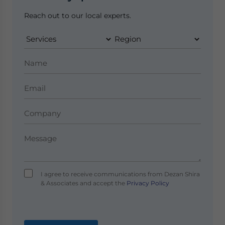
Reach out to our local experts.
I agree to receive communications from Dezan Shira
& Associates and accept the
Privacy Policy