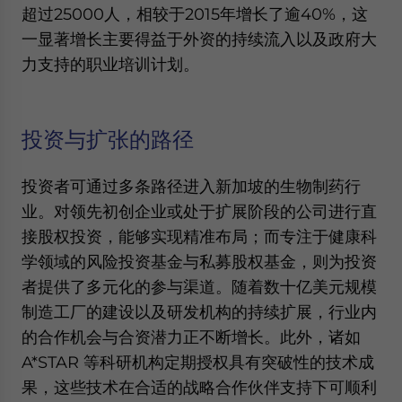
超过25000人，相较于2015年增长了逾40%，这
一显著增长主要得益于外资的持续流入以及政府大
力支持的职业培训计划。
投资与扩张的路径
投资者可通过多条路径进入新加坡的生物制药行
业。对领先初创企业或处于扩展阶段的公司进行直
接股权投资，能够实现精准布局；而专注于健康科
学领域的风险投资基金与私募股权基金，则为投资
者提供了多元化的参与渠道。随着数十亿美元规模
制造工厂的建设以及研发机构的持续扩展，行业内
的合作机会与合资潜力正不断增长。此外，诸如
A*STAR 等科研机构定期授权具有突破性的技术成
果，这些技术在合适的战略合作伙伴支持下可顺利