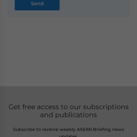
Get free access to our subscriptions
and publications
Subscribe to receive weekly ASEAN Briefing news
updates,