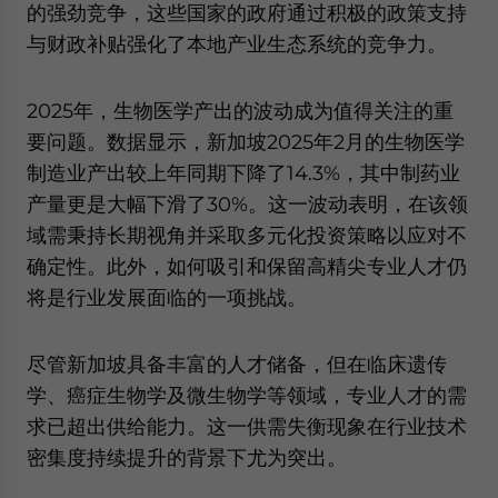
的强劲竞争，这些国家的政府通过积极的政策支持
与财政补贴强化了本地产业生态系统的竞争力。
2025年，生物医学产出的波动成为值得关注的重
要问题。数据显示，新加坡2025年2月的生物医学
制造业产出较上年同期下降了14.3%，其中制药业
产量更是大幅下滑了30%。这一波动表明，在该领
域需秉持长期视角并采取多元化投资策略以应对不
确定性。此外，如何吸引和保留高精尖专业人才仍
将是行业发展面临的一项挑战。
尽管新加坡具备丰富的人才储备，但在临床遗传
学、癌症生物学及微生物学等领域，专业人才的需
求已超出供给能力。这一供需失衡现象在行业技术
密集度持续提升的背景下尤为突出。