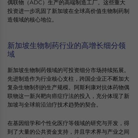
偶联物（ADC）生产的高端制造工厂。这些重大
投资进一步巩固了新加坡在全球高价值生物制药制
造领域的核心地位。
新加坡生物制药行业的高增长细分领
域
新加坡生物制药领域的可投资细分市场持续拓展。
先进制造作为行业核心支柱，跨国企业正不断加大
复杂生物制剂的生产规模。阿斯利康对抗体药物偶
联物这一新兴靶向癌症疗法的投入，充分体现了新
加坡与全球前沿治疗技术趋势的契合。
在基因组学和个性化医疗等领域的研究与开发，得
到了大量的公共资金支持，并且学术界与产业之间