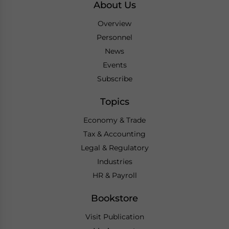
About Us
Overview
Personnel
News
Events
Subscribe
Topics
Economy & Trade
Tax & Accounting
Legal & Regulatory
Industries
HR & Payroll
Bookstore
Visit Publication