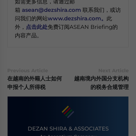
如需更多信息，请通过邮
箱
asean@dezshira.com
联系我们，或访
问我们的网站
www.dezshira.com。
此
外，
点击此处
免费订阅ASEAN Briefing的
内容产品。
Previous Article
Next Article
在越南的外籍人士如何
越南境内外国分支机构
申报个人所得税
的税务合规管理
DEZAN SHIRA & ASSOCIATES