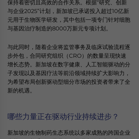
保持着密切且高效的合作关系。根据“研究、创新
与企业2025”计划，新加坡已承诺投入超过10亿新
元用于生物医学研发，其中包括一项专门针对细胞
与基因治疗制造的8000万新元专项计划。
与此同时，随着企业将监管事务及临床试验流程逐
步外包，合同研究组织（CRO）的数量呈现快速
增长态势。新加坡在数字健康、人工智能驱动的分
子发现以及基因疗法等前沿领域持续扩大影响力，
为希望布局创新驱动型细分市场的投资者带来了全
新的机遇。
哪些力量正在驱动行业持续进步？
新加坡的生物制药生态系统以多家成熟的跨国企业