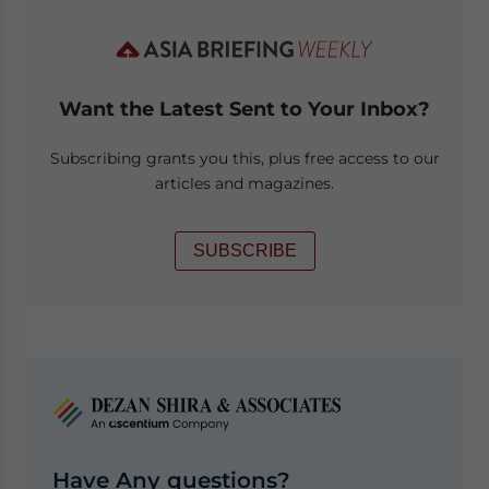
Want the Latest Sent to Your Inbox?
Subscribing grants you this, plus free access to our
articles and magazines.
SUBSCRIBE
Have Any questions?