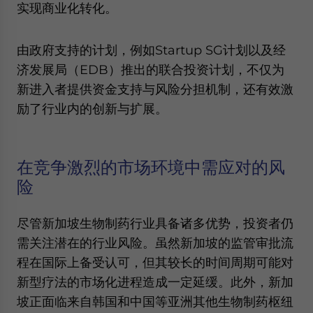
实现商业化转化。
由政府支持的计划，例如Startup SG计划以及经
济发展局（EDB）推出的联合投资计划，不仅为
新进入者提供资金支持与风险分担机制，还有效激
励了行业内的创新与扩展。
在竞争激烈的市场环境中需应对的风
险
尽管新加坡生物制药行业具备诸多优势，投资者仍
需关注潜在的行业风险。虽然新加坡的监管审批流
程在国际上备受认可，但其较长的时间周期可能对
新型疗法的市场化进程造成一定延缓。此外，新加
坡正面临来自韩国和中国等亚洲其他生物制药枢纽