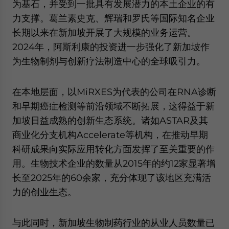
为基石，并受到一批具有发展潜力的本土企业的有
力支撑。葛兰素史克、辉瑞和罗氏等国际知名企业
长期以来在新加坡开展了大规模的业务运营。
2024年，阿斯利康的投资进一步强化了新加坡作
为生物制剂与创新疗法制造中心的全球吸引力。
在本地层面，以MiRXES为代表的公司在RNA诊断
和早期癌症检测等前沿领域不断拓展，这得益于新
加坡日益成熟的创新生态系统。诸如ASTAR及其
商业化分支机构Accelerate等机构，在推动早期
科研成果向实际应用转化方面发挥了至关重要的作
用。生物技术企业的数量从2015年的约12家显著增
长至2025年的60余家，充分体现了该地区充满活
力的创业生态。
与此同时，新加坡生物制药行业的从业人员数量已