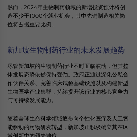
然而，2024年生物制药领域的新增投资预计将创
造不少于1000个就业机会，其中先进制造相关岗
位将占据重要比例。
新加坡生物制药行业的未来发展趋势
尽管新加坡的生物制药行业不时面临波动，但其整
体发展态势依然保持强劲。政府正通过深化公私合
作伙伴关系、完善临床试验基础设施以及构建新型
生物医学产业集群，持续提升该行业的核心竞争力
与可持续发展能力。
随着全球生命科学领域逐步向个性化医疗及人工智
能驱动的药物研发转型，新加坡正积极确立其在区
域创新中的领先地位。