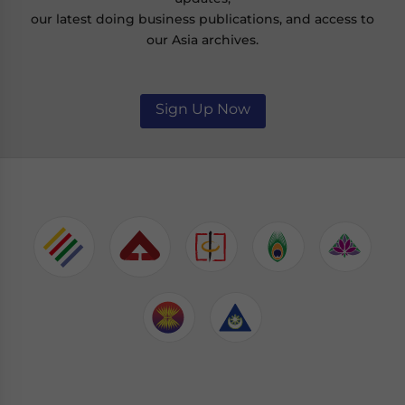
our latest doing business publications, and access to
our Asia archives.
Sign Up Now