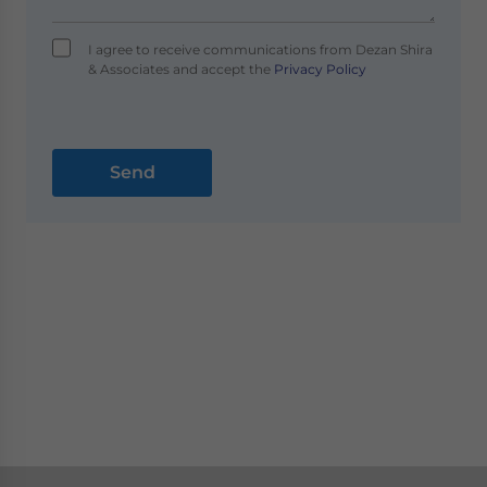
I agree to receive communications from Dezan Shira
& Associates and accept the
Privacy Policy