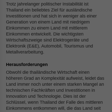
Trotz jahrelanger politischer Instabilität ist
Thailand ein beliebtes Ziel für ausländische
Investitionen und hat sich in weniger als einer
Generation von einem Land mit niedrigem
Einkommen zu einem Land mit mittlerem
Einkommen entwickelt. Die wichtigsten
Wirtschaftszweige sind Elektrogeräte und
Elektronik (E&E), Automobil, Tourismus und
Metallverarbeitung.
Herausforderungen
Obwohl die thailändische Wirtschaft einen
höheren Grad an Komplexität aufweist, leidet das
Land immer noch unter einem starken Mangel an
technischen Fachkräften und Investitionen in
Innovation und Technologie. Dies ist der
Schlüssel, wenn Thailand der Falle des mittleren
Einkommens entkommen will, die das Land seit