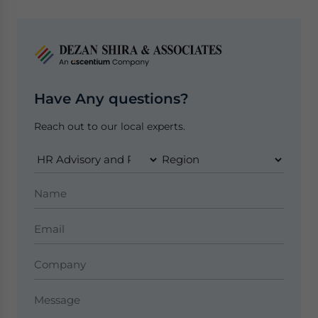
Have Any questions?
Reach out to our local experts.