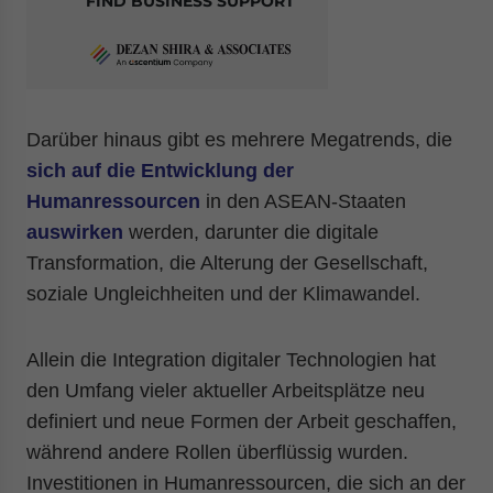
FIND BUSINESS SUPPORT
Darüber hinaus gibt es mehrere Megatrends, die
sich auf die Entwicklung der
Humanressourcen
in den ASEAN-Staaten
auswirken
werden, darunter die digitale
Transformation, die Alterung der Gesellschaft,
soziale Ungleichheiten und der Klimawandel.
Allein die Integration digitaler Technologien hat
den Umfang vieler aktueller Arbeitsplätze neu
definiert und neue Formen der Arbeit geschaffen,
während andere Rollen überflüssig wurden.
Investitionen in Humanressourcen, die sich an der