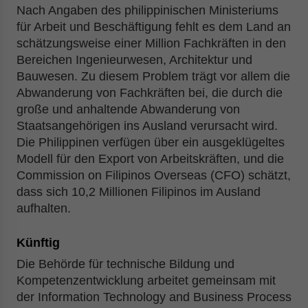
Nach Angaben des philippinischen Ministeriums
für Arbeit und Beschäftigung fehlt es dem Land an
schätzungsweise einer Million Fachkräften in den
Bereichen Ingenieurwesen, Architektur und
Bauwesen. Zu diesem Problem trägt vor allem die
Abwanderung von Fachkräften bei, die durch die
große und anhaltende Abwanderung von
Staatsangehörigen ins Ausland verursacht wird.
Die Philippinen verfügen über ein ausgeklügeltes
Modell für den Export von Arbeitskräften, und die
Commission on Filipinos Overseas (CFO) schätzt,
dass sich 10,2 Millionen Filipinos im Ausland
aufhalten.
Künftig
Die Behörde für technische Bildung und
Kompetenzentwicklung arbeitet gemeinsam mit
der Information Technology and Business Process