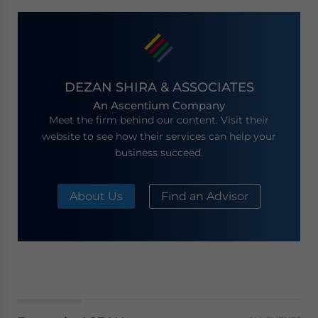
DEZAN SHIRA & ASSOCIATES
An Ascentium Company
Meet the firm behind our content. Visit their
website to see how their services can help your
business succeed.
About Us
Find an Advisor