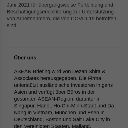
Jahr 2021 für übergangsweise Fortbildung und
Beschäftigungserleichterung zur Unterstützung
von Arbeitnehmern, die von COVID-19 betroffen
sind.
Über uns
ASEAN Briefing wird von Dezan Shira &
Associates herausgegeben. Die Firma
unterstützt ausländische Investoren in ganz
Asien und verfügt über Büros in der
gesamten ASEAN-Region, darunter in
Singapur, Hanoi, Ho-Chi-Minh-Stadt und Da
Nang in Vietnam, München und Esen in
Deutschland, Boston und Salt Lake City in
den Vereinigten Staaten, Mailand,