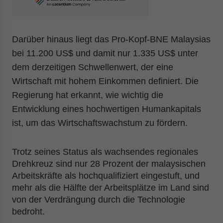
Darüber hinaus liegt das Pro-Kopf-BNE Malaysias
bei 11.200 US$ und damit nur 1.335 US$ unter
dem derzeitigen Schwellenwert, der eine
Wirtschaft mit hohem Einkommen definiert. Die
Regierung hat erkannt, wie wichtig die
Entwicklung eines hochwertigen Humankapitals
ist, um das Wirtschaftswachstum zu fördern.
Trotz seines Status als wachsendes regionales
Drehkreuz sind nur 28 Prozent der malaysischen
Arbeitskräfte als hochqualifiziert eingestuft, und
mehr als die Hälfte der Arbeitsplätze im Land sind
von der Verdrängung durch die Technologie
bedroht.