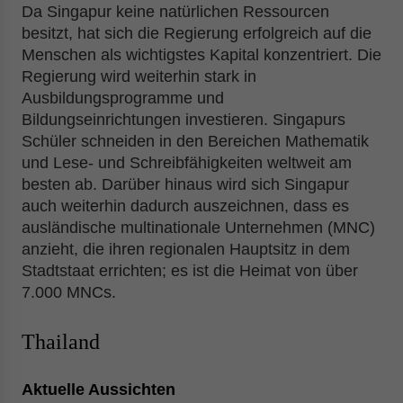
Da Singapur keine natürlichen Ressourcen
besitzt, hat sich die Regierung erfolgreich auf die
Menschen als wichtigstes Kapital konzentriert. Die
Regierung wird weiterhin stark in
Ausbildungsprogramme und
Bildungseinrichtungen investieren. Singapurs
Schüler schneiden in den Bereichen Mathematik
und Lese- und Schreibfähigkeiten weltweit am
besten ab. Darüber hinaus wird sich Singapur
auch weiterhin dadurch auszeichnen, dass es
ausländische multinationale Unternehmen (MNC)
anzieht, die ihren regionalen Hauptsitz in dem
Stadtstaat errichten; es ist die Heimat von über
7.000 MNCs.
Thailand
Aktuelle Aussichten