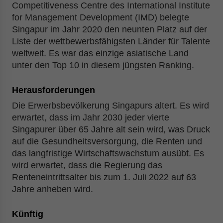
Competitiveness Centre des International Institute
for Management Development (IMD) belegte
Singapur im Jahr 2020 den neunten Platz auf der
Liste der wettbewerbsfähigsten Länder für Talente
weltweit. Es war das einzige asiatische Land
unter den Top 10 in diesem jüngsten Ranking.
Herausforderungen
Die Erwerbsbevölkerung Singapurs altert. Es wird
erwartet, dass im Jahr 2030 jeder vierte
Singapurer über 65 Jahre alt sein wird, was Druck
auf die Gesundheitsversorgung, die Renten und
das langfristige Wirtschaftswachstum ausübt. Es
wird erwartet, dass die Regierung das
Renteneintrittsalter bis zum 1. Juli 2022 auf 63
Jahre anheben wird.
Künftig