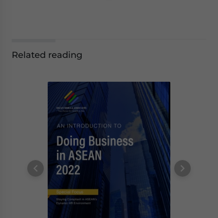
Related reading