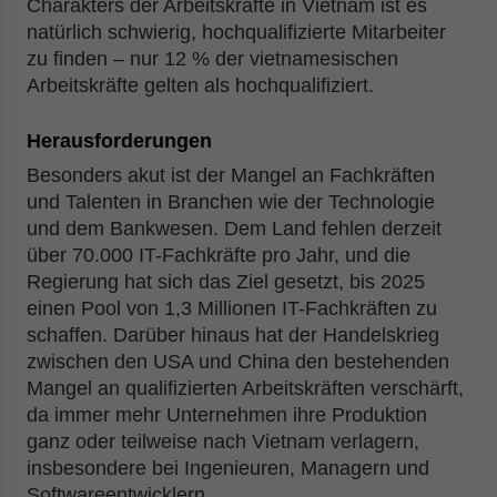
Charakters der Arbeitskräfte in Vietnam ist es
natürlich schwierig, hochqualifizierte Mitarbeiter
zu finden – nur 12 % der vietnamesischen
Arbeitskräfte gelten als hochqualifiziert.
Herausforderungen
Besonders akut ist der Mangel an Fachkräften
und Talenten in Branchen wie der Technologie
und dem Bankwesen. Dem Land fehlen derzeit
über 70.000 IT-Fachkräfte pro Jahr, und die
Regierung hat sich das Ziel gesetzt, bis 2025
einen Pool von 1,3 Millionen IT-Fachkräften zu
schaffen. Darüber hinaus hat der Handelskrieg
zwischen den USA und China den bestehenden
Mangel an qualifizierten Arbeitskräften verschärft,
da immer mehr Unternehmen ihre Produktion
ganz oder teilweise nach Vietnam verlagern,
insbesondere bei Ingenieuren, Managern und
Softwareentwicklern.