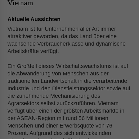
Vietnam
Aktuelle Aussichten
Vietnam ist für Unternehmen aller Art immer
attraktiver geworden, da das Land über eine
wachsende Verbraucherklasse und dynamische
Arbeitskräfte verfügt.
Ein Großteil dieses Wirtschaftswachstums ist auf
die Abwanderung von Menschen aus der
traditionellen Landwirtschaft in die verarbeitende
Industrie und den Dienstleistungssektor sowie auf
die zunehmende Mechanisierung des
Agrarsektors selbst zurückzuführen. Vietnam
verfügt über einen der größten Arbeitsmärkte in
der ASEAN-Region mit rund 56 Millionen
Menschen und einer Erwerbsquote von 76
Prozent. Aufgrund des sich entwickelnden