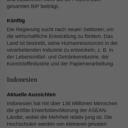
gesamten BIP beiträgt.
Künftig
Die Regierung sucht nach neuen Sektoren, um
die wirtschaftliche Entwicklung zu fördern. Das
Land ist bestrebt, seine Humanressourcen in der
verarbeitenden Industrie zu entwickeln, z. B. in
der Lebensmittel- und Getränkeindustrie, der
Kunststoffindustrie und der Papierverarbeitung.
Indonesien
Aktuelle Aussichten
Indonesien hat mit über 136 Millionen Menschen
die größte Erwerbsbevölkerung der ASEAN-
Länder, wobei die Mehrheit relativ jung ist. Die
Hochschulen werden von kleineren privaten