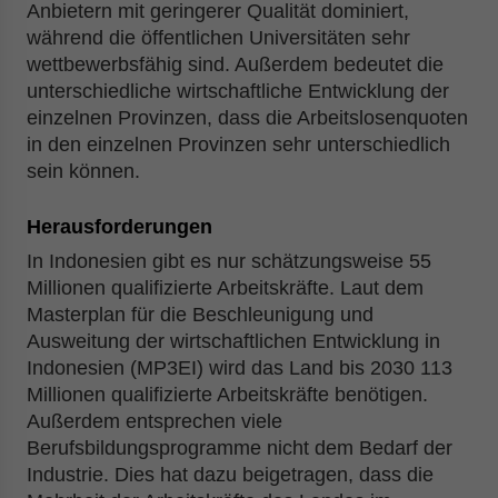
Anbietern mit geringerer Qualität dominiert,
während die öffentlichen Universitäten sehr
wettbewerbsfähig sind. Außerdem bedeutet die
unterschiedliche wirtschaftliche Entwicklung der
einzelnen Provinzen, dass die Arbeitslosenquoten
in den einzelnen Provinzen sehr unterschiedlich
sein können.
Herausforderungen
In Indonesien gibt es nur schätzungsweise 55
Millionen qualifizierte Arbeitskräfte. Laut dem
Masterplan für die Beschleunigung und
Ausweitung der wirtschaftlichen Entwicklung in
Indonesien (MP3EI) wird das Land bis 2030 113
Millionen qualifizierte Arbeitskräfte benötigen.
Außerdem entsprechen viele
Berufsbildungsprogramme nicht dem Bedarf der
Industrie. Dies hat dazu beigetragen, dass die