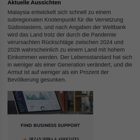
Aktuelle Aussichten
Malaysia entwickelt sich schnell zu einem
subregionalen Knotenpunkt für die Vernetzung
Südostasiens, und nach Angaben der Weltbank
wird das Land trotz der durch die Pandemie
verursachten Rückschläge zwischen 2024 und
2028 wahrscheinlich zu einem Land mit hohem
Einkommen werden. Der Lebensstandard hat sich
in weniger als einer Generation verändert, und die
Armut ist auf weniger als ein Prozent der
Bevölkerung gesunken.
FIND BUSINESS SUPPORT