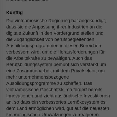
Künftig
Die vietnamesische Regierung hat angekündigt,
dass sie die Anpassung ihrer Industrien an die
digitale Zukunft in den Vordergrund stellen und
die Zugänglichkeit von berufsbegleitenden
Ausbildungsprogrammen in diesen Bereichen
verbessern wird, um die Herausforderungen für
die Arbeitskräfte zu bewältigen. Auch das
Berufsbildungssystem bemüht sich verstärkt um
eine Zusammenarbeit mit dem Privatsektor, um
mehr unternehmensbezogene
Ausbildungsprogramme zu schaffen. Das
vietnamesische Geschäftsklima fördert bereits
Innovationen und zieht ausländische Investitionen
an, so dass ein verbessertes Lernökosystem es
dem Land ermöglichen wird, gut auf die neuesten
technologischen Umwälzungen zu reagieren.