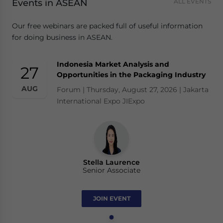
Events in ASEAN
ALL EVENTS
Our free webinars are packed full of useful information
for doing business in ASEAN.
Indonesia Market Analysis and
27
Opportunities in the Packaging Industry
AUG
Forum | Thursday, August 27, 2026 | Jakarta
International Expo JIExpo
Stella Laurence
Senior Associate
JOIN EVENT