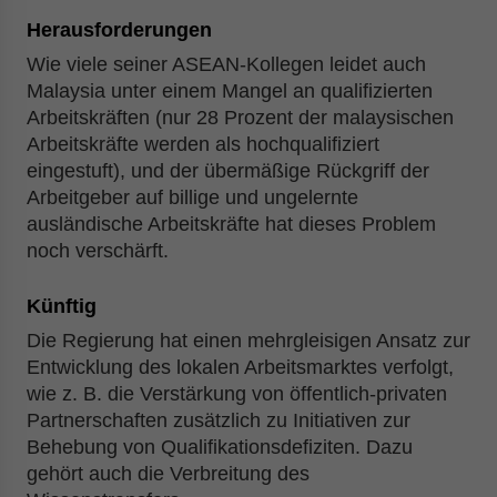
Herausforderungen
Wie viele seiner ASEAN-Kollegen leidet auch
Malaysia unter einem Mangel an qualifizierten
Arbeitskräften (nur 28 Prozent der malaysischen
Arbeitskräfte werden als hochqualifiziert
eingestuft), und der übermäßige Rückgriff der
Arbeitgeber auf billige und ungelernte
ausländische Arbeitskräfte hat dieses Problem
noch verschärft.
Künftig
Die Regierung hat einen mehrgleisigen Ansatz zur
Entwicklung des lokalen Arbeitsmarktes verfolgt,
wie z. B. die Verstärkung von öffentlich-privaten
Partnerschaften zusätzlich zu Initiativen zur
Behebung von Qualifikationsdefiziten. Dazu
gehört auch die Verbreitung des