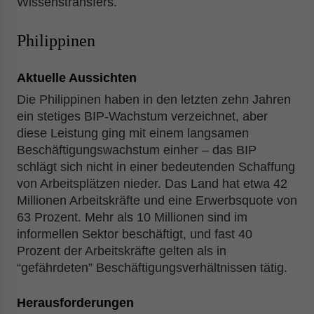
Wissenstransfers.
Philippinen
Aktuelle Aussichten
Die Philippinen haben in den letzten zehn Jahren
ein stetiges BIP-Wachstum verzeichnet, aber
diese Leistung ging mit einem langsamen
Beschäftigungswachstum einher – das BIP
schlägt sich nicht in einer bedeutenden Schaffung
von Arbeitsplätzen nieder. Das Land hat etwa 42
Millionen Arbeitskräfte und eine Erwerbsquote von
63 Prozent. Mehr als 10 Millionen sind im
informellen Sektor beschäftigt, und fast 40
Prozent der Arbeitskräfte gelten als in
“gefährdeten” Beschäftigungsverhältnissen tätig.
Herausforderungen