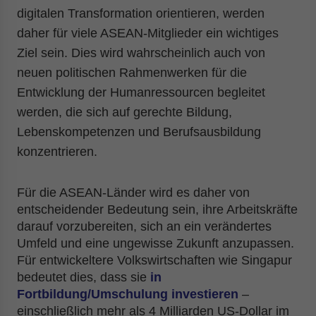
digitalen Transformation orientieren, werden
daher für viele ASEAN-Mitglieder ein wichtiges
Ziel sein. Dies wird wahrscheinlich auch von
neuen politischen Rahmenwerken für die
Entwicklung der Humanressourcen begleitet
werden, die sich auf gerechte Bildung,
Lebenskompetenzen und Berufsausbildung
konzentrieren.
Für die ASEAN-Länder wird es daher von
entscheidender Bedeutung sein, ihre Arbeitskräfte
darauf vorzubereiten, sich an ein verändertes
Umfeld und eine ungewisse Zukunft anzupassen.
Für entwickeltere Volkswirtschaften wie Singapur
bedeutet dies, dass sie
in
Fortbildung/Umschulung investieren
–
einschließlich mehr als 4 Milliarden US-Dollar im