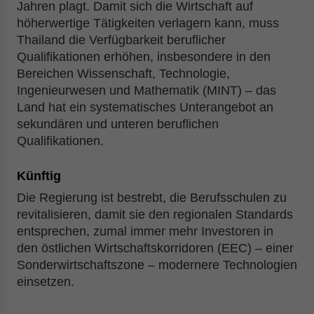
Jahren plagt. Damit sich die Wirtschaft auf
höherwertige Tätigkeiten verlagern kann, muss
Thailand die Verfügbarkeit beruflicher
Qualifikationen erhöhen, insbesondere in den
Bereichen Wissenschaft, Technologie,
Ingenieurwesen und Mathematik (MINT) – das
Land hat ein systematisches Unterangebot an
sekundären und unteren beruflichen
Qualifikationen.
Künftig
Die Regierung ist bestrebt, die Berufsschulen zu
revitalisieren, damit sie den regionalen Standards
entsprechen, zumal immer mehr Investoren in
den östlichen Wirtschaftskorridoren (EEC) – einer
Sonderwirtschaftszone – modernere Technologien
einsetzen.