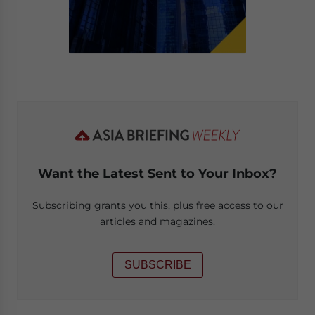
Want the Latest Sent to Your Inbox?
Subscribing grants you this, plus free access to our
articles and magazines.
SUBSCRIBE