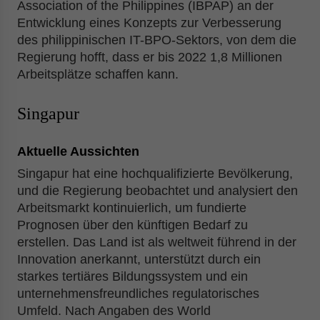
Association of the Philippines (IBPAP) an der
Entwicklung eines Konzepts zur Verbesserung
des philippinischen IT-BPO-Sektors, von dem die
Regierung hofft, dass er bis 2022 1,8 Millionen
Arbeitsplätze schaffen kann.
Singapur
Aktuelle Aussichten
Singapur hat eine hochqualifizierte Bevölkerung,
und die Regierung beobachtet und analysiert den
Arbeitsmarkt kontinuierlich, um fundierte
Prognosen über den künftigen Bedarf zu
erstellen. Das Land ist als weltweit führend in der
Innovation anerkannt, unterstützt durch ein
starkes tertiäres Bildungssystem und ein
unternehmensfreundliches regulatorisches
Umfeld. Nach Angaben des World