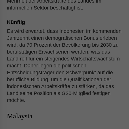
Mehrheit der Arbeitskräfte des Landes im
informellen Sektor beschäftigt ist.
Künftig
Es wird erwartet, dass Indonesien im kommenden
Jahrzehnt einen demografischen Bonus erleben
wird, da 70 Prozent der Bevölkerung bis 2030 zu
berufstätigen Erwachsenen werden, was das
Land reif für ein steigendes Wirtschaftswachstum
macht. Daher legen die politischen
Entscheidungsträger den Schwerpunkt auf die
berufliche Bildung, um die Qualifikationen der
indonesischen Arbeitskräfte zu stärken, da das
Land seine Position als G20-Mitglied festigen
möchte.
Malaysia