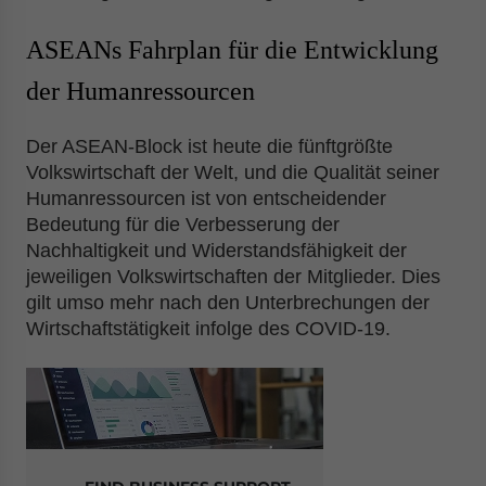
ASEANs Fahrplan für die Entwicklung
der Humanressourcen
Der ASEAN-Block ist heute die fünftgrößte
Volkswirtschaft der Welt, und die Qualität seiner
Humanressourcen ist von entscheidender
Bedeutung für die Verbesserung der
Nachhaltigkeit und Widerstandsfähigkeit der
jeweiligen Volkswirtschaften der Mitglieder. Dies
gilt umso mehr nach den Unterbrechungen der
Wirtschaftstätigkeit infolge des COVID-19.