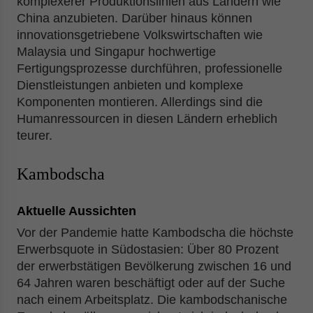
komplexerer Produktionslinien aus Ländern wie
China anzubieten. Darüber hinaus können
innovationsgetriebene Volkswirtschaften wie
Malaysia und Singapur hochwertige
Fertigungsprozesse durchführen, professionelle
Dienstleistungen anbieten und komplexe
Komponenten montieren. Allerdings sind die
Humanressourcen in diesen Ländern erheblich
teurer.
Kambodscha
Aktuelle Aussichten
Vor der Pandemie hatte Kambodscha die höchste
Erwerbsquote in Südostasien: Über 80 Prozent
der erwerbstätigen Bevölkerung zwischen 16 und
64 Jahren waren beschäftigt oder auf der Suche
nach einem Arbeitsplatz. Die kambodschanische