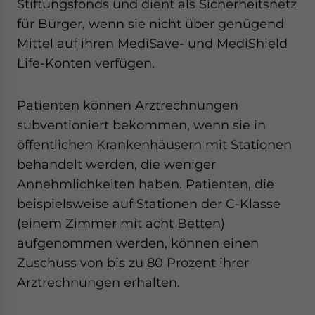
Stiftungsfonds und dient als Sicherheitsnetz
für Bürger, wenn sie nicht über genügend
Mittel auf ihren MediSave- und MediShield
Life-Konten verfügen.
Patienten können Arztrechnungen
subventioniert bekommen, wenn sie in
öffentlichen Krankenhäusern mit Stationen
behandelt werden, die weniger
Annehmlichkeiten haben. Patienten, die
beispielsweise auf Stationen der C-Klasse
(einem Zimmer mit acht Betten)
aufgenommen werden, können einen
Zuschuss von bis zu 80 Prozent ihrer
Arztrechnungen erhalten.