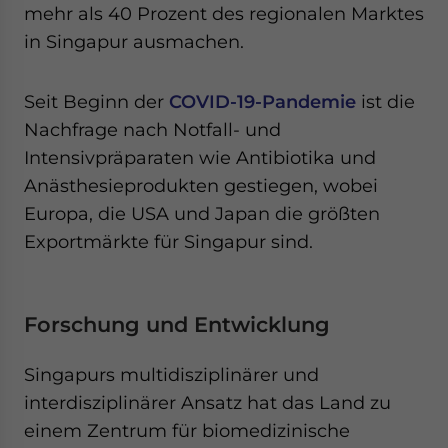
mehr als 40 Prozent des regionalen Marktes
in Singapur ausmachen.
Seit Beginn der
COVID-19-Pandemie
ist die
Nachfrage nach Notfall- und
Intensivpräparaten wie Antibiotika und
Anästhesieprodukten gestiegen, wobei
Europa, die USA und Japan die größten
Exportmärkte für Singapur sind.
Forschung und Entwicklung
Singapurs multidisziplinärer und
interdisziplinärer Ansatz hat das Land zu
einem Zentrum für biomedizinische