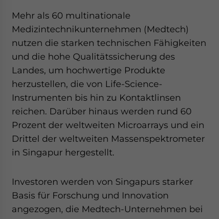
Mehr als 60 multinationale
Medizintechnikunternehmen (Medtech)
nutzen die starken technischen Fähigkeiten
und die hohe Qualitätssicherung des
Landes, um hochwertige Produkte
herzustellen, die von Life-Science-
Instrumenten bis hin zu Kontaktlinsen
reichen. Darüber hinaus werden rund 60
Prozent der weltweiten Microarrays und ein
Drittel der weltweiten Massenspektrometer
in Singapur hergestellt.
Investoren werden von Singapurs starker
Basis für Forschung und Innovation
angezogen, die Medtech-Unternehmen bei