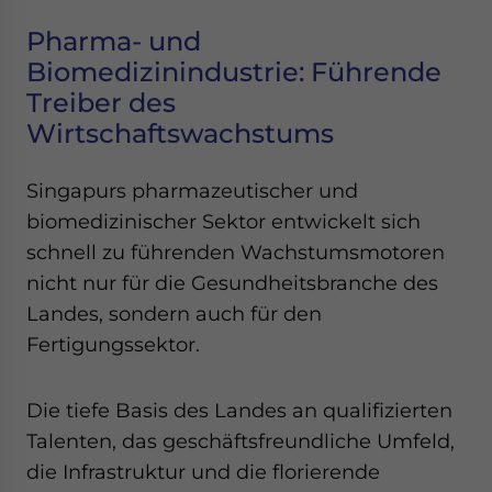
Pharma- und
Biomedizinindustrie: Führende
Treiber des
Wirtschaftswachstums
Singapurs pharmazeutischer und
biomedizinischer Sektor entwickelt sich
schnell zu führenden Wachstumsmotoren
nicht nur für die Gesundheitsbranche des
Landes, sondern auch für den
Fertigungssektor.
Die tiefe Basis des Landes an qualifizierten
Talenten, das geschäftsfreundliche Umfeld,
die Infrastruktur und die florierende