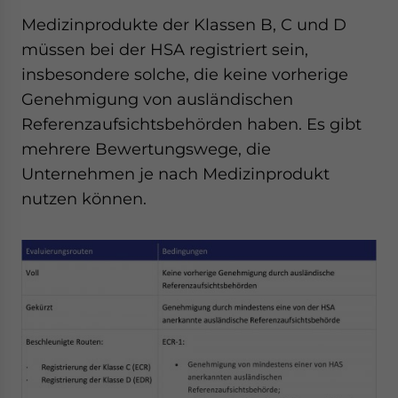
Medizinprodukte der Klassen B, C und D
müssen bei der HSA registriert sein,
insbesondere solche, die keine vorherige
Genehmigung von ausländischen
Referenzaufsichtsbehörden haben. Es gibt
mehrere Bewertungswege, die
Unternehmen je nach Medizinprodukt
nutzen können.