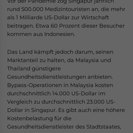
Vor der Pandemie zog Singapur jährlich
rund 500.000 Medizintouristen an, die mehr
als 1 Milliarde US-Dollar zur Wirtschaft
beitragen. Etwa 60 Prozent dieser Besucher
kommen aus Indonesien.
Das Land kämpft jedoch darum, seinen
Marktanteil zu halten, da Malaysia und
Thailand günstigere
Gesundheitsdienstleistungen anbieten.
Bypass-Operationen in Malaysia kosten
durchschnittlich 14.000 US-Dollar im
Vergleich zu durchschnittlich 23.000 US-
Dollar in Singapur. Es gibt auch eine höhere
Kostenbelastung für die
Gesundheitsdienstleister des Stadtstaates,