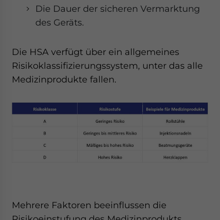
Die Dauer der sicheren Vermarktung
des Geräts.
Die HSA verfügt über ein allgemeines
Risikoklassifizierungssystem, unter das alle
Medizinprodukte fallen.
Mehrere Faktoren beeinflussen die
Risikoeinstufung des Medizinprodukts.