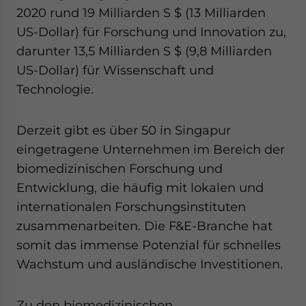
2020 rund 19 Milliarden S $ (13 Milliarden
US-Dollar) für Forschung und Innovation zu,
darunter 13,5 Milliarden S $ (9,8 Milliarden
US-Dollar) für Wissenschaft und
Technologie.
Derzeit gibt es über 50 in Singapur
eingetragene Unternehmen im Bereich der
biomedizinischen Forschung und
Entwicklung, die häufig mit lokalen und
internationalen Forschungsinstituten
zusammenarbeiten. Die F&E-Branche hat
somit das immense Potenzial für schnelles
Wachstum und ausländische Investitionen.
Zu den biomedizinischen