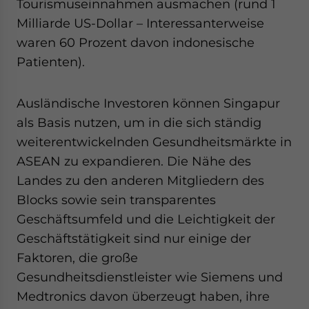
Tourismuseinnahmen ausmachen (rund 1
Milliarde US-Dollar – Interessanterweise
waren 60 Prozent davon indonesische
Patienten).
Ausländische Investoren können Singapur
als Basis nutzen, um in die sich ständig
weiterentwickelnden Gesundheitsmärkte in
ASEAN zu expandieren. Die Nähe des
Landes zu den anderen Mitgliedern des
Blocks sowie sein transparentes
Geschäftsumfeld und die Leichtigkeit der
Geschäftstätigkeit sind nur einige der
Faktoren, die große
Gesundheitsdienstleister wie Siemens und
Medtronics davon überzeugt haben, ihre