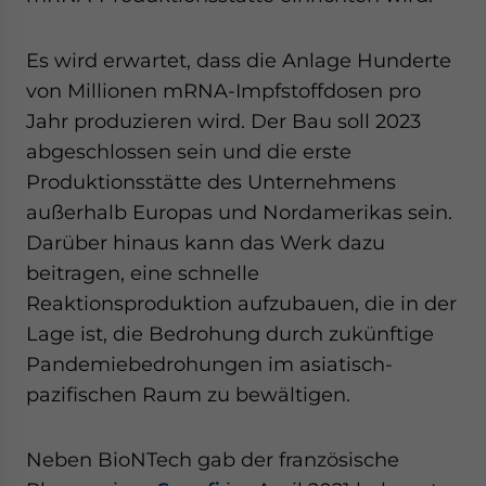
Es wird erwartet, dass die Anlage Hunderte
von Millionen mRNA-Impfstoffdosen pro
Jahr produzieren wird. Der Bau soll 2023
abgeschlossen sein und die erste
Produktionsstätte des Unternehmens
außerhalb Europas und Nordamerikas sein.
Darüber hinaus kann das Werk dazu
beitragen, eine schnelle
Reaktionsproduktion aufzubauen, die in der
Lage ist, die Bedrohung durch zukünftige
Pandemiebedrohungen im asiatisch-
pazifischen Raum zu bewältigen.
Neben BioNTech gab der französische