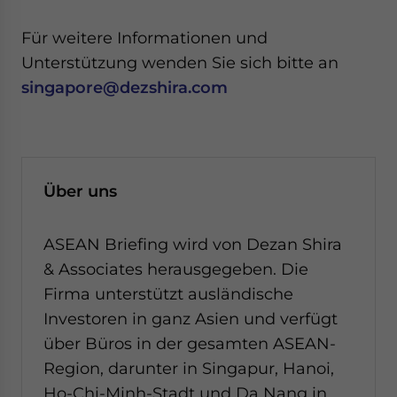
Für weitere Informationen und
Unterstützung wenden Sie sich bitte an
singapore@dezshira.com
Über uns
ASEAN Briefing wird von Dezan Shira
& Associates herausgegeben. Die
Firma unterstützt ausländische
Investoren in ganz Asien und verfügt
über Büros in der gesamten ASEAN-
Region, darunter in Singapur, Hanoi,
Ho-Chi-Minh-Stadt und Da Nang in