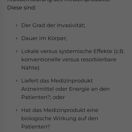
Diese sind:
Der Grad der Invasivität;
Dauer im Körper;
Lokale versus systemische Effekte (z.B.
konventionelle versus resorbierbare
Nähte).
Liefert das Medizinprodukt
Arzneimittel oder Energie an den
Patienten?; oder
Hat das Medizinprodukt eine
biologische Wirkung auf den
Patienten?