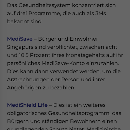
Das Gesundheitssystem konzentriert sich
auf drei Programme, die auch als 3Ms
bekannt sind:
MediSave
– Bürger und Einwohner
Singapurs sind verpflichtet, zwischen acht
und 10,5 Prozent ihres Monatsgehalts auf ihr
persönliches MediSave-Konto einzuzahlen.
Dies kann dann verwendet werden, um die
Arztrechnungen der Person und ihrer
Angehörigen zu bezahlen.
MediShield Life
– Dies ist ein weiteres
obligatorisches Gesundheitsprogramm, das
Bürgern und ständigen Bewohnern einen
grundlegenden Schutz bietet. Medizinische