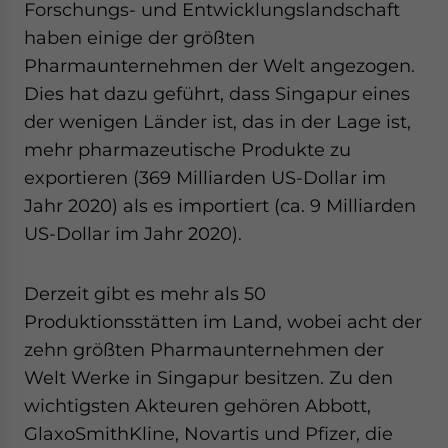
Forschungs- und Entwicklungslandschaft
haben einige der größten
Pharmaunternehmen der Welt angezogen.
Dies hat dazu geführt, dass Singapur eines
der wenigen Länder ist, das in der Lage ist,
mehr pharmazeutische Produkte zu
exportieren (369 Milliarden US-Dollar im
Jahr 2020) als es importiert (ca. 9 Milliarden
US-Dollar im Jahr 2020).
Derzeit gibt es mehr als 50
Produktionsstätten im Land, wobei acht der
zehn größten Pharmaunternehmen der
Welt Werke in Singapur besitzen. Zu den
wichtigsten Akteuren gehören Abbott,
GlaxoSmithKline, Novartis und Pfizer, die