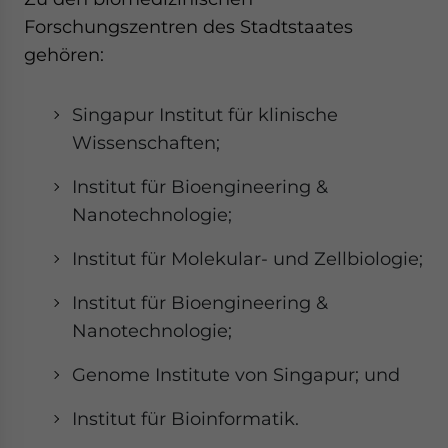
Forschungszentren des Stadtstaates
gehören:
Singapur Institut für klinische
Wissenschaften;
Institut für Bioengineering &
Nanotechnologie;
Institut für Molekular- und Zellbiologie;
Institut für Bioengineering &
Nanotechnologie;
Genome Institute von Singapur; und
Institut für Bioinformatik.