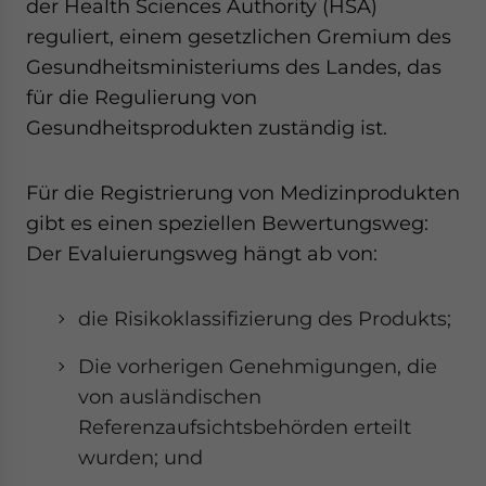
der Health Sciences Authority (HSA)
reguliert, einem gesetzlichen Gremium des
Gesundheitsministeriums des Landes, das
für die Regulierung von
Gesundheitsprodukten zuständig ist.
Für die Registrierung von Medizinprodukten
gibt es einen speziellen Bewertungsweg:
Der Evaluierungsweg hängt ab von:
die Risikoklassifizierung des Produkts;
Die vorherigen Genehmigungen, die
von ausländischen
Referenzaufsichtsbehörden erteilt
wurden; und