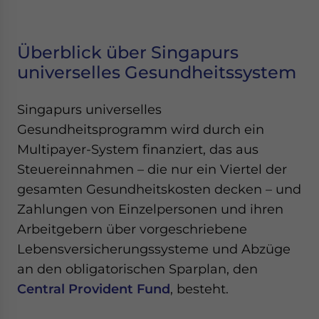
Überblick über Singapurs
universelles Gesundheitssystem
Singapurs universelles
Gesundheitsprogramm wird durch ein
Multipayer-System finanziert, das aus
Steuereinnahmen – die nur ein Viertel der
gesamten Gesundheitskosten decken – und
Zahlungen von Einzelpersonen und ihren
Arbeitgebern über vorgeschriebene
Lebensversicherungssysteme und Abzüge
an den obligatorischen Sparplan, den
Central Provident Fund
, besteht.