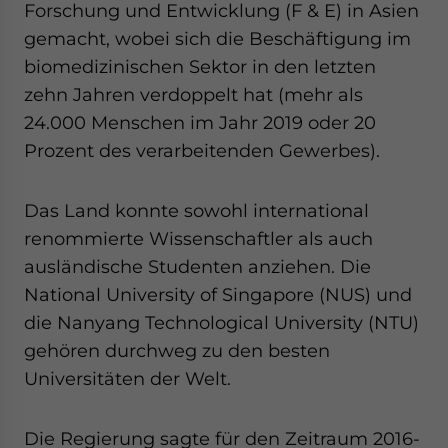
Forschung und Entwicklung (F & E) in Asien
gemacht, wobei sich die Beschäftigung im
biomedizinischen Sektor in den letzten
zehn Jahren verdoppelt hat (mehr als
24.000 Menschen im Jahr 2019 oder 20
Prozent des verarbeitenden Gewerbes).
Das Land konnte sowohl international
renommierte Wissenschaftler als auch
ausländische Studenten anziehen. Die
National University of Singapore (NUS) und
die Nanyang Technological University (NTU)
gehören durchweg zu den besten
Universitäten der Welt.
Die Regierung sagte für den Zeitraum 2016-