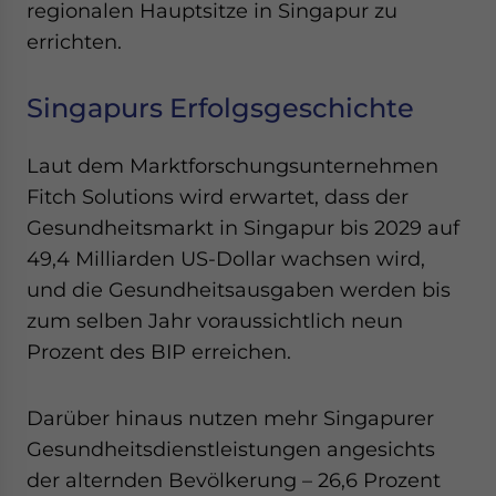
regionalen Hauptsitze in Singapur zu
errichten.
Singapurs Erfolgsgeschichte
Laut dem Marktforschungsunternehmen
Fitch Solutions wird erwartet, dass der
Gesundheitsmarkt in Singapur bis 2029 auf
49,4 Milliarden US-Dollar wachsen wird,
und die Gesundheitsausgaben werden bis
zum selben Jahr voraussichtlich neun
Prozent des BIP erreichen.
Darüber hinaus nutzen mehr Singapurer
Gesundheitsdienstleistungen angesichts
der alternden Bevölkerung – 26,6 Prozent