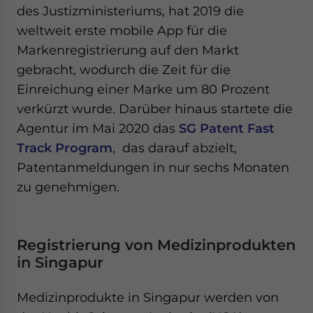
des Justizministeriums, hat 2019 die
weltweit erste mobile App für die
Markenregistrierung auf den Markt
gebracht, wodurch die Zeit für die
Einreichung einer Marke um 80 Prozent
verkürzt wurde. Darüber hinaus startete die
Agentur im Mai 2020 das
SG Patent Fast
Track Program
, das darauf abzielt,
Patentanmeldungen in nur sechs Monaten
zu genehmigen.
Registrierung von Medizinprodukten
in Singapur
Medizinprodukte in Singapur werden von