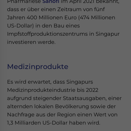
Pharmariese
Sanofi
im April 2021 bekannt,
dass er über einen Zeitraum von fünf
Jahren 400 Millionen Euro (474 Millionen
US-Dollar) in den Bau eines
Impfstoffproduktionszentrums in Singapur
investieren werde.
Medizinprodukte
Es wird erwartet, dass Singapurs
Medizinprodukteindustrie bis 2022
aufgrund steigender Staatsausgaben, einer
alternden lokalen Bevölkerung sowie der
Nachfrage aus der Region einen Wert von
1,3 Milliarden US-Dollar haben wird.