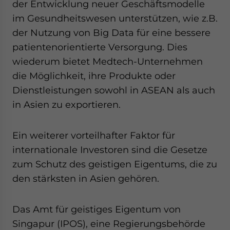
der Entwicklung neuer Geschäftsmodelle
im Gesundheitswesen unterstützen, wie z.B.
der Nutzung von Big Data für eine bessere
patientenorientierte Versorgung. Dies
wiederum bietet Medtech-Unternehmen
die Möglichkeit, ihre Produkte oder
Dienstleistungen sowohl in ASEAN als auch
in Asien zu exportieren.
Ein weiterer vorteilhafter Faktor für
internationale Investoren sind die Gesetze
zum Schutz des geistigen Eigentums, die zu
den stärksten in Asien gehören.
Das Amt für geistiges Eigentum von
Singapur (IPOS), eine Regierungsbehörde