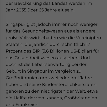
der Bevölkerung des Landes werden im
Jahr 2035 über 65 Jahre alt sein.
Singapur gibt jedoch immer noch weniger
für das Gesundheitswesen aus als andere
große Volkswirtschaften wie die Vereinigten
Staaten, die jährlich durchschnittlich 17
Prozent des BIP (3,6 Billionen US-Dollar) für
das Gesundheitswesen ausgeben. Und
doch ist die Lebenserwartung bei der
Geburt in Singapur im Vergleich zu
Großbritannien um zwei oder drei Jahre
höher und seine Kindersterblichkeitsraten
gehören zu den niedrigsten der Welt, etwa
die Hälfte der von Kanada, Großbritannien
und Frankreich.