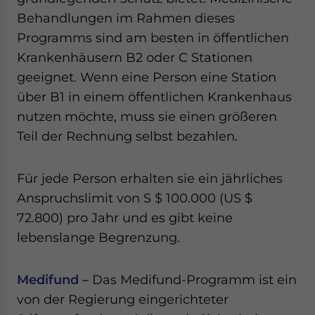
Behandlungen im Rahmen dieses
Programms sind am besten in öffentlichen
Krankenhäusern B2 oder C Stationen
geeignet. Wenn eine Person eine Station
über B1 in einem öffentlichen Krankenhaus
nutzen möchte, muss sie einen größeren
Teil der Rechnung selbst bezahlen.
Für jede Person erhalten sie ein jährliches
Anspruchslimit von S $ 100.000 (US $
72.800) pro Jahr und es gibt keine
lebenslange Begrenzung.
Medifund –
Das Medifund-Programm ist ein
von der Regierung eingerichteter