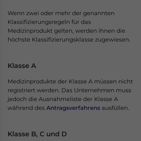
Wenn zwei oder mehr der genannten
Klassifizierungsregeln für das
Medizinprodukt gelten, werden ihnen die
höchste Klassifizierungsklasse zugewiesen.
Klasse A
Medizinprodukte der Klasse A müssen nicht
registriert werden. Das Unternehmen muss
jedoch die Ausnahmeliste der Klasse A
während des
Antragsverfahrens
ausfüllen.
Klasse B, C und D