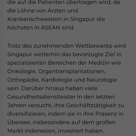
die auf die Patienten übertragen wird, da
die Löhne von Ärzten und
Krankenschwestern in Singapur die
höchsten in ASEAN sind.
Trotz des zunehmenden Wettbewerbs wird
Singapur weiterhin das bevorzugte Ziel in
spezialisierten Bereichen der Medizin wie
Onkologie, Organtransplantationen,
Orthopädie, Kardiologie und Neurologie
sein. Darüber hinaus haben viele
Gesundheitsdienstleister in den letzten
Jahren versucht, ihre Geschäftstätigkeit zu
diversifizieren, indem sie in ihre Präsenz in
Übersee, insbesondere auf dem großen
Markt Indonesien, investiert haben.