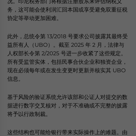
况。印尼税务部门将根据注册股东来评估纳税义
务，这可能会使利润汇回本国或享受避免双重征税
协定等举动更加困难。
此外，总统令第 13/2018 号要求公司披露其最终受
益所有人（UBO）。截至 2025 年 2 月，法律与
人权部长令第 2/2025 号进一步收紧了这些规定。
所有受监管实体，包括民事合伙企业和独资企业，
现在必须每年或在发生变更时更新并核实其 UBO
信息。
基于风险的验证系统允许该部和公证人对提交的数
据进行数字交叉核对，对于不准确或不完整的披露
将予以行政制裁。
这些结构也可能给银行带来实际操作上的难题。由