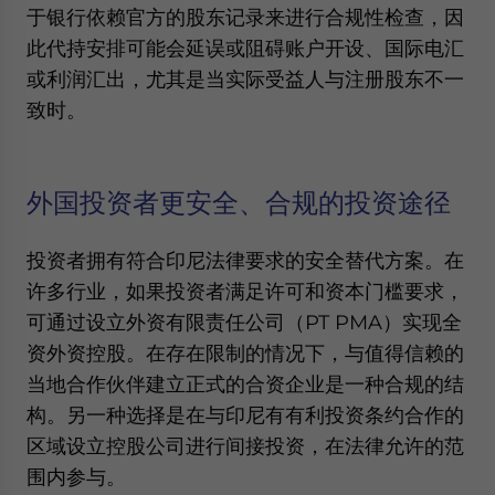
于银行依赖官方的股东记录来进行合规性检查，因
此代持安排可能会延误或阻碍账户开设、国际电汇
或利润汇出，尤其是当实际受益人与注册股东不一
致时。
外国投资者更安全、合规的投资途径
投资者拥有符合印尼法律要求的安全替代方案。在
许多行业，如果投资者满足许可和资本门槛要求，
可通过设立外资有限责任公司（PT PMA）实现全
资外资控股。在存在限制的情况下，与值得信赖的
当地合作伙伴建立正式的合资企业是一种合规的结
构。另一种选择是在与印尼有有利投资条约合作的
区域设立控股公司进行间接投资，在法律允许的范
围内参与。