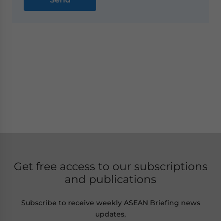
Get free access to our subscriptions
and publications
Subscribe to receive weekly ASEAN Briefing news
updates,