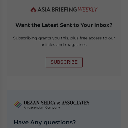
Want the Latest Sent to Your Inbox?
Subscribing grants you this, plus free access to our
articles and magazines.
SUBSCRIBE
Have Any questions?