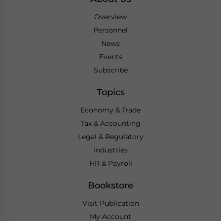
Overview
Personnel
News
Events
Subscribe
Topics
Economy & Trade
Tax & Accounting
Legal & Regulatory
Industries
HR & Payroll
Bookstore
Visit Publication
My Account