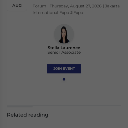
AUG
Forum | Thursday, August 27, 2026 | Jakarta
International Expo JIExpo
Stella Laurence
Senior Associate
JOIN EVENT
Related reading