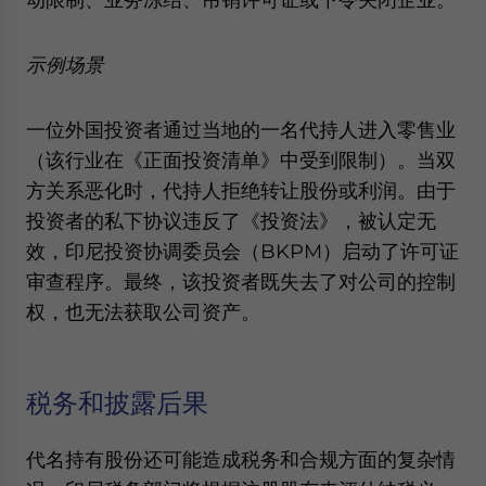
示例场景
一位外国投资者通过当地的一名代持人进入零售业
（该行业在《正面投资清单》中受到限制）。当双
方关系恶化时，代持人拒绝转让股份或利润。由于
投资者的私下协议违反了《投资法》，被认定无
效，印尼投资协调委员会（BKPM）启动了许可证
审查程序。最终，该投资者既失去了对公司的控制
权，也无法获取公司资产。
税务和披露后果
代名持有股份还可能造成税务和合规方面的复杂情