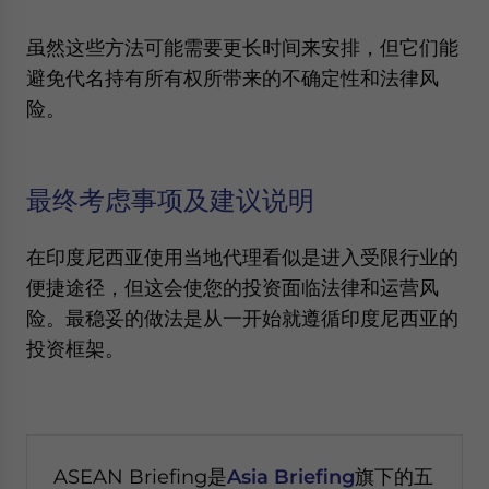
虽然这些方法可能需要更长时间来安排，但它们能
避免代名持有所有权所带来的不确定性和法律风
险。
最终考虑事项及建议说明
在印度尼西亚使用当地代理看似是进入受限行业的
便捷途径，但这会使您的投资面临法律和运营风
险。最稳妥的做法是从一开始就遵循印度尼西亚的
投资框架。
ASEAN Briefing是
Asia Briefing
旗下的五