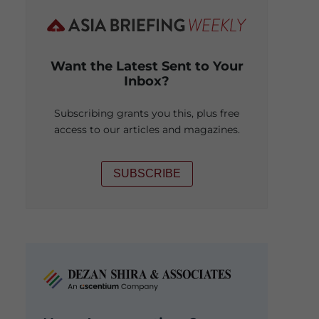
Want the Latest Sent to Your
Inbox?
Subscribing grants you this, plus free
access to our articles and magazines.
SUBSCRIBE