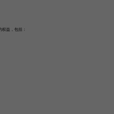
的权益，包括：