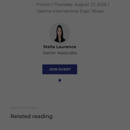
Forum | Thursday, August 27, 2026 |
Jakarta International Expo JIExpo
Stella Laurence
Senior Associate
JOIN EVENT
Related reading