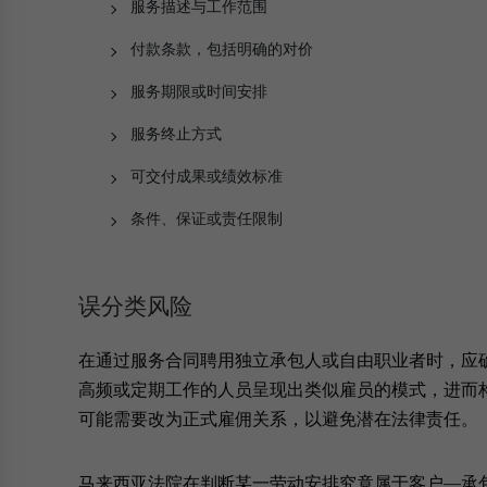
服务描述与工作范围
付款条款，包括明确的对价
服务期限或时间安排
服务终止方式
可交付成果或绩效标准
条件、保证或责任限制
误分类风险
在通过服务合同聘用独立承包人或自由职业者时，应
高频或定期工作的人员呈现出类似雇员的模式，进而
可能需要改为正式雇佣关系，以避免潜在法律责任。
马来西亚法院在判断某一劳动安排究竟属于客户—承