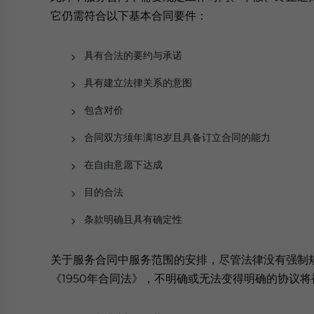
它仍需符合以下基本合同要件：
具有合法的要约与承诺
具有建立法律关系的意图
包含对价
合同双方须年满18岁且具备订立合同的能力
在自由意愿下达成
目的合法
条款明确且具有确定性
关于服务合同中服务范围的安排，尽管法律没有强制规
《1950年合同法》，不明确或无法变得明确的协议