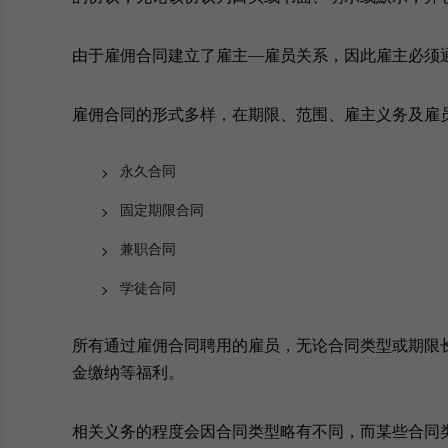
由于雇佣合同建立了雇主—雇员关系，因此雇主必须
雇佣合同的形式多样，在期限、范围、雇主义务及雇
永久合同
固定期限合同
兼职合同
学徒合同
所有通过雇佣合同聘用的雇员，无论合同类型或期限
金缴纳等福利。
相关义务的程度会因合同类型略有不同，而某些合同