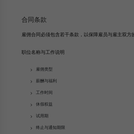
合同条款
雇佣合同必须包含若干条款，以保障雇员与雇主双方
职位名称与工作说明
雇佣类型
薪酬与福利
工作时间
休假权益
试用期
终止与通知期限