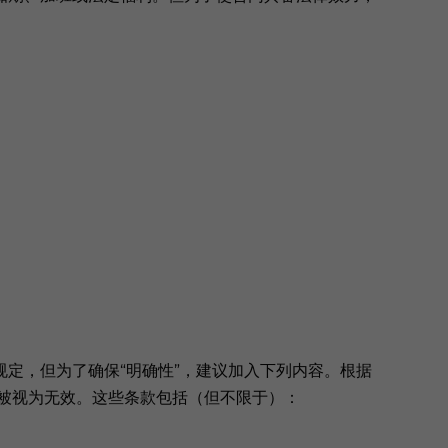
定，但为了确保“明确性”，建议加入下列内容。根据
将被视为无效。这些条款包括（但不限于）：