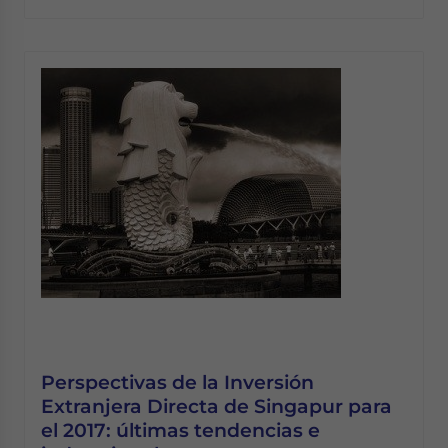
Perspectivas de la Inversión
Extranjera Directa de Singapur para
el 2017: últimas tendencias e