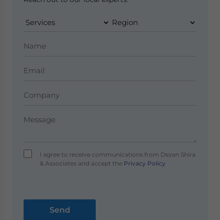
I agree to receive communications from Dezan Shira
& Associates and accept the
Privacy Policy