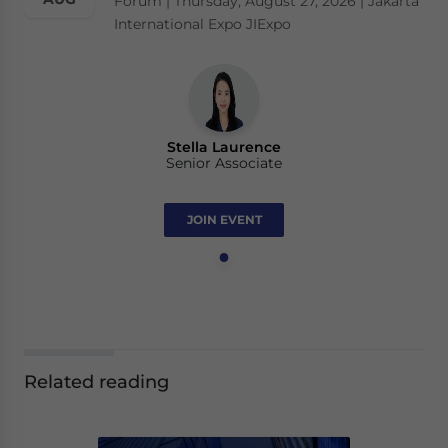
Forum | Thursday, August 27, 2026 | Jakarta
International Expo JIExpo
Stella Laurence
Senior Associate
JOIN EVENT
Related reading