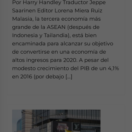
Por Harry Handley Traductor Jeppe
Saarinen Editor Lorena Miera Ruiz
Malasia, la tercera economía más
grande de la ASEAN (después de
Indonesia y Tailandia), está bien
encaminada para alcanzar su objetivo
de convertirse en una economía de
altos ingresos para 2020. A pesar del
modesto crecimiento del PIB de un 4,1%
en 2016 (por debajo […]