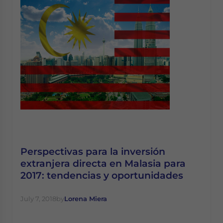
Perspectivas para la inversión
extranjera directa en Malasia para
2017: tendencias y oportunidades
July 7, 2018
by
Lorena Miera