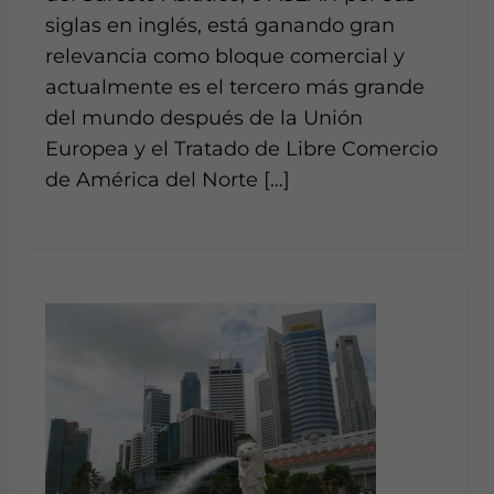
siglas en inglés, está ganando gran
relevancia como bloque comercial y
actualmente es el tercero más grande
del mundo después de la Unión
Europea y el Tratado de Libre Comercio
de América del Norte […]