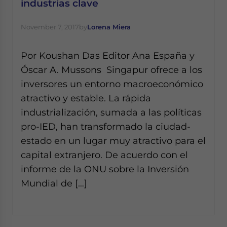
industrias clave
November 7, 2017
by
Lorena Miera
Por Koushan Das Editor Ana España y
Óscar A. Mussons Singapur ofrece a los
inversores un entorno macroeconómico
atractivo y estable. La rápida
industrialización, sumada a las políticas
pro-IED, han transformado la ciudad-
estado en un lugar muy atractivo para el
capital extranjero. De acuerdo con el
informe de la ONU sobre la Inversión
Mundial de […]