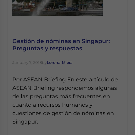
Gestión de nóminas en Singapur:
Preguntas y respuestas
January 7, 2018
by
Lorena Miera
Por ASEAN Briefing En este artículo de
ASEAN Briefing respondemos algunas
de las preguntas más frecuentes en
cuanto a recursos humanos y
cuestiones de gestión de nóminas en
Singapur.