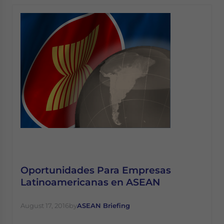
Oportunidades Para Empresas
Latinoamericanas en ASEAN
August 17, 2016
by
ASEAN Briefing