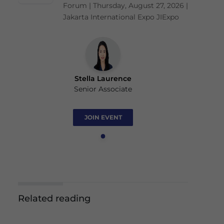
Forum | Thursday, August 27, 2026 |
Jakarta International Expo JIExpo
Stella Laurence
Senior Associate
JOIN EVENT
Related reading