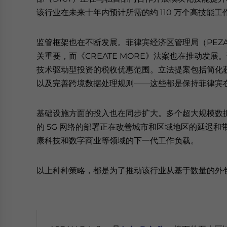
该行业在未来十年内预计所需的约 110 万个高技能工
监管框架也在不断发展。菲律宾经济区管理局（PEZ
关重要，而《CREATE MORE》法案也在推动发
技术驱动型投资的税收优惠范围。立法提案包括简化
以及完善跨境数据处理规则——这些都是保持菲律宾
基础设施方面的投入也在同步扩大。多个超大规模数
的 5G 网络的部署正在改善城市和区域地区的延迟
康科技和数字商业等领域的下一代工作负载。
以上种种策略，都是为了推动该行业从基于数量的外