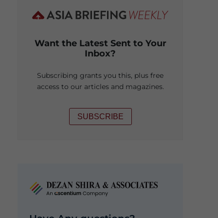
Want the Latest Sent to Your
Inbox?
Subscribing grants you this, plus free
access to our articles and magazines.
SUBSCRIBE