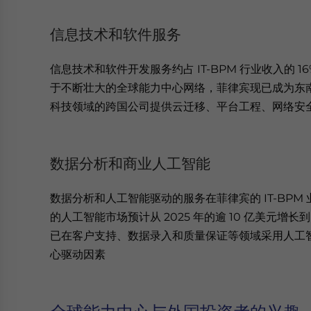
信息技术和软件服务
信息技术和软件开发服务约占 IT-BPM 行业收入的 16% 
于不断壮大的全球能力中心网络，菲律宾现已成为东
科技领域的跨国公司提供云迁移、平台工程、网络安
数据分析和商业人工智能
数据分析和人工智能驱动的服务在菲律宾的 IT-BP
的人工智能市场预计从 2025 年的逾 10 亿美元增长到 20
已在客户支持、数据录入和质量保证等领域采用人工
心驱动因素