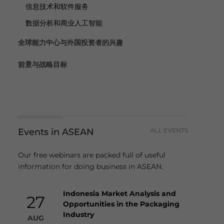
信息技术和软件服务
数据分析和商业人工智能
全球能力中心与外国投资者的兴趣
前景与战略目标
Events in ASEAN
ALL EVENTS
Our free webinars are packed full of useful
information for doing business in ASEAN.
Indonesia Market Analysis and
27
Opportunities in the Packaging
Industry
AUG