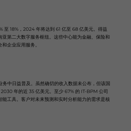
至 18%，2024 年将达到 61 亿至 68 亿美元。得益
南亚第二大数字服务枢纽。这些中心能为金融、保险和
全和企业应用服务。
M 业务中日益普及。虽然确切的收入数据未公布，但该国
30 年的近 35 亿美元。至少 67% 的 IT-BPM 公司
智能工具。客户对未来预测和实时分析能力的需求是核