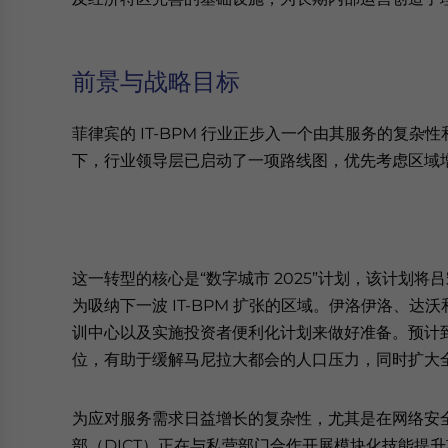
前景与战略目标
菲律宾的 IT-BPM 行业正步入一个由其服务的复
下，行业领导层已启动了一项路线图，优先考虑区域
这一转型的核心是“数字城市 2025”计划，该计划将
为吸纳下一波 IT-BPM 扩张的区域。伊洛伊洛、
训中心以及实施投资者便利化计划来做好准备。预计到 
位，有助于缓解马尼拉大都会的人口压力，同时扩大
为应对服务需求日益增长的复杂性，尤其是在网络安
部（DICT）正在与私营部门合作开展模块化技能提