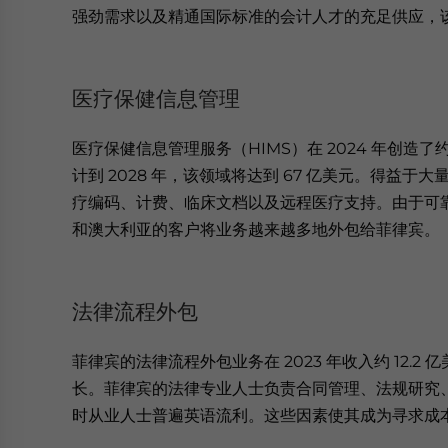
强劲需求以及精通国际标准的会计人才的充足供应，
医疗保健信息管理
医疗保健信息管理服务（HIMS）在 2024 年创造了约 
计到 2028 年，该领域将达到 67 亿美元。得益
疗编码、计费、临床文档以及远程医疗支持。由于可
和澳大利亚的客户将业务越来越多地外包给菲律宾。
法律流程外包
菲律宾的法律流程外包业务在 2023 年收入约 12.2 
长。菲律宾的法律专业人士负责合同管理、法规研究
时从业人士普遍英语流利。这些因素使其成为寻求成