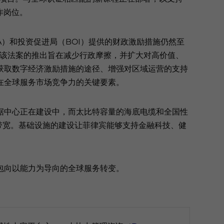
作岗位。
A）和投资促进局（BOI）提供的财政激励措施仍然至
展。该法案的推出旨在减少行政摩擦，并扩大对高价值、
获取数字经济激励措施的途径、增强对区域运营的支持
在全球服务市场竞争力的关键要素。
据中心正在建设中，而太比特容量的海底电缆和全国性
和带宽。基础设施的建设让菲律宾能够支持金融科技、健
包向以能力为导向的全球服务转变。