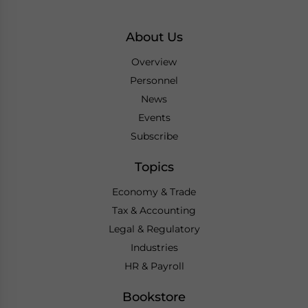
About Us
Overview
Personnel
News
Events
Subscribe
Topics
Economy & Trade
Tax & Accounting
Legal & Regulatory
Industries
HR & Payroll
Bookstore