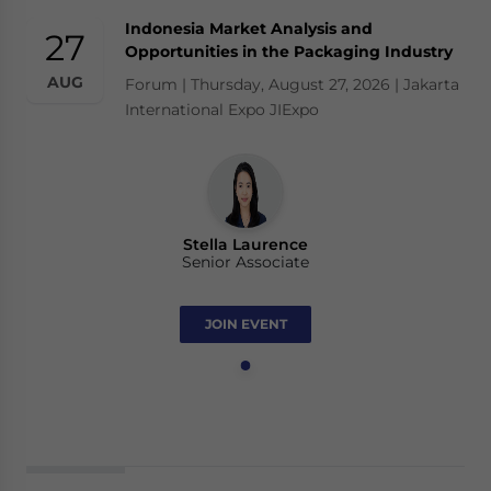
Indonesia Market Analysis and
27
Opportunities in the Packaging Industry
AUG
Forum | Thursday, August 27, 2026 | Jakarta
International Expo JIExpo
Stella Laurence
Senior Associate
JOIN EVENT