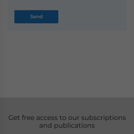
Get free access to our subscriptions
and publications