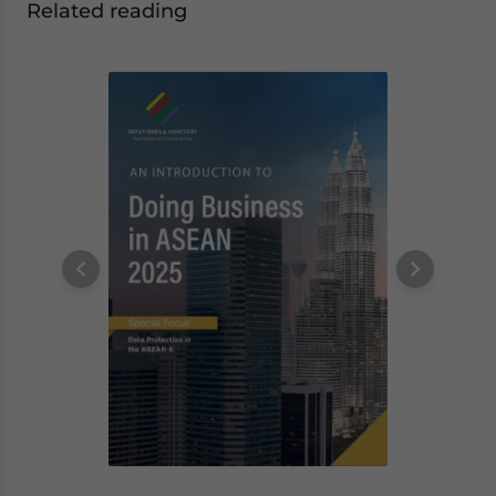
Related reading