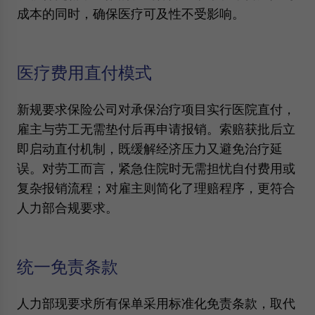
成本的同时，确保医疗可及性不受影响。
医疗费用直付模式
新规要求保险公司对承保治疗项目实行医院直付，
雇主与劳工无需垫付后再申请报销。索赔获批后立
即启动直付机制，既缓解经济压力又避免治疗延
误。对劳工而言，紧急住院时无需担忧自付费用或
复杂报销流程；对雇主则简化了理赔程序，更符合
人力部合规要求。
统一免责条款
人力部现要求所有保单采用标准化免责条款，取代