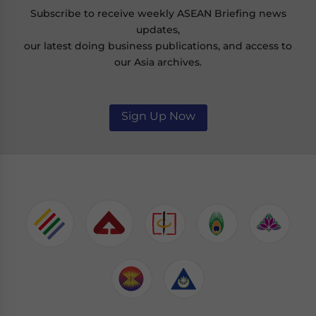
Subscribe to receive weekly ASEAN Briefing news
updates,
our latest doing business publications, and access to
our Asia archives.
Sign Up Now