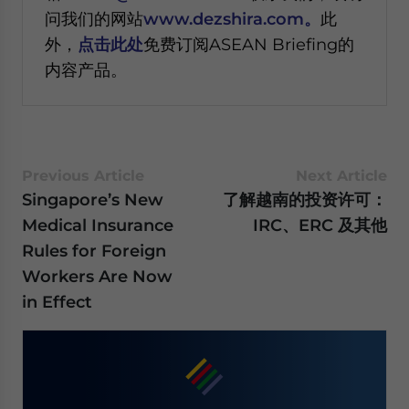
问我们的网站
www.dezshira.com。
此
外，
点击此处
免费订阅ASEAN Briefing的
内容产品。
Previous Article
Next Article
Singapore’s New
了解越南的投资许可：
Medical Insurance
IRC、ERC 及其他
Rules for Foreign
Workers Are Now
in Effect