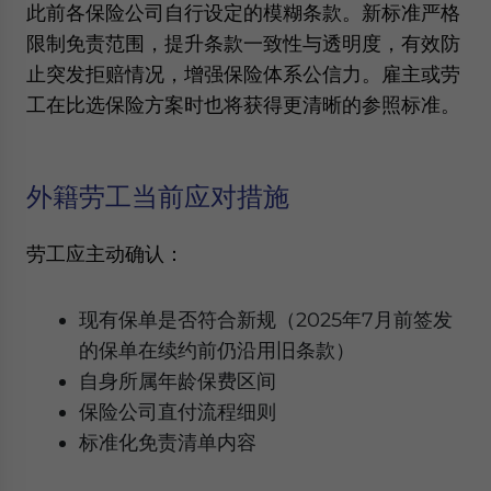
此前各保险公司自行设定的模糊条款。新标准严格
限制免责范围，提升条款一致性与透明度，有效防
止突发拒赔情况，增强保险体系公信力。雇主或劳
工在比选保险方案时也将获得更清晰的参照标准。
外籍劳工当前应对措施
劳工应主动确认：
现有保单是否符合新规（2025年7月前签发
的保单在续约前仍沿用旧条款）
自身所属年龄保费区间
保险公司直付流程细则
标准化免责清单内容