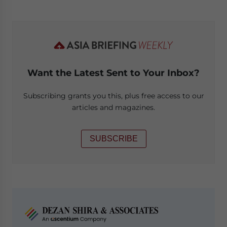
Want the Latest Sent to Your Inbox?
Subscribing grants you this, plus free access to our
articles and magazines.
SUBSCRIBE