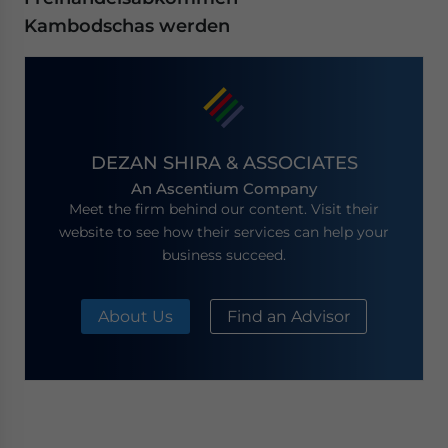
Kambodschas werden
DEZAN SHIRA & ASSOCIATES
An Ascentium Company
Meet the firm behind our content. Visit their
website to see how their services can help your
business succeed.
About Us
Find an Advisor