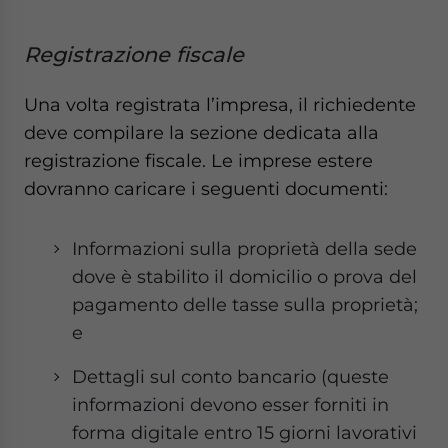
Registrazione fiscale
Una volta registrata l’impresa, il richiedente
deve compilare la sezione dedicata alla
registrazione fiscale. Le imprese estere
dovranno caricare i seguenti documenti:
Informazioni sulla proprietà della sede
dove è stabilito il domicilio o prova del
pagamento delle tasse sulla proprietà;
e
Dettagli sul conto bancario (queste
informazioni devono esser forniti in
forma digitale entro 15 giorni lavorativi