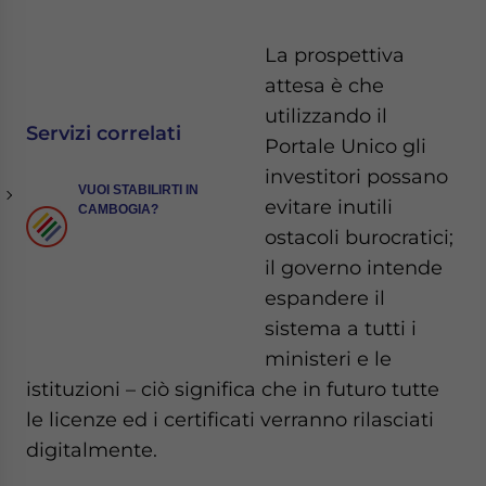
La prospettiva
attesa è che
utilizzando il
Servizi correlati
Portale Unico gli
investitori possano
VUOI STABILIRTI IN
evitare inutili
CAMBOGIA?
ostacoli burocratici;
il governo intende
espandere il
sistema a tutti i
ministeri e le
istituzioni – ciò significa che in futuro tutte
le licenze ed i certificati verranno rilasciati
digitalmente.