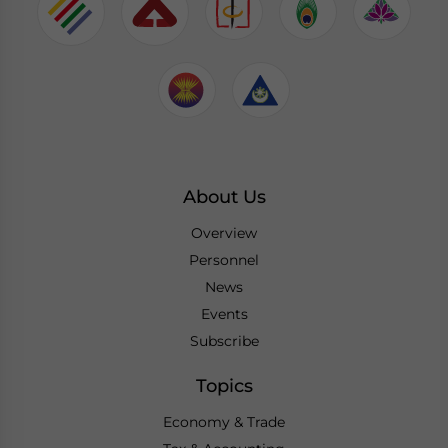
About Us
Overview
Personnel
News
Events
Subscribe
Topics
Economy & Trade