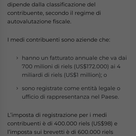
dipende dalla classificazione del
contribuente, secondo il regime di
autovalutazione fiscale.
I medi contribuenti sono aziende che:
hanno un fatturato annuale che va dai
700 milioni di riels (US$172.000) ai 4
miliardi di riels (US$1 million); o
sono registrate come entità legale o
ufficio di rappresentanza nel Paese.
L’imposta di registrazione per i medi
contribuenti è di 400.000 riels (US$98) e
l’imposta sui brevetti è di 600.000 riels