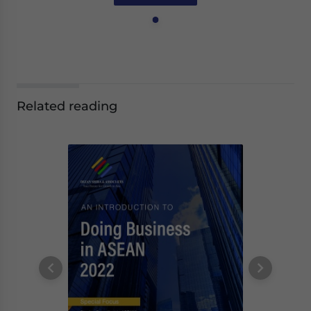
Related reading