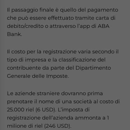
Il passaggio finale è quello del pagamento
che può essere effettuato tramite carta di
debito/credito o attraverso l’app di ABA
Bank.
Il costo per la registrazione varia secondo il
tipo di impresa e la classificazione del
contribuente da parte del Dipartimento
Generale delle Imposte.
Le aziende straniere dovranno prima
prenotare il nome di una società al costo di
25.000 riel (6 USD). L’imposta di
registrazione dell’azienda ammonta a 1
milione di riel (246 USD).