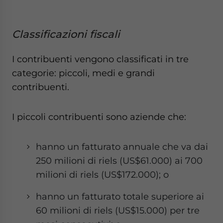
Classificazioni fiscali
I contribuenti vengono classificati in tre
categorie: piccoli, medi e grandi
contribuenti.
I piccoli contribuenti sono aziende che:
hanno un fatturato annuale che va dai
250 milioni di riels (US$61.000) ai 700
milioni di riels (US$172.000); o
hanno un fatturato totale superiore ai
60 milioni di riels (US$15.000) per tre