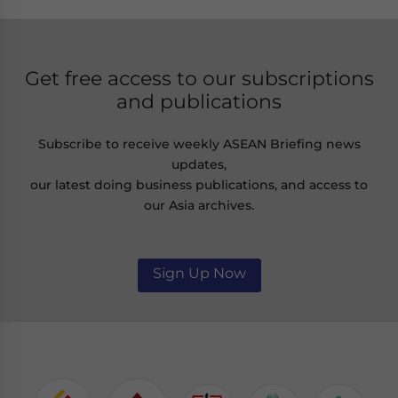
Get free access to our subscriptions
and publications
Subscribe to receive weekly ASEAN Briefing news
updates,
our latest doing business publications, and access to
our Asia archives.
Sign Up Now