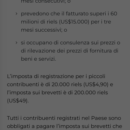
mesi consecutivi; o
prevedono che il fatturato superi i 60
milioni di riels (US$15.000) per i tre
mesi successivi; o
si occupano di consulenza sui prezzi o
di rilevazione dei prezzi di fornitura di
beni e servizi.
L’imposta di registrazione per i piccoli
contribuenti è di 20.000 riels (US$4,90) e
l’imposta sui brevetti è di 200.000 riels
(US$49).
Tutti i contribuenti registrati nel Paese sono
obbligati a pagare l’imposta sui brevetti che