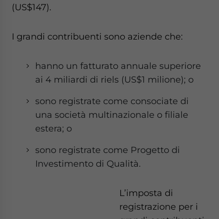
(US$147).
I grandi contribuenti sono aziende che:
hanno un fatturato annuale superiore
ai 4 miliardi di riels (US$1 milione); o
sono registrate come consociate di
una società multinazionale o filiale
estera; o
sono registrate come Progetto di
Investimento di Qualità.
L’imposta di
registrazione per i