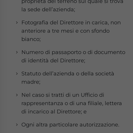
proprietà del terreno sul quale si trova
la sede dell’azienda;
Fotografia del Direttore in carica, non
anteriore a tre mesi e con sfondo
bianco;
Numero di passaporto o di documento
di identità del Direttore;
Statuto dell’azienda o della società
madre;
Nel caso si tratti di un Ufficio di
rappresentanza o di una filiale, lettera
di incarico al Direttore; e
Ogni altra particolare autorizzazione.