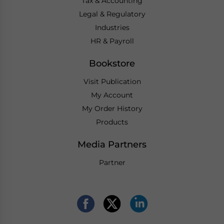
Tax & Accounting
Legal & Regulatory
Industries
HR & Payroll
Bookstore
Visit Publication
My Account
My Order History
Products
Media Partners
Partner