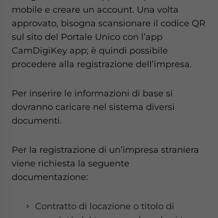
mobile e creare un account. Una volta
approvato, bisogna scansionare il codice QR
sul sito del Portale Unico con l’app
CamDigiKey app; è quindi possibile
procedere alla registrazione dell’impresa.
Per inserire le informazioni di base si
dovranno caricare nel sistema diversi
documenti.
Per la registrazione di un’impresa straniera
viene richiesta la seguente
documentazione:
Contratto di locazione o titolo di