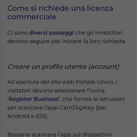
Come si richiede una licenza
commerciale
Ci sono
diversi passaggi
che gli investitori
devono seguire per iniziare la loro richiesta.
Creare un profilo utente (account)
All’apertura del sito web Portale Unico, i
visitatori devono selezionare l’icona
‘
Register Business’
, che fornirà le istruzioni
per scaricare l’app CamDigiKey (per
Android e iOS).
Bisogna scaricare l’app sul dispositivo