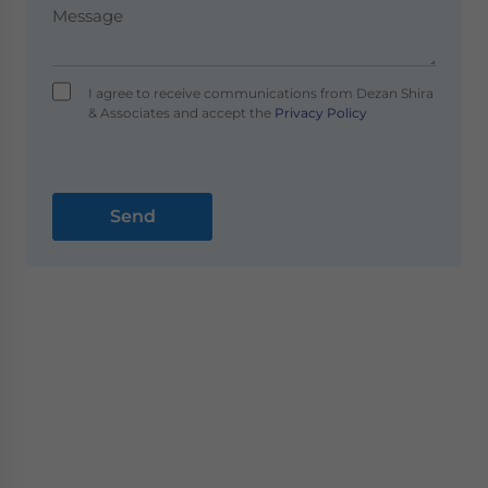
I agree to receive communications from Dezan Shira
& Associates and accept the
Privacy Policy