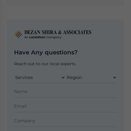
Have Any questions?
Reach out to our local experts.