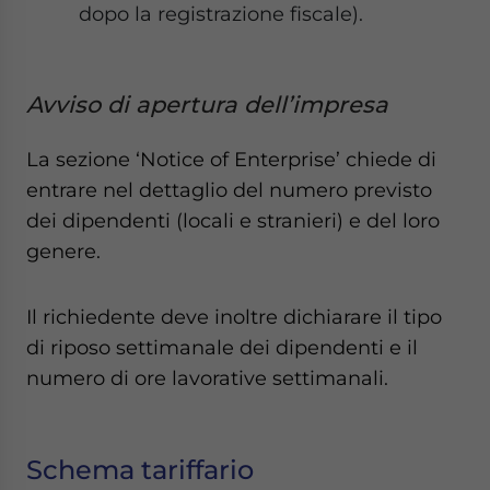
dopo la registrazione fiscale).
Avviso di apertura dell’impresa
La sezione ‘Notice of Enterprise’ chiede di
entrare nel dettaglio del numero previsto
dei dipendenti (locali e stranieri) e del loro
genere.
Il richiedente deve inoltre dichiarare il tipo
di riposo settimanale dei dipendenti e il
numero di ore lavorative settimanali.
Schema tariffario