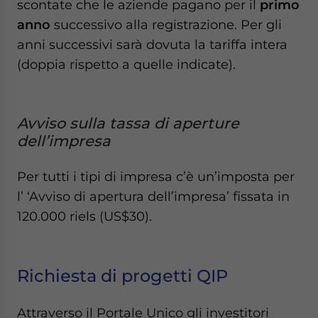
scontate che le aziende pagano per il
primo
anno
successivo alla registrazione. Per gli
anni successivi sarà dovuta la tariffa intera
(doppia rispetto a quelle indicate).
Avviso sulla tassa di aperture
dell’impresa
Per tutti i tipi di impresa c’è un’imposta per
l’ ‘Avviso di apertura dell’impresa’ fissata in
120.000 riels (US$30).
Richiesta di progetti QIP
Attraverso il Portale Unico gli investitori