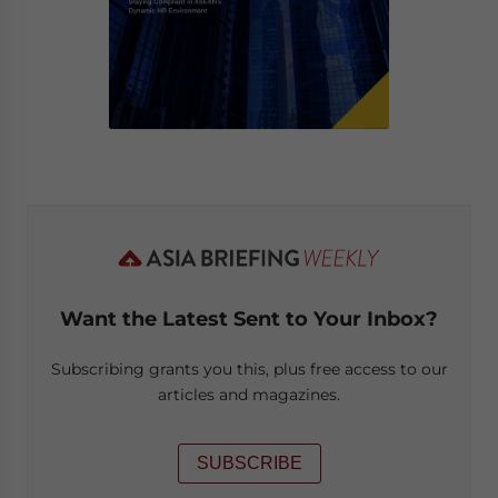
Want the Latest Sent to Your Inbox?
Subscribing grants you this, plus free access to our
articles and magazines.
SUBSCRIBE