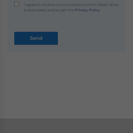
I agree to receive communications from Dezan Shira
& Associates and accept the
Privacy Policy