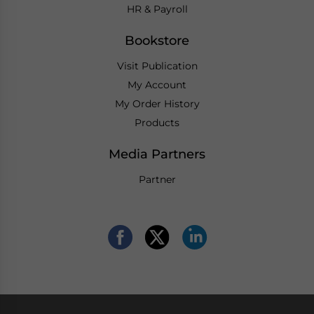
HR & Payroll
Bookstore
Visit Publication
My Account
My Order History
Products
Media Partners
Partner