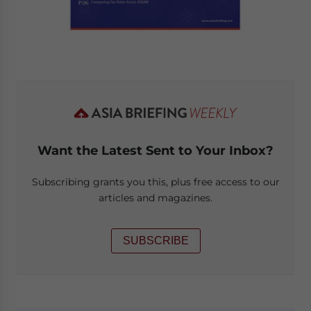
Want the Latest Sent to Your Inbox?
Subscribing grants you this, plus free access to our
articles and magazines.
SUBSCRIBE