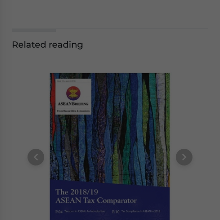
Related reading