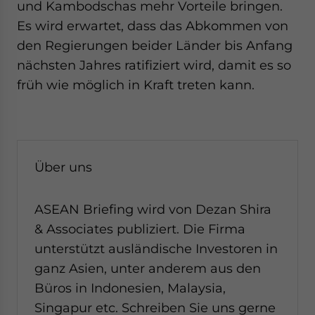
und Kambodschas mehr Vorteile bringen.
Es wird erwartet, dass das Abkommen von
den Regierungen beider Länder bis Anfang
nächsten Jahres ratifiziert wird, damit es so
früh wie möglich in Kraft treten kann.
Über uns
ASEAN Briefing wird von Dezan Shira
& Associates publiziert. Die Firma
unterstützt ausländische Investoren in
ganz Asien, unter anderem aus den
Büros in Indonesien, Malaysia,
Singapur etc. Schreiben Sie uns gerne