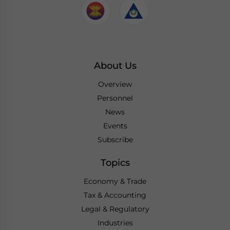
About Us
Overview
Personnel
News
Events
Subscribe
Topics
Economy & Trade
Tax & Accounting
Legal & Regulatory
Industries