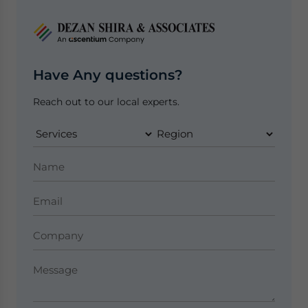
Have Any questions?
Reach out to our local experts.