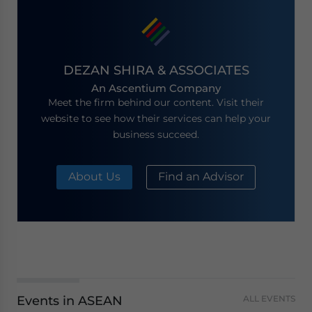
DEZAN SHIRA & ASSOCIATES
An Ascentium Company
Meet the firm behind our content. Visit their
website to see how their services can help your
business succeed.
About Us
Find an Advisor
Events in ASEAN
ALL EVENTS