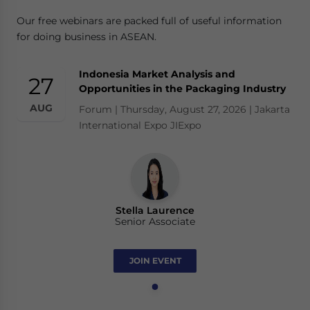
Our free webinars are packed full of useful information
for doing business in ASEAN.
Indonesia Market Analysis and
27
Opportunities in the Packaging Industry
AUG
Forum | Thursday, August 27, 2026 | Jakarta
International Expo JIExpo
Stella Laurence
Senior Associate
JOIN EVENT