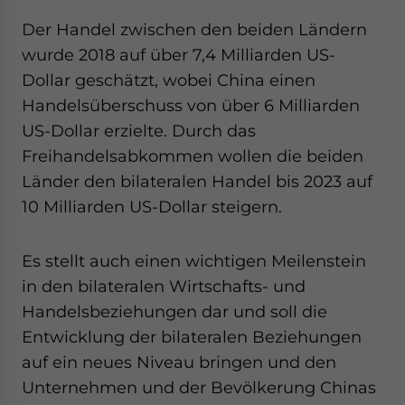
Der Handel zwischen den beiden Ländern
wurde 2018 auf über 7,4 Milliarden US-
Dollar geschätzt, wobei China einen
Handelsüberschuss von über 6 Milliarden
US-Dollar erzielte. Durch das
Freihandelsabkommen wollen die beiden
Länder den bilateralen Handel bis 2023 auf
10 Milliarden US-Dollar steigern.
Es stellt auch einen wichtigen Meilenstein
in den bilateralen Wirtschafts- und
Handelsbeziehungen dar und soll die
Entwicklung der bilateralen Beziehungen
auf ein neues Niveau bringen und den
Unternehmen und der Bevölkerung Chinas