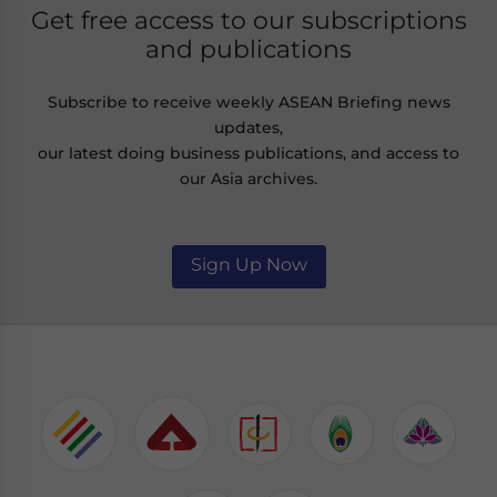
Get free access to our subscriptions
and publications
Subscribe to receive weekly ASEAN Briefing news
updates,
our latest doing business publications, and access to
our Asia archives.
Sign Up Now