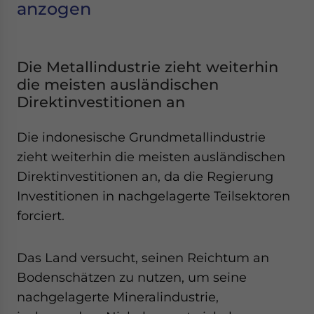
anzogen
Die Metallindustrie zieht weiterhin
die meisten ausländischen
Direktinvestitionen an
Die indonesische Grundmetallindustrie
zieht weiterhin die meisten ausländischen
Direktinvestitionen an, da die Regierung
Investitionen in nachgelagerte Teilsektoren
forciert.
Das Land versucht, seinen Reichtum an
Bodenschätzen zu nutzen, um seine
nachgelagerte Mineralindustrie,