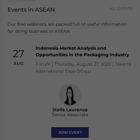
Events in ASEAN
ALL EVENTS
Our free webinars are packed full of useful information
for doing business in ASEAN.
Indonesia Market Analysis and
27
Opportunities in the Packaging Industry
AUG
Forum | Thursday, August 27, 2026 | Jakarta
International Expo JIExpo
Stella Laurence
Senior Associate
JOIN EVENT