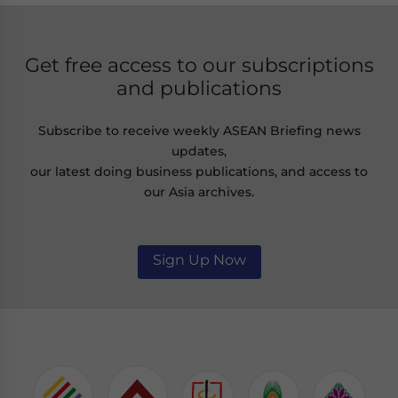
Get free access to our subscriptions
and publications
Subscribe to receive weekly ASEAN Briefing news
updates,
our latest doing business publications, and access to
our Asia archives.
Sign Up Now