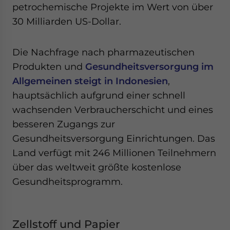
petrochemische Projekte im Wert von über
30 Milliarden US-Dollar.
Die Nachfrage nach pharmazeutischen
Produkten und
Gesundheitsversorgung im
Allgemeinen steigt in Indonesien
,
hauptsächlich aufgrund einer schnell
wachsenden Verbraucherschicht und eines
besseren Zugangs zur
Gesundheitsversorgung Einrichtungen. Das
Land verfügt mit 246 Millionen Teilnehmern
über das weltweit größte kostenlose
Gesundheitsprogramm.
Zellstoff und Papier