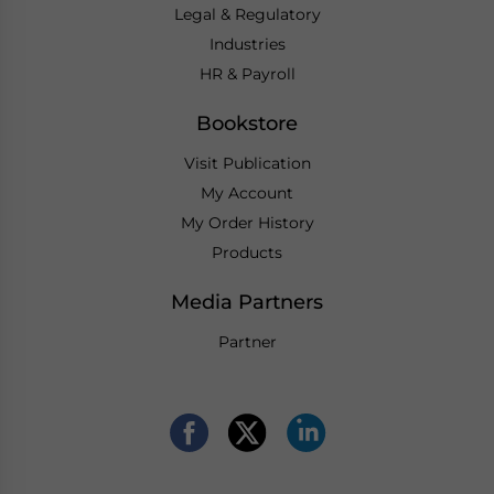
Legal & Regulatory
Industries
HR & Payroll
Bookstore
Visit Publication
My Account
My Order History
Products
Media Partners
Partner