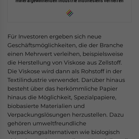
mineralgewinnenden Industrie Indonesiens verhelfen
Für Investoren ergeben sich neue
Geschäftsmöglichkeiten, die der Branche
einen Mehrwert verleihen, beispielsweise
die Herstellung von Viskose aus Zellstoff.
Die Viskose wird dann als Rohstoff in der
Textilindustrie verwendet. Darüber hinaus
besteht über das herkömmliche Papier
hinaus die Möglichkeit, Spezialpapiere,
biobasierte Materialien und
Verpackungslösungen herzustellen. Dazu
gehören umweltfreundliche
Verpackungsalternativen wie biologisch