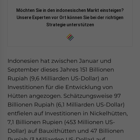
Möchten Sie in den indonesischen Markt einsteigen?
Unsere Experten vor Ort können Sie bei der richtigen
Strategie unterstützen
Indonesien hat zwischen Januar und
September dieses Jahres 151 Billionen
Rupiah (9,6 Milliarden US-Dollar) an
Investitionen für die Entwicklung von
Hütten angezogen. Schätzungsweise 97
Billionen Rupiah (6,1 Milliarden US-Dollar)
entfielen auf Investitionen in Nickelhütten,
7,1 Billionen Rupien (453 Millionen US-
Dollar) auf Bauxithütten und 47 Billionen
Rupiah (3 Milliarden US-Dollar) auf