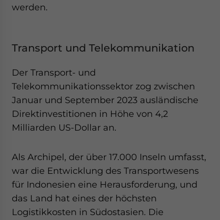
werden.
Transport und Telekommunikation
Der Transport- und
Telekommunikationssektor zog zwischen
Januar und September 2023 ausländische
Direktinvestitionen in Höhe von 4,2
Milliarden US-Dollar an.
Als Archipel, der über 17.000 Inseln umfasst,
war die Entwicklung des Transportwesens
für Indonesien eine Herausforderung, und
das Land hat eines der höchsten
Logistikkosten in Südostasien. Die