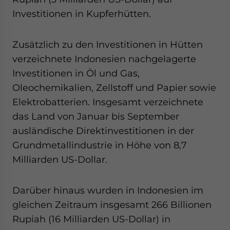
Investitionen in Kupferhütten.
Zusätzlich zu den Investitionen in Hütten
verzeichnete Indonesien nachgelagerte
Investitionen in Öl und Gas,
Oleochemikalien, Zellstoff und Papier sowie
Elektrobatterien. Insgesamt verzeichnete
das Land von Januar bis September
ausländische Direktinvestitionen in der
Grundmetallindustrie in Höhe von 8,7
Milliarden US-Dollar.
Darüber hinaus wurden in Indonesien im
gleichen Zeitraum insgesamt 266 Billionen
Rupiah (16 Milliarden US-Dollar) in