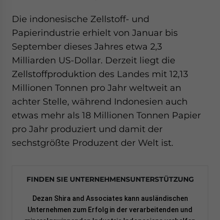
Die indonesische Zellstoff- und
Papierindustrie erhielt von Januar bis
September dieses Jahres etwa 2,3
Milliarden US-Dollar. Derzeit liegt die
Zellstoffproduktion des Landes mit 12,13
Millionen Tonnen pro Jahr weltweit an
achter Stelle, während Indonesien auch
etwas mehr als 18 Millionen Tonnen Papier
pro Jahr produziert und damit der
sechstgrößte Produzent der Welt ist.
FINDEN SIE UNTERNEHMENSUNTERSTÜTZUNG
Dezan Shira and Associates kann ausländischen
Unternehmen zum Erfolg in der verarbeitenden und