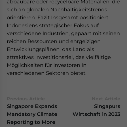
abbaubare oder recycelbare Materialien, die
sich an globalen Nachhaltigkeitstrends
orientieren. Fazit Insgesamt positioniert
Indonesiens strategischer Fokus auf
verschiedene Industrien, gepaart mit seinen
reichen Ressourcen und ehrgeizigen
Entwicklungsplänen, das Land als
attraktives Investitionsziel, das vielfältige
Möglichkeiten für Investoren in
verschiedenen Sektoren bietet.
Previous Article
Next Article
Singapore Expands
Singapurs
Mandatory Climate
Wirtschaft in 2023
Reporting to More