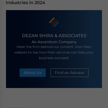
Industries in 2024
DEZAN SHIRA & ASSOCIATES
An Ascentium Company
Meet the firm behind our content. Visit their
website to see how their services can help your
business succeed.
About Us
Find an Advisor