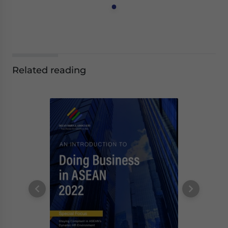
Related reading