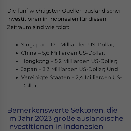
Die fünf wichtigsten Quellen ausländischer
Investitionen in Indonesien für diesen
Zeitraum sind wie folgt:
Singapur – 12,1 Milliarden US-Dollar;
China – 5,6 Milliarden US-Dollar;
Hongkong – 5,2 Milliarden US-Dollar;
Japan – 3,3 Milliarden US-Dollar; Und
Vereinigte Staaten – 2,4 Milliarden US-
Dollar.
Bemerkenswerte Sektoren, die
im Jahr 2023 große ausländische
Investitionen in Indonesien