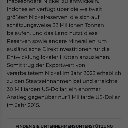
insbesondere Nickel, zu entwickeln.
Indonesien verfügt über die weltweit
größten Nickelreserven, die sich auf
schätzungsweise 22 Millionen Tonnen
belaufen, und das Land nutzt diese
Reserven sowie andere Mineralien, um
ausländische Direktinvestitionen für die
Entwicklung lokaler Hütten anzuziehen.
Somit trug der Exportwert von
verarbeitetem Nickel im Jahr 2022 erheblich
zu den Staatseinnahmen bei und erreichte
30 Milliarden US-Dollar; ein enormer
Anstieg gegenüber nur 1 Milliarde US-Dollar
im Jahr 2015.
FINDEN SIE UNTERNEHMENSUNTERSTÜTZUNG