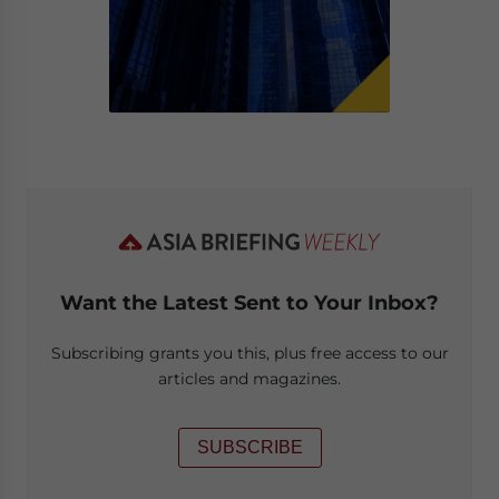
Want the Latest Sent to Your Inbox?
Subscribing grants you this, plus free access to our
articles and magazines.
SUBSCRIBE