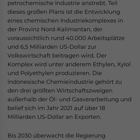
petrochemische Industrie anstrebt. Teil
dieses großen Plans ist die Entwicklung
eines chemischen Industriekomplexes in
der Provinz Nord-Kalimantan, der
voraussichtlich rund 40.000 Arbeitsplätze
und 6,5 Milliarden US-Dollar zur
Volkswirtschaft beitragen wird. Der
Komplex wird unter anderem Ethylen, Xylol
und Polyethylen produzieren. Die
indonesische Chemieindustrie gehört zu
den drei größten Wirtschaftszweigen
außerhalb der Öl- und Gasverarbeitung und
belief sich im Jahr 2021 auf über 18
Milliarden US-Dollar an Exporten.
Bis 2030 überwacht die Regierung