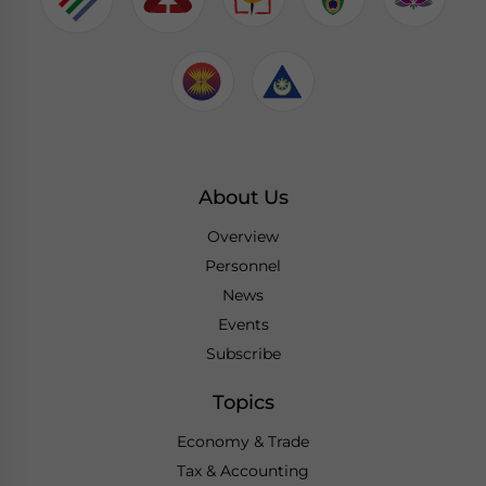
About Us
Overview
Personnel
News
Events
Subscribe
Topics
Economy & Trade
Tax & Accounting