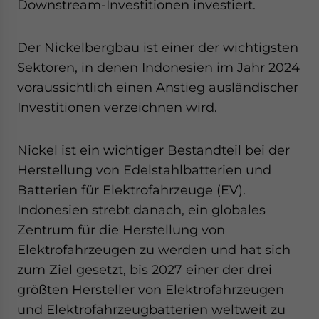
Downstream-Investitionen investiert.
Der Nickelbergbau ist einer der wichtigsten
Sektoren, in denen Indonesien im Jahr 2024
voraussichtlich einen Anstieg ausländischer
Investitionen verzeichnen wird.
Nickel ist ein wichtiger Bestandteil bei der
Herstellung von Edelstahlbatterien und
Batterien für Elektrofahrzeuge (EV).
Indonesien strebt danach, ein globales
Zentrum für die Herstellung von
Elektrofahrzeugen zu werden und hat sich
zum Ziel gesetzt, bis 2027 einer der drei
größten Hersteller von Elektrofahrzeugen
und Elektrofahrzeugbatterien weltweit zu