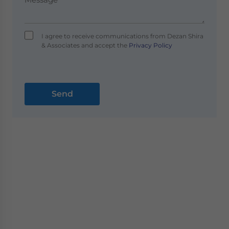
I agree to receive communications from Dezan Shira
& Associates and accept the
Privacy Policy