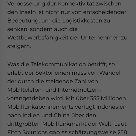
Verbesserung der Konnektivität zwischen
den Inseln ist nicht nur von entscheidender
Bedeutung, um die Logistikkosten zu
senken, sondern auch die
Wettbewerbsfähigkeit der Unternehmen zu
steigern.
Was die Telekommunikation betrifft, so
erlebt der Sektor einen massiven Wandel,
der durch die steigende Zahl von
Mobiltelefon- und Internetnutzern
vorangetrieben wird. Mit über 355 Millionen
Mobilfunkabonnements verfügt Indonesien
nach Indien und China über den
drittgrößten Mobilfunkmarkt der Welt. Laut
Fitch Solutions gab es schätzungsweise 258