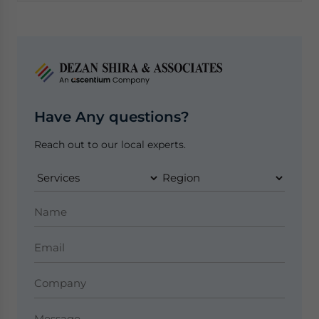
Have Any questions?
Reach out to our local experts.