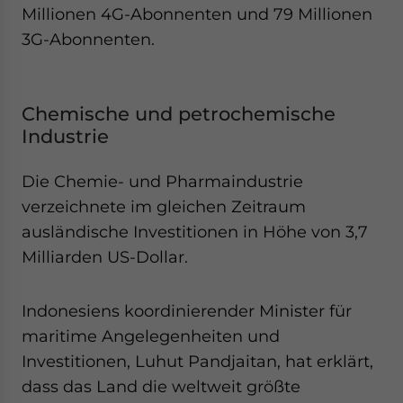
Millionen 4G-Abonnenten und 79 Millionen
3G-Abonnenten.
Chemische und petrochemische
Industrie
Die Chemie- und Pharmaindustrie
verzeichnete im gleichen Zeitraum
ausländische Investitionen in Höhe von 3,7
Milliarden US-Dollar.
Indonesiens koordinierender Minister für
maritime Angelegenheiten und
Investitionen, Luhut Pandjaitan, hat erklärt,
dass das Land die weltweit größte