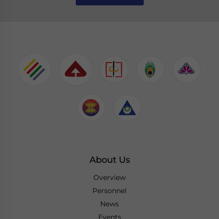
About Us
Overview
Personnel
News
Events