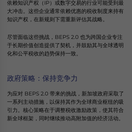
依赖知识产权（IP）或数字交易的行业可能受到最
大冲击。这些企业通常依赖优惠的税收制度来持有
知识产权，在新规则下需重新评估其战略。
尽管面临这些挑战，BEPS 2.0 也为跨国企业专注
于长期价值创造提供了契机，并鼓励其与全球透明
化和公平税收的趋势保持一致。
政府策略：保持竞争力
为应对 BEPS 2.0 带来的挑战，新加坡政府采取了
一系列主动措施，以保持其作为全球商业枢纽的吸
引力。核心策略在于调整税收激励政策，使其符合
新全球框架，同时继续推动高附加值的经济活动。