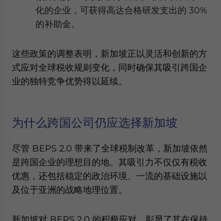
化的企业，可获得高达合格研发支出的 30%
的补助金。
这些政策的调整表明，新加坡正以灵活和创新的方
式应对全球税收规则变化，同时确保其吸引跨国企
业的独特竞争优势得以延续。
为什么跨国公司仍应选择新加坡
尽管 BEPS 2.0 带来了全球税制改革，新加坡依然
是跨国企业的理想目的地。其吸引力不仅仅有税收
优惠，还包括稳定的政治环境、一流的基础设施以
及位于亚洲的战略地理位置。
新加坡对 BEPS 2.0 的积极应对，彰显了其在保持