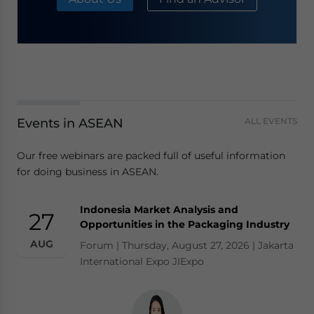
Events in ASEAN
ALL EVENTS
Our free webinars are packed full of useful information
for doing business in ASEAN.
Indonesia Market Analysis and
27
Opportunities in the Packaging Industry
AUG
Forum | Thursday, August 27, 2026 | Jakarta
International Expo JIExpo