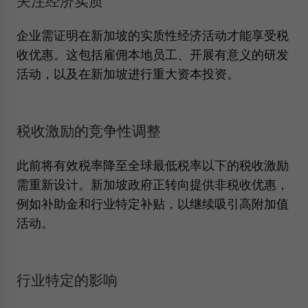
关注经济实质
企业需证明在新加坡的实质性经济活动才能享受税
收优惠。这包括雇佣本地员工、开展有意义的研发
活动，以及在新加坡进行重大资本投资。
税收激励的竞争性调整
此前将有效税率降至全球最低税率以下的税收激励
需重新设计。新加坡政府正转向提供非税收优惠，
例如补助金和行业特定补贴，以继续吸引高附加值
活动。
行业特定的影响