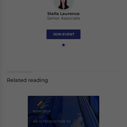
Stella Laurence
Senior Associate
JOIN EVENT
Related reading