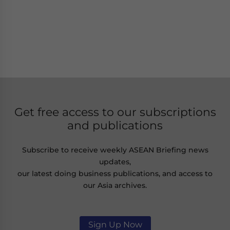
Get free access to our subscriptions
and publications
Subscribe to receive weekly ASEAN Briefing news
updates,
our latest doing business publications, and access to
our Asia archives.
Sign Up Now