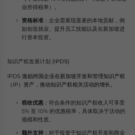
业所得税率）。
资格标准
：企业需展现显著的本地贡献，例
如创造就业、提升员工技能以及在新加坡进
行资本投资。
知识产权发展计划 (IPDS)
IPDS 激励跨国企业在新加坡开发和管理知识产权
（IP）资产，推动知识产权相关活动的增长。
税收优惠
：符合条件的知识产权收入可享受
5% 至 10% 的优惠税率，具体取决于活动的
规模和性质。
额外支持
：对于投资于知识产权开发和商业