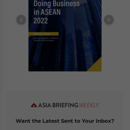
Want the Latest Sent to Your Inbox?