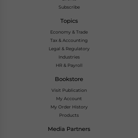
Subscribe
Topics
Economy & Trade
Tax & Accounting
Legal & Regulatory
Industries
HR & Payroll
Bookstore
Visit Publication
My Account
My Order History
Products
Media Partners