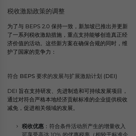
税收激励政策的调整
为了与 BEPS 2.0 保持一致，新加坡已推出并更新
了一系列税收激励措施，重点支持能够创造真正经
济价值的活动。这些新方案在确保合规的同时，维
护了国家的竞争力：
符合 BEPS 要求的发展与扩展激励计划 (DEI)
DEI 旨在支持研发、先进制造和可持续发展项目，
通过对符合严格本地经济贡献标准的企业提供税收
减免，促进相关领域的发展。
税收优惠
：符合条件活动所产生的增量收入
可享受高达 10% 的优惠税率（相较于标准企