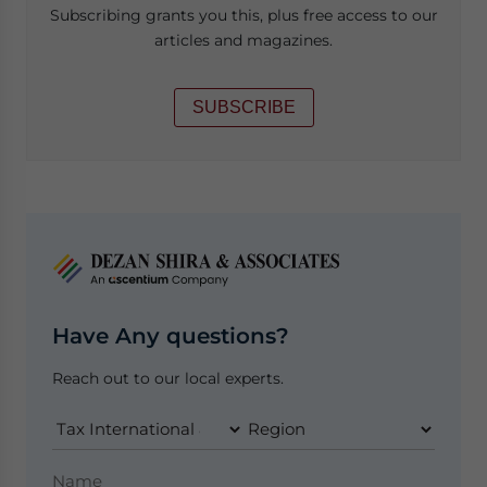
Subscribing grants you this, plus free access to our
articles and magazines.
SUBSCRIBE
Have Any questions?
Reach out to our local experts.