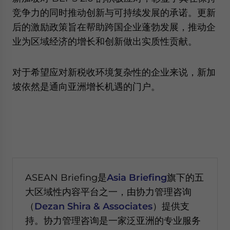
竞争力的同时推动创新与可持续发展的承诺。更新
后的激励政策旨在帮助跨国企业蓬勃发展，推动企
业为区域经济的增长和创新做出实质性贡献。
对于希望应对新税收环境复杂性的企业来说，新加
坡依然是通向亚洲增长机遇的门户。
ASEAN Briefing是
Asia Briefing
旗下的五
大区域性内容平台之一，由协力管理咨询
（
Dezan Shira & Associates
）提供支
持。协力管理咨询是一家泛亚洲的专业服务