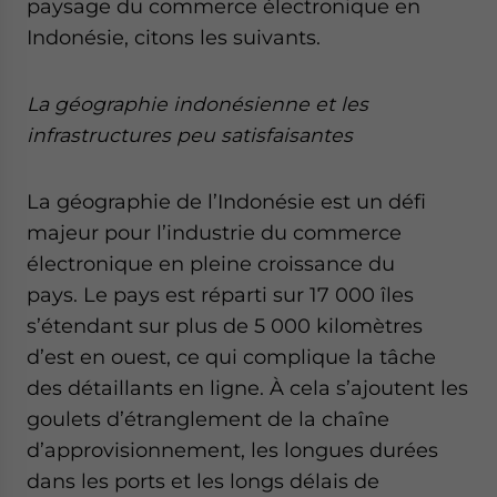
paysage du commerce électronique en
Indonésie, citons les suivants.
La géographie indonésienne et les
infrastructures peu satisfaisantes
La géographie de l’Indonésie est un défi
majeur pour l’industrie du commerce
électronique en pleine croissance du
pays. Le pays est réparti sur 17 000 îles
s’étendant sur plus de 5 000 kilomètres
d’est en ouest, ce qui complique la tâche
des détaillants en ligne. À cela s’ajoutent les
goulets d’étranglement de la chaîne
d’approvisionnement, les longues durées
dans les ports et les longs délais de