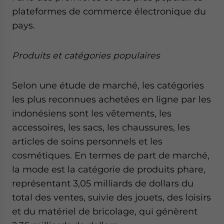
plateformes de commerce électronique du
pays.
Produits et catégories populaires
Selon une étude de marché, les catégories
les plus reconnues achetées en ligne par les
indonésiens sont les vêtements, les
accessoires, les sacs, les chaussures, les
articles de soins personnels et les
cosmétiques. En termes de part de marché,
la mode est la catégorie de produits phare,
représentant 3,05 milliards de dollars du
total des ventes, suivie des jouets, des loisirs
et du matériel de bricolage, qui génèrent