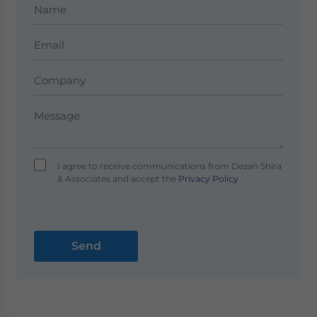
I agree to receive communications from Dezan Shira
& Associates and accept the
Privacy Policy