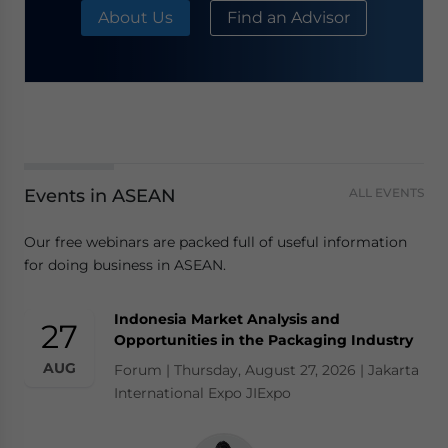
About Us
Find an Advisor
Events in ASEAN
ALL EVENTS
Our free webinars are packed full of useful information
for doing business in ASEAN.
Indonesia Market Analysis and
27
Opportunities in the Packaging Industry
AUG
Forum | Thursday, August 27, 2026 | Jakarta
International Expo JIExpo