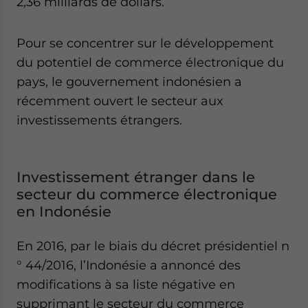
2,36 milliards de dollars.
Pour se concentrer sur le développement
du potentiel de commerce électronique du
pays, le gouvernement indonésien a
récemment ouvert le secteur aux
investissements étrangers.
Investissement étranger dans le
secteur du commerce électronique
en Indonésie
En 2016, par le biais du décret présidentiel n
° 44/2016, l’Indonésie a annoncé des
modifications à sa liste négative en
supprimant le secteur du commerce