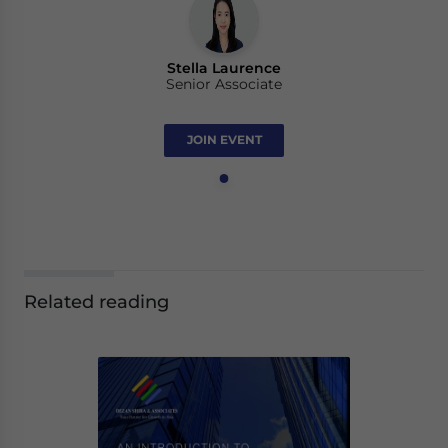
Stella Laurence
Senior Associate
JOIN EVENT
Related reading