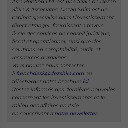
Asia Briefing Ltd. est une filiale de Dezan
Shira & Associates. Dezan Shira est un
cabinet spécialisé dans l’investissement
direct étranger, fournissant à travers
l’Asie des services de conseil juridique,
fiscal et opérationnel, ainsi que des
solutions en comptabilité, audit, et
ressources humaines.
Vous pouvez nous contacter
à
frenchdesk@dezshira.com
ou
télécharger notre brochure
ici
.
Restez informés des dernières nouvelles
concernant les investissements et le
milieu des affaires en Asie
en
souscrivant à
notre newsletter
.