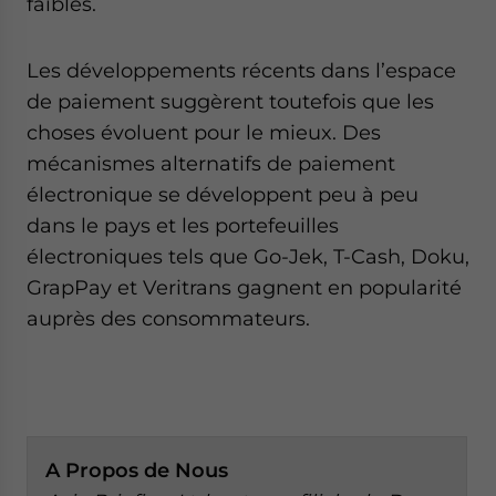
faibles.
Les développements récents dans l’espace
de paiement suggèrent toutefois que les
choses évoluent pour le mieux. Des
mécanismes alternatifs de paiement
électronique se développent peu à peu
dans le pays et les portefeuilles
électroniques tels que Go-Jek, T-Cash, Doku,
GrapPay et Veritrans gagnent en popularité
auprès des consommateurs.
A
Propos de Nous