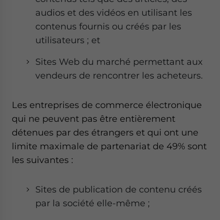
audios et des vidéos en utilisant les
contenus fournis ou créés par les
utilisateurs ; et
Sites Web du marché permettant aux
vendeurs de rencontrer les acheteurs.
Les entreprises de commerce électronique
qui ne peuvent pas être entièrement
détenues par des étrangers et qui ont une
limite maximale de partenariat de 49% sont
les suivantes :
Sites de publication de contenu créés
par la société elle-même ;