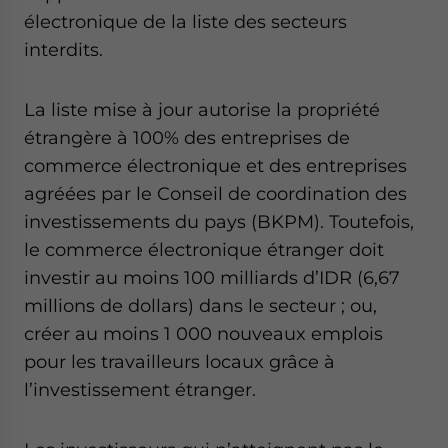
électronique de la liste des secteurs
interdits.
La liste mise à jour autorise la propriété
étrangère à 100% des entreprises de
commerce électronique et des entreprises
agréées par le Conseil de coordination des
investissements du pays (BKPM). Toutefois,
le commerce électronique étranger doit
investir au moins 100 milliards d’IDR (6,67
millions de dollars) dans le secteur ; ou,
créer au moins 1 000 nouveaux emplois
pour les travailleurs locaux grâce à
l’investissement étranger.