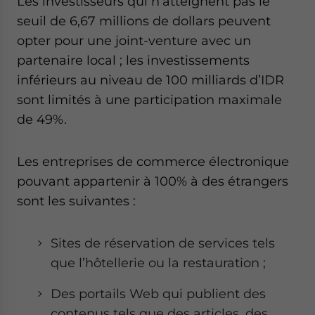
Les investisseurs qui n’atteignent pas le
seuil de 6,67 millions de dollars peuvent
opter pour une joint-venture avec un
partenaire local ; les investissements
inférieurs au niveau de 100 milliards d’IDR
sont limités à une participation maximale
de 49%.
Les entreprises de commerce électronique
pouvant appartenir à 100% à des étrangers
sont les suivantes :
Sites de réservation de services tels
que l’hôtellerie ou la restauration ;
Des portails Web qui publient des
contenus tels que des articles, des