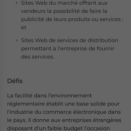
Sites Web du marché offrant aux
vendeurs la possibilité de faire la
publicité de leurs produits ou services ;
et
Sites Web de services de distribution
permettant à l’entreprise de fournir
des services.
Défis
La facilité dans l’environnement
réglementaire établit une base solide pour
l’industrie du commerce électronique dans
le pays. Il donne aux entreprises étrangères
disposant d’un faible budget l’occasion