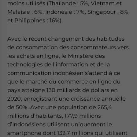
moins utilisés (Thaïlande : 5%, Vietnam et
Malaisie : 6%, Indonésie : 7%, Singapour : 8%,
et Philippines : 16%).
Avec le récent changement des habitudes
de consommation des consommateurs vers
les achats en ligne, le Ministère des
technologies de l’information et de la
communication indonésien s’attend à ce
que le marché du commerce en ligne du
pays atteigne 130 milliards de dollars en
2020, enregistrant une croissance annuelle
de 50%. Avec une population de 265,4
millions d’habitants, 177,9 millions
d’Indonésiens utilisent uniquement le
smartphone dont 132,7 millions qui utilisent