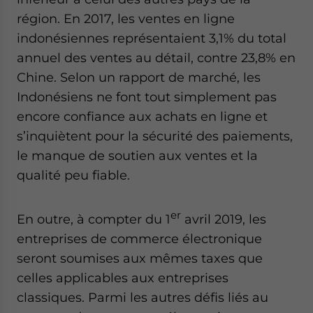
région. En 2017, les ventes en ligne
indonésiennes représentaient 3,1% du total
annuel des ventes au détail, contre 23,8% en
Chine. Selon un rapport de marché, les
Indonésiens ne font tout simplement pas
encore confiance aux achats en ligne et
s’inquiètent pour la sécurité des paiements,
le manque de soutien aux ventes et la
qualité peu fiable.
er
En outre, à compter du 1
avril 2019, les
entreprises de commerce électronique
seront soumises aux mêmes taxes que
celles applicables aux entreprises
classiques. Parmi les autres défis liés au