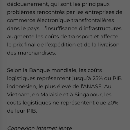
dédouanement, qui sont les principaux
problèmes rencontrés par les entreprises de
commerce électronique transfrontalières
dans le pays. L’insuffisance d’infrastructures
augmente les coûts de transport et affecte
le prix final de l’expédition et de la livraison
des marchandises.
Selon la Banque mondiale, les coûts
logistiques représentent jusqu’à 25% du PIB
indonésien, le plus élevé de l’ANASE. Au
Vietnam, en Malaisie et à Singapour, les
coûts logistiques ne représentent que 20%
de leur PIB.
Connexion Internet lente