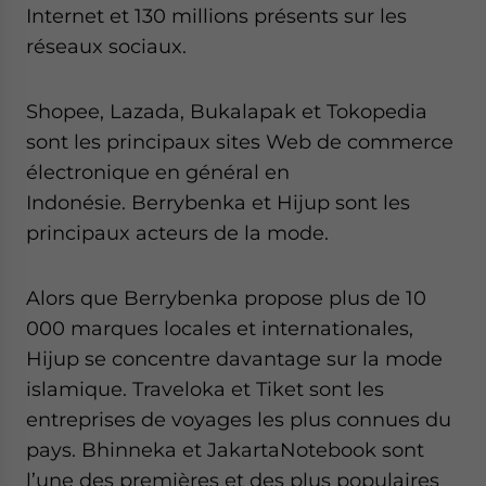
Internet et 130 millions présents sur les
réseaux sociaux.
Shopee, Lazada, Bukalapak et Tokopedia
sont les principaux sites Web de commerce
électronique en général en
Indonésie. Berrybenka et Hijup sont les
principaux acteurs de la mode.
Alors que Berrybenka propose plus de 10
000 marques locales et internationales,
Hijup se concentre davantage sur la mode
islamique. Traveloka et Tiket sont les
entreprises de voyages les plus connues du
pays. Bhinneka et JakartaNotebook sont
l’une des premières et des plus populaires