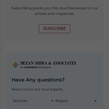
Subscribing grants you this, plus free access to our
articles and magazines.
SUBSCRIBE
Have Any questions?
Reach out to our local experts.