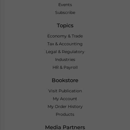
Events
Subscribe
Topics
Economy & Trade
Tax & Accounting
Legal & Regulatory
Industries
HR & Payroll
Bookstore
Visit Publication
My Account
My Order History
Products
Media Partners