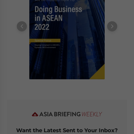
Want the Latest Sent to Your Inbox?