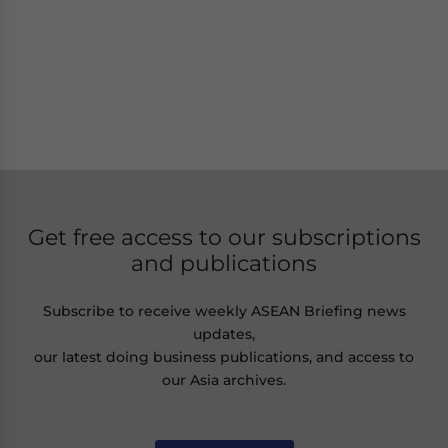
Get free access to our subscriptions
and publications
Subscribe to receive weekly ASEAN Briefing news
updates,
our latest doing business publications, and access to
our Asia archives.