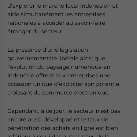
d’explorer le marché local indonésien et
aide simultanément les entreprises
nationales à accéder au savoir-faire
étranger du secteur.
La présence d’une législation
gouvernementale libérale ainsi que
l’évolution du paysage numérique en
Indonésie offrent aux entreprises une
occasion unique d’exploiter son potentiel
croissant de commerce électronique.
Cependant, à ce jour, le secteur n’est pas
encore aussi développé et le taux de
pénétration des achats en ligne est bien
inférieur à celui des autres pays de la