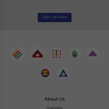
Sign Up Now
About Us
Overview