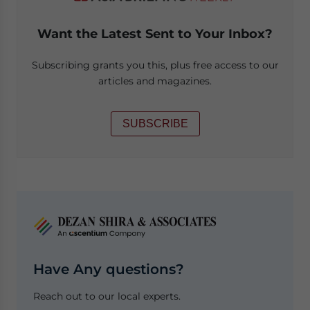
Want the Latest Sent to Your Inbox?
Subscribing grants you this, plus free access to our
articles and magazines.
SUBSCRIBE
Have Any questions?
Reach out to our local experts.