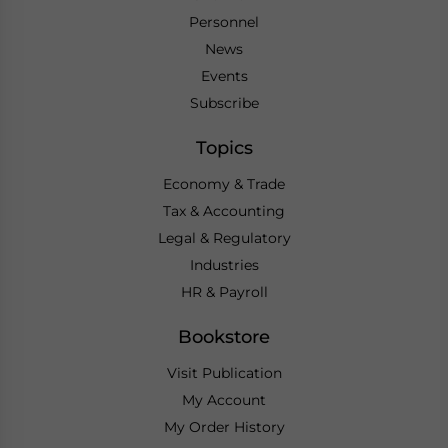
Personnel
News
Events
Subscribe
Topics
Economy & Trade
Tax & Accounting
Legal & Regulatory
Industries
HR & Payroll
Bookstore
Visit Publication
My Account
My Order History