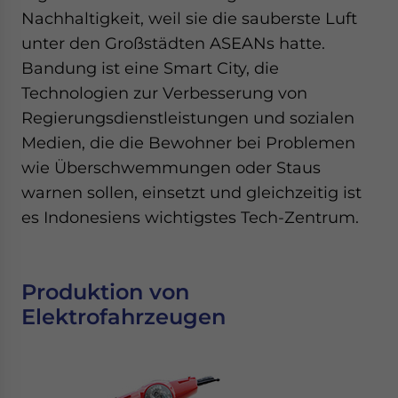
Nachhaltigkeit, weil sie die sauberste Luft
unter den Großstädten ASEANs hatte.
Bandung ist eine Smart City, die
Technologien zur Verbesserung von
Regierungsdienstleistungen und sozialen
Medien, die die Bewohner bei Problemen
wie Überschwemmungen oder Staus
warnen sollen, einsetzt und gleichzeitig ist
es Indonesiens wichtigstes Tech-Zentrum.
Produktion von
Elektrofahrzeugen