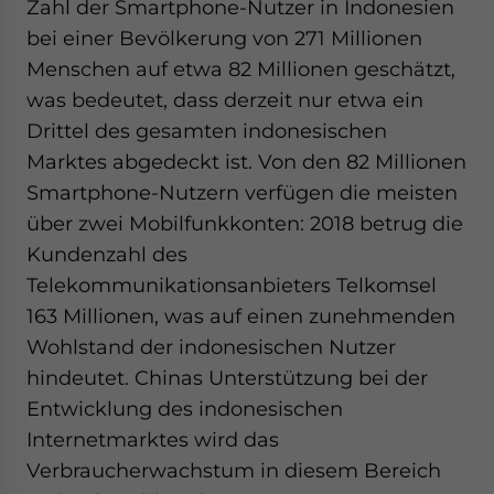
Zahl der Smartphone-Nutzer in Indonesien
bei einer Bevölkerung von 271 Millionen
Menschen auf etwa 82 Millionen geschätzt,
was bedeutet, dass derzeit nur etwa ein
Drittel des gesamten indonesischen
Marktes abgedeckt ist. Von den 82 Millionen
Smartphone-Nutzern verfügen die meisten
über zwei Mobilfunkkonten: 2018 betrug die
Kundenzahl des
Telekommunikationsanbieters Telkomsel
163 Millionen, was auf einen zunehmenden
Wohlstand der indonesischen Nutzer
hindeutet. Chinas Unterstützung bei der
Entwicklung des indonesischen
Internetmarktes wird das
Verbraucherwachstum in diesem Bereich