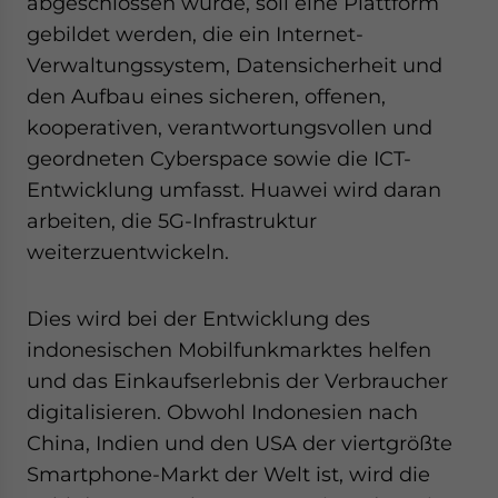
abgeschlossen wurde, soll eine Plattform
gebildet werden, die ein Internet-
Verwaltungssystem, Datensicherheit und
den Aufbau eines sicheren, offenen,
kooperativen, verantwortungsvollen und
geordneten Cyberspace sowie die ICT-
Entwicklung umfasst. Huawei wird daran
arbeiten, die 5G-Infrastruktur
weiterzuentwickeln.
Dies wird bei der Entwicklung des
indonesischen Mobilfunkmarktes helfen
und das Einkaufserlebnis der Verbraucher
digitalisieren. Obwohl Indonesien nach
China, Indien und den USA der viertgrößte
Smartphone-Markt der Welt ist, wird die