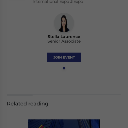
International Expo JIExpo
Stella Laurence
Senior Associate
JOIN EVENT
Related reading