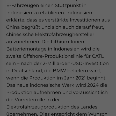
E-Fahrzeugen einen Stützpunkt in
Indonesien zu etablieren. Indonesien
erklärte, dass es verstärkte Investitionen aus
China begrüßt und sich auch darauf freut,
chinesische Elektrofahrzeughersteller
aufzunehmen. Die Lithium-Ionen-
Batteriemontage in Indonesien wird die
zweite Offshore-Produktionslinie für CATL
sein – nach der 2-Milliarden-USD-Investition
in Deutschland, die BMW beliefern wird,
wenn die Produktion im Jahr 2021 beginnt.
Das neue indonesische Werk wird 2024 die
Produktion aufnehmen und voraussichtlich
die Vorreiterrolle in der
Elektrofahrzeugproduktion des Landes
übernehmen. Dies entspricht dem Wunsch