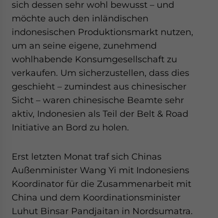
sich dessen sehr wohl bewusst – und
möchte auch den inländischen
indonesischen Produktionsmarkt nutzen,
um an seine eigene, zunehmend
wohlhabende Konsumgesellschaft zu
verkaufen. Um sicherzustellen, dass dies
geschieht – zumindest aus chinesischer
Sicht – waren chinesische Beamte sehr
aktiv, Indonesien als Teil der Belt & Road
Initiative an Bord zu holen.
Erst letzten Monat traf sich Chinas
Außenminister Wang Yi mit Indonesiens
Koordinator für die Zusammenarbeit mit
China und dem Koordinationsminister
Luhut Binsar Pandjaitan in Nordsumatra.