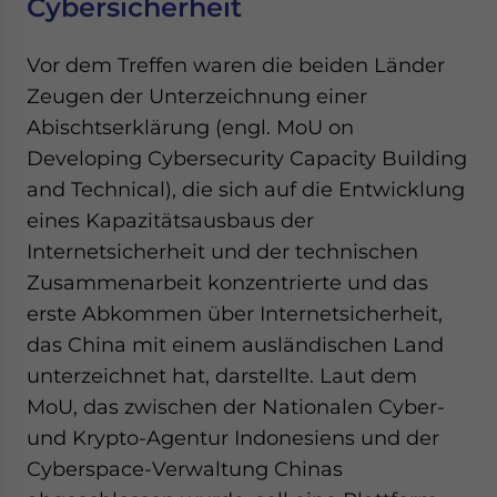
Cybersicherheit
Vor dem Treffen waren die beiden Länder
Zeugen der Unterzeichnung einer
Abischtserklärung (engl. MoU on
Developing Cybersecurity Capacity Building
and Technical), die sich auf die Entwicklung
eines Kapazitätsausbaus der
Internetsicherheit und der technischen
Zusammenarbeit konzentrierte und das
erste Abkommen über Internetsicherheit,
das China mit einem ausländischen Land
unterzeichnet hat, darstellte. Laut dem
MoU, das zwischen der Nationalen Cyber-
und Krypto-Agentur Indonesiens und der
Cyberspace-Verwaltung Chinas