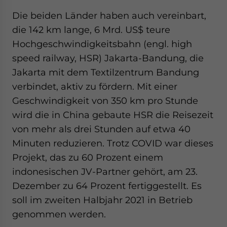
Die beiden Länder haben auch vereinbart,
die 142 km lange, 6 Mrd. US$ teure
Hochgeschwindigkeitsbahn (engl. high
speed railway, HSR) Jakarta-Bandung, die
Jakarta mit dem Textilzentrum Bandung
verbindet, aktiv zu fördern. Mit einer
Geschwindigkeit von 350 km pro Stunde
wird die in China gebaute HSR die Reisezeit
von mehr als drei Stunden auf etwa 40
Minuten reduzieren. Trotz COVID war dieses
Projekt, das zu 60 Prozent einem
indonesischen JV-Partner gehört, am 23.
Dezember zu 64 Prozent fertiggestellt. Es
soll im zweiten Halbjahr 2021 in Betrieb
genommen werden.