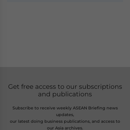
Get free access to our subscriptions
and publications
Subscribe to receive weekly ASEAN Briefing news
updates,
our latest doing business publications, and access to
our Asia archives.