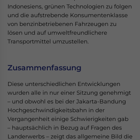
Indonesiens, grünen Technologien zu folgen
und die aufstrebende Konsumentenklasse
von benzinbetriebenen Fahrzeugen zu
lösen und auf umweltfreundlichere
Transportmittel umzustellen.
Zusammenfassung
Diese unterschiedlichen Entwicklungen
wurden alle in nur einer Sitzung genehmigt
– und obwohl es bei der Jakarta-Bandung
Hochgeschwindigkeitsbahn in der
Vergangenheit einige Schwierigkeiten gab
– hauptsächlich in Bezug auf Fragen des
Landerwerbs – zeigt das allgemeine Bild die