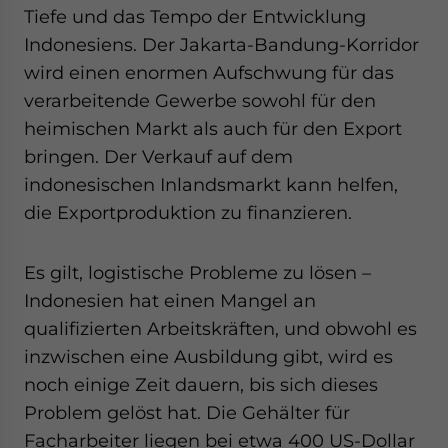
Tiefe und das Tempo der Entwicklung
Indonesiens. Der Jakarta-Bandung-Korridor
wird einen enormen Aufschwung für das
verarbeitende Gewerbe sowohl für den
heimischen Markt als auch für den Export
bringen. Der Verkauf auf dem
indonesischen Inlandsmarkt kann helfen,
die Exportproduktion zu finanzieren.
Es gilt, logistische Probleme zu lösen –
Indonesien hat einen Mangel an
qualifizierten Arbeitskräften, und obwohl es
inzwischen eine Ausbildung gibt, wird es
noch einige Zeit dauern, bis sich dieses
Problem gelöst hat. Die Gehälter für
Facharbeiter liegen bei etwa 400 US-Dollar