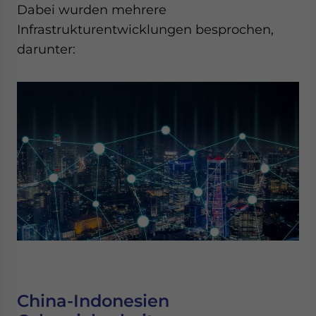
Dabei wurden mehrere
Infrastrukturentwicklungen besprochen,
darunter:
China-Indonesien