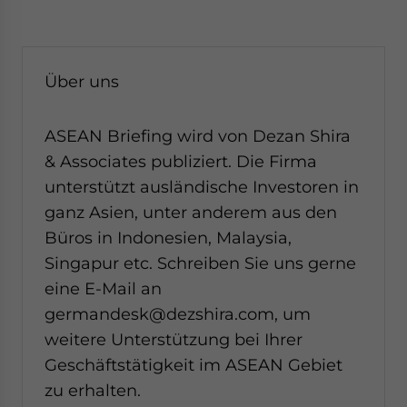
Über uns
ASEAN Briefing wird von Dezan Shira
& Associates publiziert. Die Firma
unterstützt ausländische Investoren in
ganz Asien, unter anderem aus den
Büros in Indonesien, Malaysia,
Singapur etc. Schreiben Sie uns gerne
eine E-Mail an
germandesk@dezshira.com, um
weitere Unterstützung bei Ihrer
Geschäftstätigkeit im ASEAN Gebiet
zu erhalten.