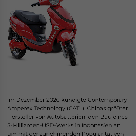
Im Dezember 2020 kündigte Contemporary
Amperex Technology (CATL), Chinas größter
Hersteller von Autobatterien, den Bau eines
5-Milliarden-USD-Werks in Indonesien an,
um mit der zunehmenden Popularität von