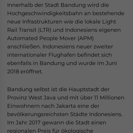
Innerhalb der Stadt Bandung wird die
Hochgeschwindigkeitsbahn an bestehende
neue Infrastrukturen wie die lokale Light
Rail Transit (LTR) und Indonesiens eigenen
Automated People Mover (APM)
anschließen. Indonesiens neuer zweiter
internationaler Flughafen befindet sich
ebenfalls in Bandung und wurde im Juni
2018 eröffnet.
Bandung selbst ist die Hauptstadt der
Provinz West Java und mit über 11 Millionen
Einwohnern nach Jakarta eine der
bevölkerungsreichsten Städte Indonesiens.
Im Jahr 2017 gewann die Stadt einen
regionalen Preis für ökologische