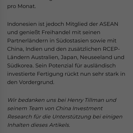
pro Monat.
Indonesien ist jedoch Mitglied der ASEAN
und genießt Freihandel mit seinen
Partnerländern in Südostasien sowie mit
China, Indien und den zusätzlichen RCEP-
Ländern Australien, Japan, Neuseeland und
Südkorea. Sein Potenzial für ausländisch
investierte Fertigung rückt nun sehr stark in
den Vordergrund.
Wir bedanken uns bei Henry Tillman und
seinem Team von China Investment
Research für die Unterstützung bei einigen
Inhalten dieses Artikels.