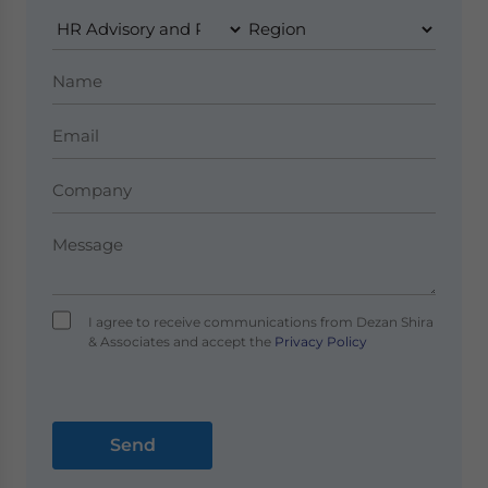
I agree to receive communications from Dezan Shira
& Associates and accept the
Privacy Policy