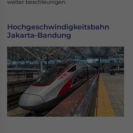
weiter beschleunigen.
Hochgeschwindigkeitsbahn
Jakarta-Bandung