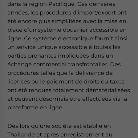
dans la région Pacifique. Ces dernières
années, les procédures d’import/export ont
été encore plus simplifiées avec la mise en
place d’un système douanier accessible en
ligne. Ce système électronique fournit ainsi
un service unique accessible à toutes les
parties prenantes impliquées dans un
échange commercial transfrontalier. Des
procédures telles que la délivrance de
licences ou le paiement de droits ou taxes
ont été rendues totalement dématérialisées
et peuvent désormais être effectuées via la
plateforme en ligne.
Dès lors qu’une société est établie en
Thaïlande et après enregistrement au