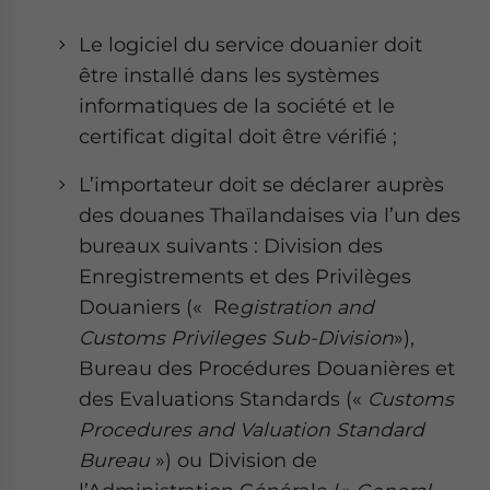
Le logiciel du service douanier doit
être installé dans les systèmes
informatiques de la société et le
certificat digital doit être vérifié ;
L’importateur doit se déclarer auprès
des douanes Thaïlandaises via l’un des
bureaux suivants : Division des
Enregistrements et des Privilèges
Douaniers (« Re
gistration and
Customs Privileges Sub-Division
»),
Bureau des Procédures Douanières et
des Evaluations Standards («
Customs
Procedures and Valuation Standard
Bureau
») ou Division de