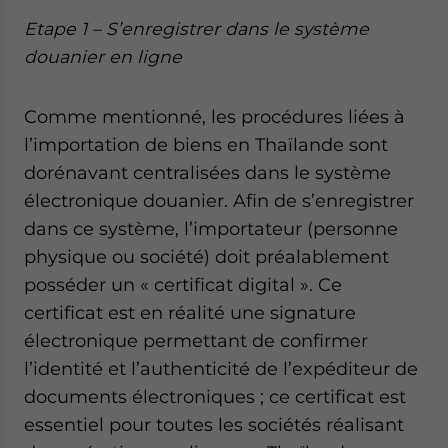
Etape 1 – S’enregistrer dans le système
douanier en ligne
Comme mentionné, les procédures liées à
l’importation de biens en Thaïlande sont
dorénavant centralisées dans le système
électronique douanier. Afin de s’enregistrer
dans ce système, l’importateur (personne
physique ou société) doit préalablement
posséder un « certificat digital ». Ce
certificat est en réalité une signature
électronique permettant de confirmer
l’identité et l’authenticité de l’expéditeur de
documents électroniques ; ce certificat est
essentiel pour toutes les sociétés réalisant