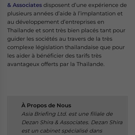
& Associates
disposent d’une expérience de
plusieurs années d’aide à l’implantation et
au développement d’entreprises en
Thaïlande et sont très bien placés tant pour
guider les sociétés au travers de la très
complexe législation thaïlandaise que pour
les aider à bénéficier des tarifs très
avantageux offerts par la Thaïlande.
À
Propos de Nous
Asia Briefing Ltd. est une filiale de
Dezan Shira & Associates. Dezan Shira
est un cabinet spécialisé dans