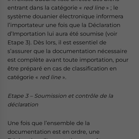
entrant dans la catégorie «
red line
» ; le
système douanier électronique informera
l’importateur une fois que la Déclaration
d’Importation lui aura été soumise (voir
Etape 3). Dès lors, il est essentiel de
s’assurer que la documentation nécessaire
est complète avant toute importation, pour
être préparé en cas de classification en
catégorie «
red line
».
Etape 3 – Soumission et contrôle de la
déclaration
Une fois que l’ensemble de la
documentation est en ordre, une