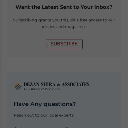
Want the Latest Sent to Your Inbox?
Subscribing grants you this, plus free access to our
articles and magazines.
SUBSCRIBE
Have Any questions?
Reach out to our local experts.