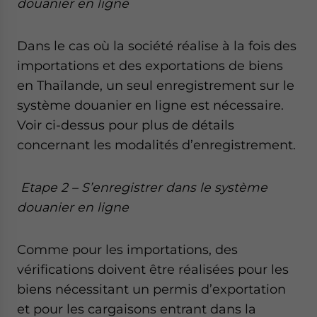
douanier en ligne
Dans le cas où la société réalise à la fois des
importations et des exportations de biens
en Thaïlande, un seul enregistrement sur le
système douanier en ligne est nécessaire.
Voir ci-dessus pour plus de détails
concernant les modalités d’enregistrement.
Etape 2 – S’enregistrer dans le système
douanier en ligne
Comme pour les importations, des
vérifications doivent être réalisées pour les
biens nécessitant un permis d’exportation
et pour les cargaisons entrant dans la