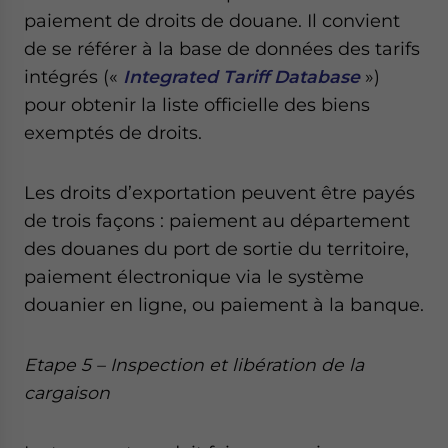
paiement de droits de douane. Il convient
de se référer à la base de données des tarifs
intégrés («
Integrated Tariff Database
»)
pour obtenir la liste officielle des biens
exemptés de droits.
Les droits d’exportation peuvent être payés
de trois façons : paiement au département
des douanes du port de sortie du territoire,
paiement électronique via le système
douanier en ligne, ou paiement à la banque.
Etape 5 – Inspection et libération de la
cargaison