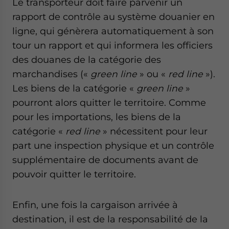
Le transporteur doit faire parvenir un
rapport de contrôle au système douanier en
ligne, qui génèrera automatiquement à son
tour un rapport et qui informera les officiers
des douanes de la catégorie des
marchandises («
green line
» ou «
red line
»).
Les biens de la catégorie «
green line
»
pourront alors quitter le territoire. Comme
pour les importations, les biens de la
catégorie «
red line
» nécessitent pour leur
part une inspection physique et un contrôle
supplémentaire de documents avant de
pouvoir quitter le territoire.
Enfin, une fois la cargaison arrivée à
destination, il est de la responsabilité de la