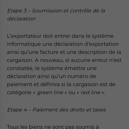
Etape 3 – Soumission et contrôle de la
déclaration
L’exportateur doit entrer dans le système
informatique une déclaration d’exportation
ainsi qu’une facture et une description de la
cargaison. A nouveau, si aucune erreur n’est
constatée, le système émettra une
déclaration ainsi qu’un numéro de
paiement et définira si la cargaison est de
catégorie «
green line
» ou «
red line
».
Etape 4 – Paiement des droits et taxes
Tous les biens ne sont pas soumis à