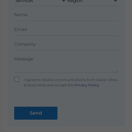
I agree to receive communications from Dezan Shira
& Associates and accept the
Privacy Policy