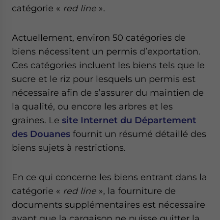
catégorie «
red line
».
Actuellement, environ 50 catégories de
biens nécessitent un permis d’exportation.
Ces catégories incluent les biens tels que le
sucre et le riz pour lesquels un permis est
nécessaire afin de s’assurer du maintien de
la qualité, ou encore les arbres et les
graines. Le
site Internet du Département
des Douanes
fournit un résumé détaillé des
biens sujets à restrictions.
En ce qui concerne les biens entrant dans la
catégorie «
red line
», la fourniture de
documents supplémentaires est nécessaire
avant que la cargaison ne puisse quitter la