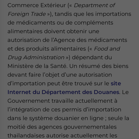
Commerce Extérieur («
Department of
Foreign Trade
»), tandis que les importations
de médicaments ou de compléments
alimentaires doivent obtenir une
autorisation de l’Agence des médicaments
et des produits alimentaires («
Food and
Drug Administration
») dépendant du
Ministère de la Santé. Un résumé des biens
devant faire l’objet d’une autorisation
d’importation peut être trouvé sur le
site
Internet du Département des Douanes
. Le
Gouvernement travaille actuellement à
l’intégration de ces permis d’importation
dans le système douanier en ligne ; seule la
moitié des agences gouvernementales
thaïlandaises autorise actuellement les