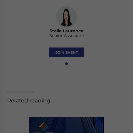
Stella Laurence
Senior Associate
JOIN EVENT
Related reading