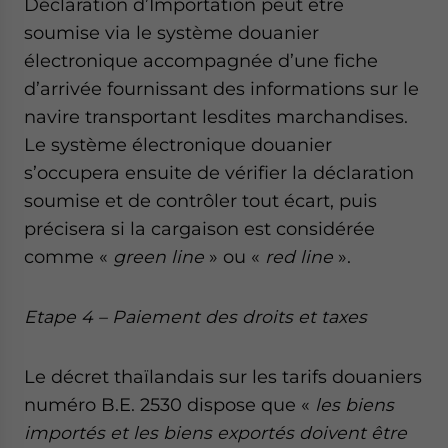
Déclaration d’Importation peut être
soumise via le système douanier
électronique accompagnée d’une fiche
d’arrivée fournissant des informations sur le
navire transportant lesdites marchandises.
Le système électronique douanier
s’occupera ensuite de vérifier la déclaration
soumise et de contrôler tout écart, puis
précisera si la cargaison est considérée
comme «
green line
» ou «
red line
».
Etape 4 – Paiement des droits et taxes
Le décret thaïlandais sur les tarifs douaniers
numéro B.E. 2530 dispose que «
les biens
importés et les biens exportés doivent être