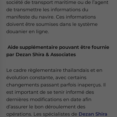
société de transport maritime ou de l’agent
de transmettre les informations du
manifeste du navire. Ces informations
doivent être soumises dans le système
douanier en ligne.
Aide supplémentaire pouvant être fournie
par Dezan Shira & Associates
Le cadre règlementaire thaïlandais et en
évolution constante, avec certains
changements passant parfois inaperçus. Il
est important de se tenir informé des
dernières modifications en date afin
d’assurer le bon déroulement des
opérations. Les spécialistes de
Dezan Shira