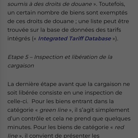
soumis à des droits de douane
». Toutefois,
un certain nombre de biens sont exemptés
de ces droits de douane ; une liste peut être
trouvée sur la base de données des tarifs
intégrés («
Integrated Tariff Database
»).
Etape 5 – Inspection et libération de la
cargaison
La dernière étape avant que la cargaison ne
soit libérée consiste en une inspection de
celle-ci. Pour les biens entrant dans la
catégorie «
green line
», il s’agit simplement
d’un contrôle et cela ne prend que quelques
minutes. Pour les biens de catégorie «
red
line
», il convient de présenter les