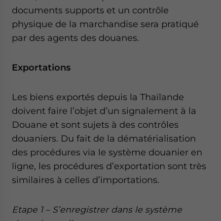
documents supports et un contrôle
physique de la marchandise sera pratiqué
par des agents des douanes.
Exportations
Les biens exportés depuis la Thaïlande
doivent faire l’objet d’un signalement à la
Douane et sont sujets à des contrôles
douaniers. Du fait de la dématérialisation
des procédures via le système douanier en
ligne, les procédures d’exportation sont très
similaires à celles d’importations.
Etape 1 – S’enregistrer dans le système