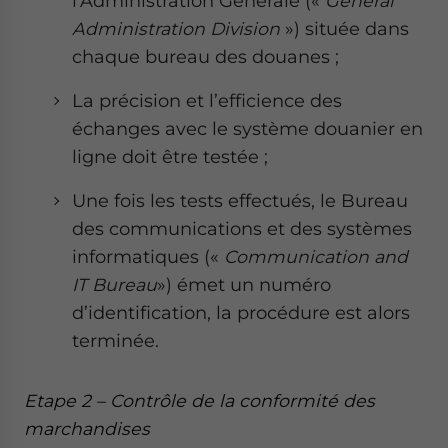
l’Administration Générale («
General
Administration Division
») située dans
chaque bureau des douanes ;
La précision et l’efficience des
échanges avec le système douanier en
ligne doit être testée ;
Une fois les tests effectués, le Bureau
des communications et des systèmes
informatiques («
Communication and
IT Bureau
») émet un numéro
d’identification, la procédure est alors
terminée.
Etape 2 – Contrôle de la conformité des
marchandises