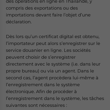
des opérations en ligne en Thaïlande, y
compris des exportations ou des
importations devant faire l’objet d’une
déclaration.
Dès lors qu’un certificat digital est obtenu,
l’importateur peut alors s’enregistrer sur le
service douanier en ligne. Les sociétés
peuvent choisir de s’enregistrer
directement avec le système (i.e. dans leur
propre bureau) ou via un agent. Dans le
second cas, l’agent procèdera lui-même à
l’enregistrement dans le système
électronique. Afin de procéder à
l’enregistrement dans le système, les tâches
suivantes sont nécessaires :