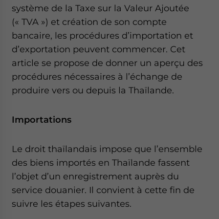
système de la Taxe sur la Valeur Ajoutée
(« TVA ») et création de son compte
bancaire, les procédures d’importation et
d’exportation peuvent commencer. Cet
article se propose de donner un aperçu des
procédures nécessaires à l’échange de
produire vers ou depuis la Thaïlande.
Importations
Le droit thaïlandais impose que l’ensemble
des biens importés en Thaïlande fassent
l’objet d’un enregistrement auprès du
service douanier. Il convient à cette fin de
suivre les étapes suivantes.