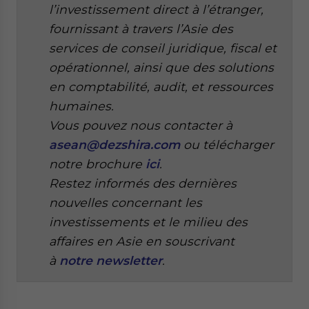
l’investissement direct à l’étranger,
fournissant à travers l’Asie des
services de conseil juridique, fiscal et
opérationnel, ainsi que des solutions
en comptabilité, audit, et ressources
humaines.
Vous pouvez nous contacter à
asean@dezshira.com
ou télécharger
notre brochure
ici
.
Restez informés des dernières
nouvelles concernant les
investissements et le milieu des
affaires en Asie en souscrivant
à
notre newsletter
.