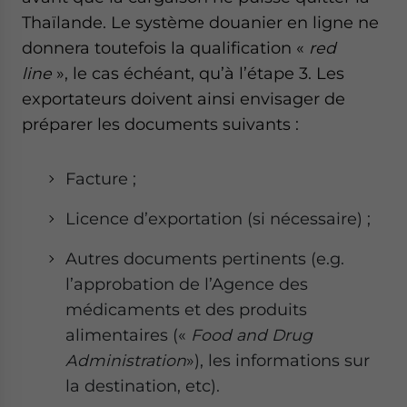
Thaïlande. Le système douanier en ligne ne
donnera toutefois la qualification «
red
line
», le cas échéant, qu’à l’étape 3. Les
exportateurs doivent ainsi envisager de
préparer les documents suivants :
Facture ;
Licence d’exportation (si nécessaire) ;
Autres documents pertinents (e.g.
l’approbation de l’Agence des
médicaments et des produits
alimentaires («
Food and Drug
Administration
»), les informations sur
la destination, etc).