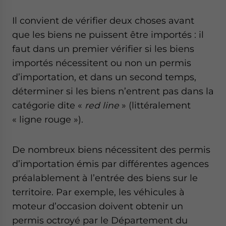
Il convient de vérifier deux choses avant
que les biens ne puissent être importés : il
faut dans un premier vérifier si les biens
importés nécessitent ou non un permis
d’importation, et dans un second temps,
déterminer si les biens n’entrent pas dans la
catégorie dite «
red line
» (littéralement
« ligne rouge »).
De nombreux biens nécessitent des permis
d’importation émis par différentes agences
préalablement à l’entrée des biens sur le
territoire. Par exemple, les véhicules à
moteur d’occasion doivent obtenir un
permis octroyé par le Département du