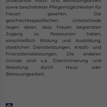
unbezahlter Haus- und Betreuungsarbeit
sowie beschränkter Pflegemöglichkeiten für
Frauen gesehen. Die
geschlechtsspezifischen Unterschiede
liegen daran, dass Frauen begrenzten
Zugang zu Ressourcen haben,
einschließlich Bildung und Ausbildung,
staatlichen Dienstleistungen, Kredit- und
Finanzdienstleistungen. Die anderen
Gründe sind u.a. Diskriminierung und
Belastung durch Haus- oder
Betreuungsarbeit.