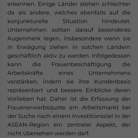
erkennen. Einige Länder stehen schlechter
da als andere, welches ebenfalls auf die
konjunkturelle Situation hindeutet.
Unternehmen sollten darauf besonderes
Augenmerk legen, insbesondere wenn sie
in Erwägung ziehen in solchen Ländern
geschäftlich aktiv zu werden. Infolgedessen
kann die Frauenbeschäftigung die
Arbeitskräfte eines Unternehmens
verstärken, indem sie ihre Kundenbasis
repräsentiert und bessere Einblicke deren
Vorlieben hat. Daher ist die Erfassung der
Frauenerwerbsquote am Arbeitsmarkt bei
der Suche nach einem Investitionsziel in der
ASEAN-Region ein zentraler Aspekt, der
nicht übersehen werden darf.