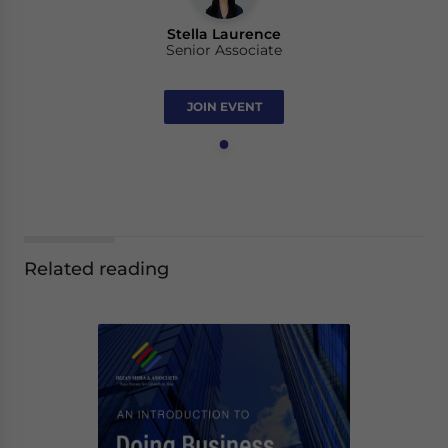
Stella Laurence
Senior Associate
JOIN EVENT
Related reading