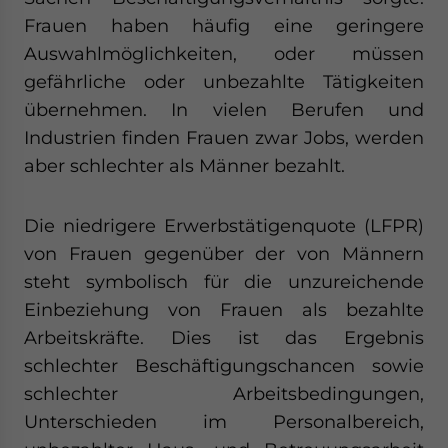
Frauen haben häufig eine geringere
Auswahlmöglichkeiten, oder müssen
gefährliche oder unbezahlte Tätigkeiten
übernehmen. In vielen Berufen und
Industrien finden Frauen zwar Jobs, werden
aber schlechter als Männer bezahlt.
Die niedrigere Erwerbstätigenquote (LFPR)
von Frauen gegenüber der von Männern
steht symbolisch für die unzureichende
Einbeziehung von Frauen als bezahlte
Arbeitskräfte. Dies ist das Ergebnis
schlechter Beschäftigungschancen sowie
schlechter Arbeitsbedingungen,
Unterschieden im Personalbereich,