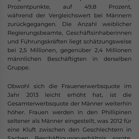
Prozentpunkte, auf 49,8 Prozent,
während der Vergleichswert bei Männern
zurückgegangen. Die Anzahl weiblicher
Regierungsbeamte, Geschäftsinhaberinnen
und Führungskräften liegt schätzungsweise
bei 2,5 Millionen, gegenüber 2,4 Millionen
männlichen Beschäftigten in derselben
Gruppe.
Obwohl sich die Frauenerwerbsquote im
Jahr 2013 leicht erhöht hat, ist die
Gesamterwerbsquote der Männer weiterhin
höher. Frauen werden in den Phillipinen
seltener als Männer eingestellt, was 2012 für
eine Kluft zwischen den Geschlechtern in
Sachen Beschäftigungsverhältnis sorgte.