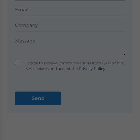
I agree to receive communications from Dezan Shira
& Associates and accept the
Privacy Policy