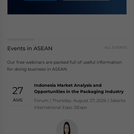
Events in ASEAN
ALL EVENTS
Our free webinars are packed full of useful information
for doing business in ASEAN.
Indonesia Market Analysis and
27
Opportunities in the Packaging Industry
AUG
Forum | Thursday, August 27, 2026 | Jakarta
International Expo JIExpo