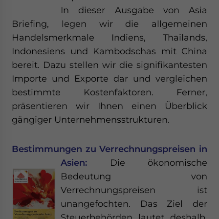
In dieser Ausgabe von Asia
Briefing, legen wir die allgemeinen
Handelsmerkmale Indiens, Thailands,
Indonesiens und Kambodschas mit China
bereit. Dazu stellen wir die signifikantesten
Importe und Exporte dar und vergleichen
bestimmte Kostenfaktoren. Ferner,
präsentieren wir Ihnen einen Überblick
gängiger Unternehmensstrukturen.
Bestimmungen zu Verrechnungspreisen in
Asien:
Die ökonomische
Bedeutung von
Verrechnungspreisen ist
unangefochten. Das Ziel der
Steuerbehörden lautet deshalb,