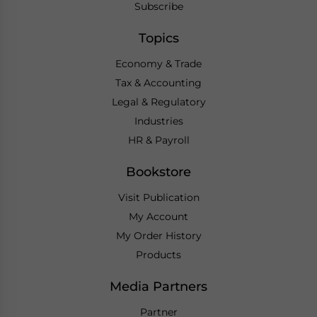
Subscribe
Topics
Economy & Trade
Tax & Accounting
Legal & Regulatory
Industries
HR & Payroll
Bookstore
Visit Publication
My Account
My Order History
Products
Media Partners
Partner