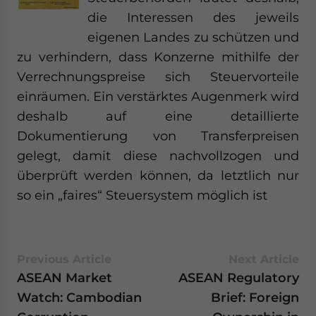
die Interessen des jeweils
eigenen Landes zu schützen und
zu verhindern, dass Konzerne mithilfe der
Verrechnungspreise sich Steuervorteile
einräumen. Ein verstärktes Augenmerk wird
deshalb auf eine detaillierte
Dokumentierung von Transferpreisen
gelegt, damit diese nachvollzogen und
überprüft werden können, da letztlich nur
so ein „faires“ Steuersystem möglich ist
Previous Article
Next Article
ASEAN Market
ASEAN Regulatory
Watch: Cambodian
Brief: Foreign