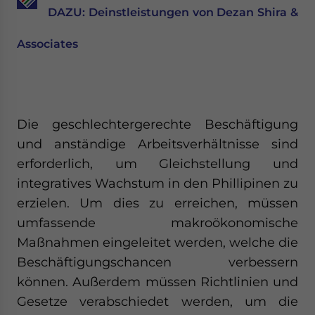
DAZU: Deinstleistungen von Dezan Shira &
Associates
Die geschlechtergerechte Beschäftigung
und anständige Arbeitsverhältnisse sind
erforderlich, um Gleichstellung und
integratives Wachstum in den Phillipinen zu
erzielen. Um dies zu erreichen, müssen
umfassende makroökonomische
Maßnahmen eingeleitet werden, welche die
Beschäftigungschancen verbessern
können. Außerdem müssen Richtlinien und
Gesetze verabschiedet werden, um die