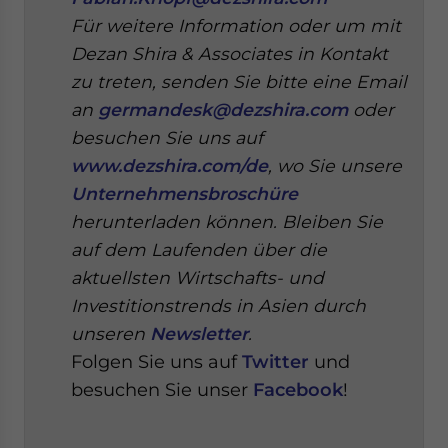
Für weitere Information oder um mit
Dezan Shira & Associates in Kontakt
zu treten, senden Sie bitte eine Email
an
germandesk@dezshira.com
oder
besuchen Sie uns auf
www.dezshira.com/de
, wo Sie unsere
Unternehmensbroschüre
herunterladen können.
Bleiben Sie
auf dem Laufenden über die
aktuellsten Wirtschafts- und
Investitionstrends in Asien durch
unseren
Newsletter
.
Folgen Sie uns auf
Twitter
und
besuchen Sie unser
Facebook
!