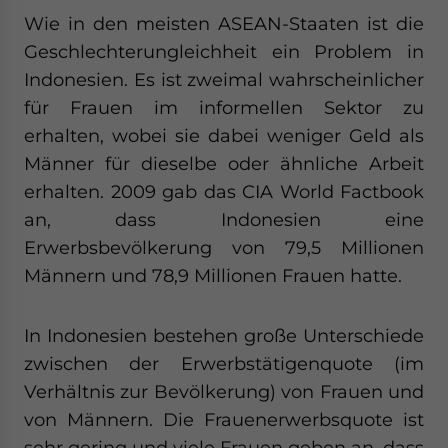
Wie in den meisten ASEAN-Staaten ist die
Geschlechterungleichheit ein Problem in
Indonesien. Es ist zweimal wahrscheinlicher
für Frauen im informellen Sektor zu
erhalten, wobei sie dabei weniger Geld als
Männer für dieselbe oder ähnliche Arbeit
erhalten. 2009 gab das CIA World Factbook
an, dass Indonesien eine
Erwerbsbevölkerung von 79,5 Millionen
Männern und 78,9 Millionen Frauen hatte.
In Indonesien bestehen große Unterschiede
zwischen der Erwerbstätigenquote (im
Verhältnis zur Bevölkerung) von Frauen und
von Männern. Die Frauenerwerbsquote ist
sehr gering und viele Frauen geben an, dass