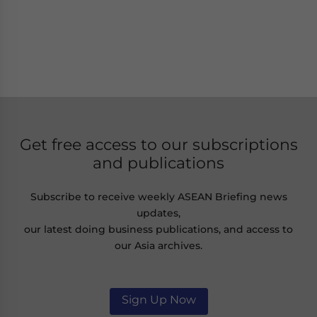
Get free access to our subscriptions
and publications
Subscribe to receive weekly ASEAN Briefing news
updates,
our latest doing business publications, and access to
our Asia archives.
Sign Up Now