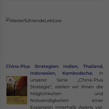
China-Plus Strategien: Indien, Thailand,
Indonesien, Kambodscha:
In
unserer Serie „China-Plus
Strategie“, stellen wir Ihnen die
Möglichkeiten und
Notwendigkeiten einer
Expansion innerhalb Asiens vor.