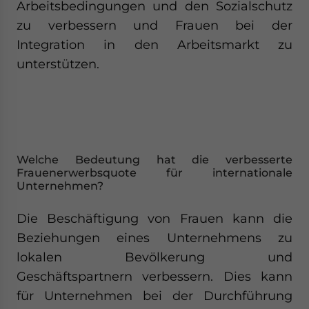
Arbeitsbedingungen und den Sozialschutz
zu verbessern und Frauen bei der
Integration in den Arbeitsmarkt zu
unterstützen.
Welche Bedeutung hat die verbesserte
Frauenerwerbsquote für internationale
Unternehmen?
Die Beschäftigung von Frauen kann die
Beziehungen eines Unternehmens zu
lokalen Bevölkerung und
Geschäftspartnern verbessern. Dies kann
für Unternehmen bei der Durchführung