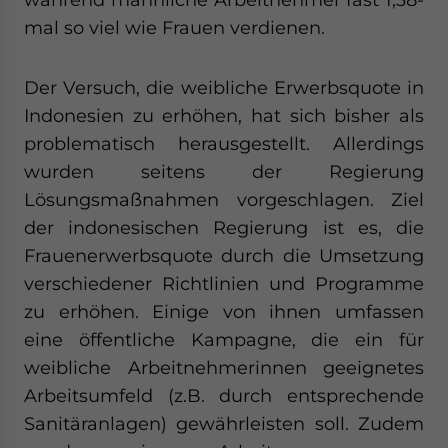
mal so viel wie Frauen verdienen.
Der Versuch, die weibliche Erwerbsquote in
Indonesien zu erhöhen, hat sich bisher als
problematisch herausgestellt. Allerdings
wurden seitens der Regierung
Lösungsmaßnahmen vorgeschlagen. Ziel
der indonesischen Regierung ist es, die
Frauenerwerbsquote durch die Umsetzung
verschiedener Richtlinien und Programme
zu erhöhen. Einige von ihnen umfassen
eine öffentliche Kampagne, die ein für
weibliche Arbeitnehmerinnen geeignetes
Arbeitsumfeld (z.B. durch entsprechende
Sanitäranlagen) gewährleisten soll. Zudem