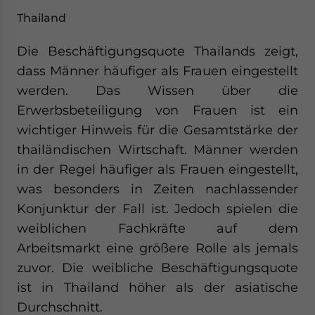
Thailand
Die Beschäftigungsquote Thailands zeigt,
dass Männer häufiger als Frauen eingestellt
werden. Das Wissen über die
Erwerbsbeteiligung von Frauen ist ein
wichtiger Hinweis für die Gesamtstärke der
thailändischen Wirtschaft. Männer werden
in der Regel häufiger als Frauen eingestellt,
was besonders in Zeiten nachlassender
Konjunktur der Fall ist. Jedoch spielen die
weiblichen Fachkräfte auf dem
Arbeitsmarkt eine größere Rolle als jemals
zuvor. Die weibliche Beschäftigungsquote
ist in Thailand höher als der asiatische
Durchschnitt.