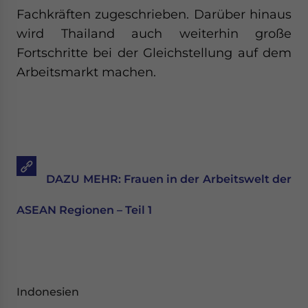
Fachkräften zugeschrieben. Darüber hinaus
wird Thailand auch weiterhin große
Fortschritte bei der Gleichstellung auf dem
Arbeitsmarkt machen.
DAZU MEHR: Frauen in der Arbeitswelt der
ASEAN Regionen – Teil 1
Indonesien