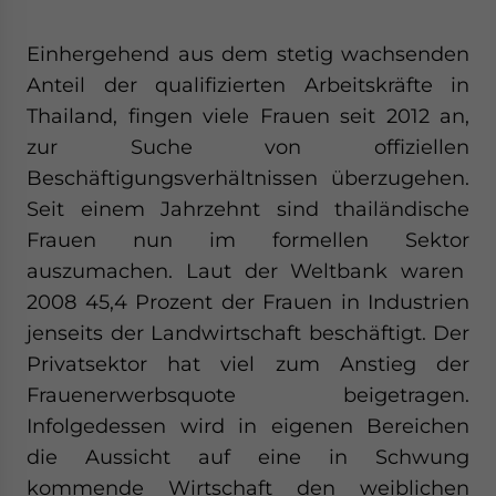
Einhergehend aus dem stetig wachsenden
Anteil der qualifizierten Arbeitskräfte in
Thailand, fingen viele Frauen seit 2012 an,
zur Suche von offiziellen
Beschäftigungsverhältnissen überzugehen.
Seit einem Jahrzehnt sind thailändische
Frauen nun im formellen Sektor
auszumachen. Laut der Weltbank waren
2008 45,4 Prozent der Frauen in Industrien
jenseits der Landwirtschaft beschäftigt. Der
Privatsektor hat viel zum Anstieg der
Frauenerwerbsquote beigetragen.
Infolgedessen wird in eigenen Bereichen
die Aussicht auf eine in Schwung
kommende Wirtschaft den weiblichen