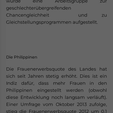
wurde eine Arbeitsgruppe zur
geschlechterübergreifenden
Chancengleichheit und zu
Gleichstellungsprogrammen aufgestellt.
Die Philippinen
Die Frauenerwerbsquote des Landes hat
sich seit Jahren stetig erhöht. Dies ist ein
Indiz dafür, dass mehr Frauen in den
Philippinen eingestellt werden (obwohl
diese Entwicklung noch langsam verläuft).
Einer Umfrage vom Oktober 2013 zufolge,
stieg die Frauenerwerbsquote 2012 um 0,1