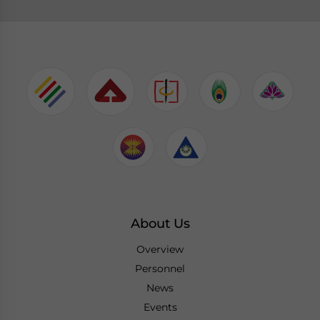
About Us
Overview
Personnel
News
Events