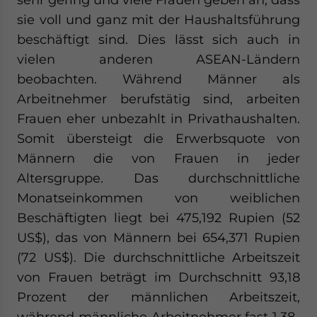
sie voll und ganz mit der Haushaltsführung
beschäftigt sind. Dies lässt sich auch in
vielen anderen ASEAN-Ländern
beobachten. Während Männer als
Arbeitnehmer berufstätig sind, arbeiten
Frauen eher unbezahlt in Privathaushalten.
Somit übersteigt die Erwerbsquote von
Männern die von Frauen in jeder
Altersgruppe. Das durchschnittliche
Monatseinkommen von weiblichen
Beschäftigten liegt bei 475,192 Rupien (52
US$), das von Männern bei 654,371 Rupien
(72 US$). Die durchschnittliche Arbeitszeit
von Frauen beträgt im Durchschnitt 93,18
Prozent der männlichen Arbeitszeit,
während männliche Arbeitnehmer fast 1,38-