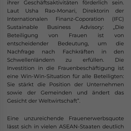
ihrer Geschäftsaktivitäten förderlich sein.
Laut Usha Rao-Monari, Direktorin der
Internationalen Finanz-Coporation (IFC)
Sustainable Business Advisory: „Die
Beteiligung von Frauen ist von
entscheidender Bedeutung, um die
Nachfrage nach Fachkräften in den
Schwellenländern zu erfüllen. Die
Investition in die Frauenbeschäftigung ist
eine Win-Win-Situation für alle Beteiligten:
Sie stärkt die Position der Unternehmen
sowie der Gemeinden und ändert das
Gesicht der Weltwirtschaft”.
Eine unzureichende Frauenerwerbsquote
lässt sich in vielen ASEAN-Staaten deutlich