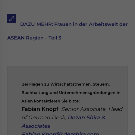
DAZU MEHR: Frauen in der Arbeitswelt der
ASEAN Region – Teil 3
Bei Fragen zu Wirtschaftsthemen, Steuern,
Buchhaltung und Unternehmensgründungen in
Asien kontaktieren Sie bitte:
Fabian Knopf
,
Senior Associate, Head
of German Desk,
Dezan Shira &
Associates
Fabian.Knopf@dezshira.com