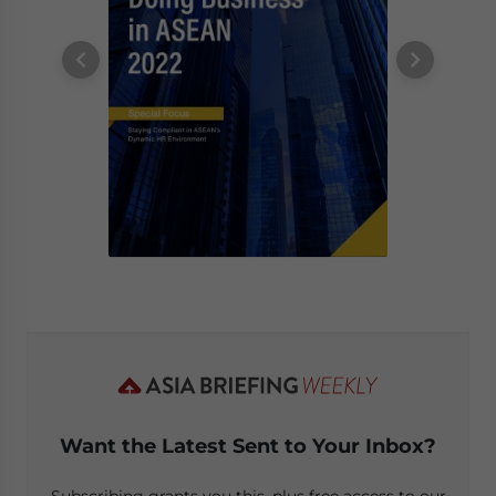
Want the Latest Sent to Your Inbox?