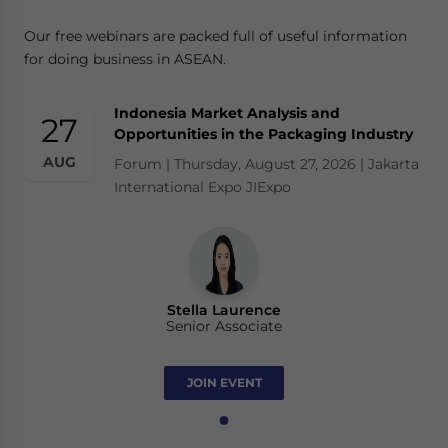
Our free webinars are packed full of useful information
for doing business in ASEAN.
Indonesia Market Analysis and
27
Opportunities in the Packaging Industry
AUG
Forum | Thursday, August 27, 2026 | Jakarta
International Expo JIExpo
Stella Laurence
Senior Associate
JOIN EVENT