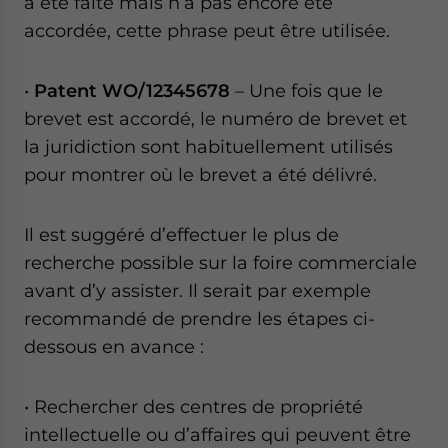
a été faite mais n’a pas encore été
accordée, cette phrase peut être utilisée.
•
Patent WO/12345678
– Une fois que le
brevet est accordé, le numéro de brevet et
la juridiction sont habituellement utilisés
pour montrer où le brevet a été délivré.
Il est suggéré d’effectuer le plus de
recherche possible sur la foire commerciale
avant d’y assister. Il serait par exemple
recommandé de prendre les étapes ci-
dessous en avance :
• Rechercher des centres de propriété
intellectuelle ou d’affaires qui peuvent être