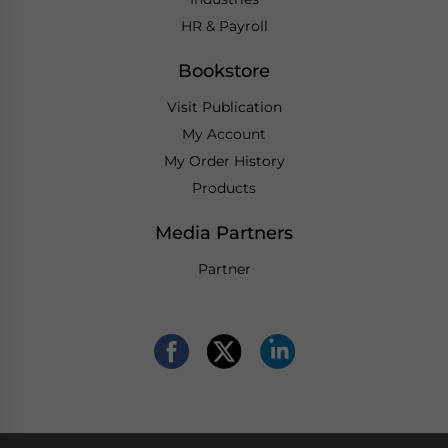
HR & Payroll
Bookstore
Visit Publication
My Account
My Order History
Products
Media Partners
Partner