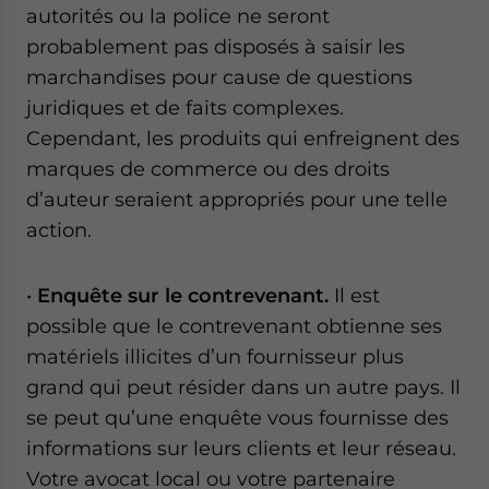
autorités ou la police ne seront
probablement pas disposés à saisir les
marchandises pour cause de questions
juridiques et de faits complexes.
Cependant, les produits qui enfreignent des
marques de commerce ou des droits
d’auteur seraient appropriés pour une telle
action.
•
Enquête sur le contrevenant.
Il est
possible que le contrevenant obtienne ses
matériels illicites d’un fournisseur plus
grand qui peut résider dans un autre pays. Il
se peut qu’une enquête vous fournisse des
informations sur leurs clients et leur réseau.
Votre avocat local ou votre partenaire