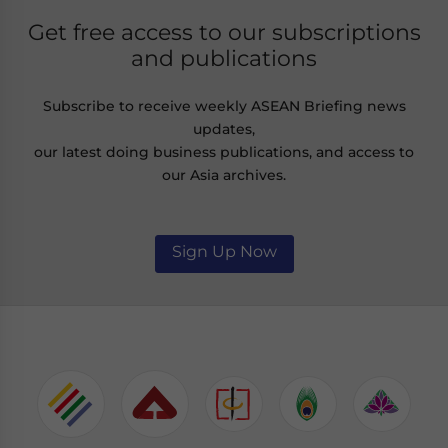
Get free access to our subscriptions
and publications
Subscribe to receive weekly ASEAN Briefing news
updates,
our latest doing business publications, and access to
our Asia archives.
Sign Up Now