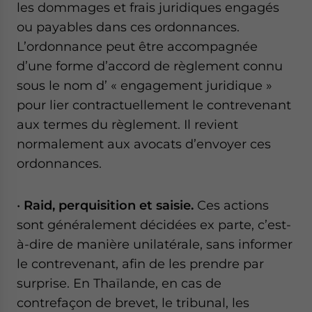
les dommages et frais juridiques engagés
ou payables dans ces ordonnances.
L’ordonnance peut être accompagnée
d’une forme d’accord de règlement connu
sous le nom d’ « engagement juridique »
pour lier contractuellement le contrevenant
aux termes du règlement. Il revient
normalement aux avocats d’envoyer ces
ordonnances.
•
Raid, perquisition et saisie.
Ces actions
sont généralement décidées ex parte, c’est-
à-dire de manière unilatérale, sans informer
le contrevenant, afin de les prendre par
surprise. En Thaïlande, en cas de
contrefaçon de brevet, le tribunal, les