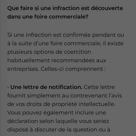
Que faire si une infraction est découverte
dans une foire commerciale?
Si une infraction est confirmée pendant ou
à la suite d’une foire commerciale, il existe
plusieurs options de coercition
habituellement recommandées aux
entreprises. Celles-ci comprennent :
•
Une lettre de notification.
Cette lettre
fournit simplement au contrevenant l’avis
de vos droits de propriété intellectuelle.
Vous pouvez également inclure une
déclaration selon laquelle vous seriez
disposé à discuter de la question ou à