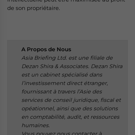
de son propriétaire.
A
Propos de Nous
Asia Briefing Ltd. est une filiale de
Dezan Shira & Associates. Dezan Shira
est un cabinet spécialisé dans
l’investissement direct étranger,
fournissant à travers l’Asie des
services de conseil juridique, fiscal et
opéationnel, ainsi que des solutions
en comptabilité, audit, et ressources
humaines.
Vous pouvez nous contacter à