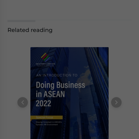
Related reading