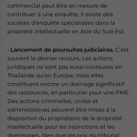
commercial peut être en mesure de
contribuer à une enquête. Il existe des
sociétés d’enquête spécialisées dans la
propriété intellectuelle en Asie du Sud-Est.
•
Lancement de poursuites judiciaires.
C’est
souvent le dernier recours. Les actions
juridiques ne sont pas aussi coûteuses en
Thaïlande qu’en Europe, mais elles
constituent encore un drainage significatif
des ressources, en particulier pour une PME.
Des actions criminelles, civiles et
administratives peuvent être mises à la
disposition du propriétaire de la propriété
intellectuelle pour les injonctions et les
dommages, bien que les prix du tribunal