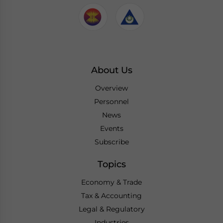
About Us
Overview
Personnel
News
Events
Subscribe
Topics
Economy & Trade
Tax & Accounting
Legal & Regulatory
Industries