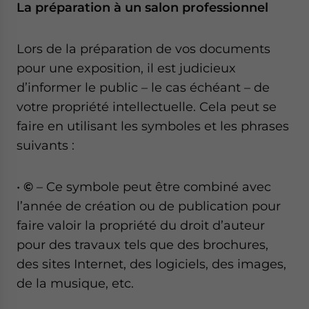
La préparation à un salon professionnel
Lors de la préparation de vos documents
pour une exposition, il est judicieux
d’informer le public – le cas échéant – de
votre propriété intellectuelle. Cela peut se
faire en utilisant les symboles et les phrases
suivants :
•
©
– Ce symbole peut être combiné avec
l’année de création ou de publication pour
faire valoir la propriété du droit d’auteur
pour des travaux tels que des brochures,
des sites Internet, des logiciels, des images,
de la musique, etc.