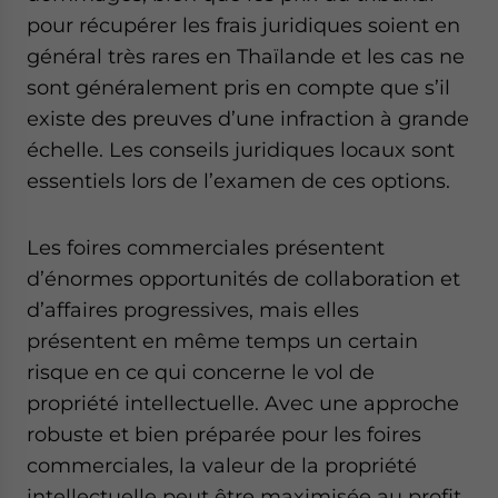
pour récupérer les frais juridiques soient en
général très rares en Thaïlande et les cas ne
sont généralement pris en compte que s’il
existe des preuves d’une infraction à grande
échelle. Les conseils juridiques locaux sont
essentiels lors de l’examen de ces options.
Les foires commerciales présentent
d’énormes opportunités de collaboration et
d’affaires progressives, mais elles
présentent en même temps un certain
risque en ce qui concerne le vol de
propriété intellectuelle. Avec une approche
robuste et bien préparée pour les foires
commerciales, la valeur de la propriété
intellectuelle peut être maximisée au profit