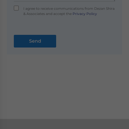
I agree to receive communications from Dezan Shira
& Associates and accept the
Privacy Policy