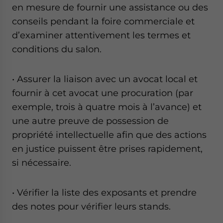
en mesure de fournir une assistance ou des
conseils pendant la foire commerciale et
d’examiner attentivement les termes et
conditions du salon.
• Assurer la liaison avec un avocat local et
fournir à cet avocat une procuration (par
exemple, trois à quatre mois à l’avance) et
une autre preuve de possession de
propriété intellectuelle afin que des actions
en justice puissent être prises rapidement,
si nécessaire.
• Vérifier la liste des exposants et prendre
des notes pour vérifier leurs stands.