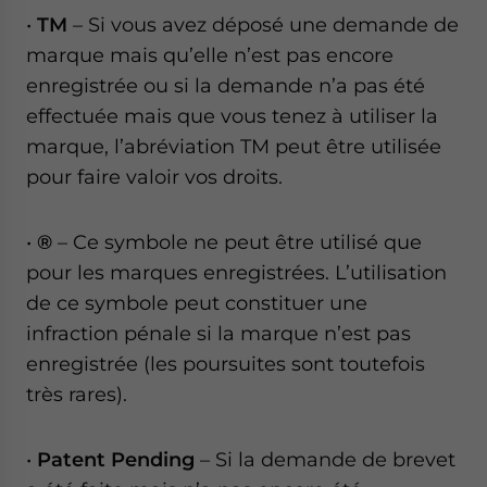
•
TM
– Si vous avez déposé une demande de
marque mais qu’elle n’est pas encore
enregistrée ou si la demande n’a pas été
effectuée mais que vous tenez à utiliser la
marque, l’abréviation TM peut être utilisée
pour faire valoir vos droits.
•
®
– Ce symbole ne peut être utilisé que
pour les marques enregistrées. L’utilisation
de ce symbole peut constituer une
infraction pénale si la marque n’est pas
enregistrée (les poursuites sont toutefois
très rares).
•
Patent Pending
– Si la demande de brevet