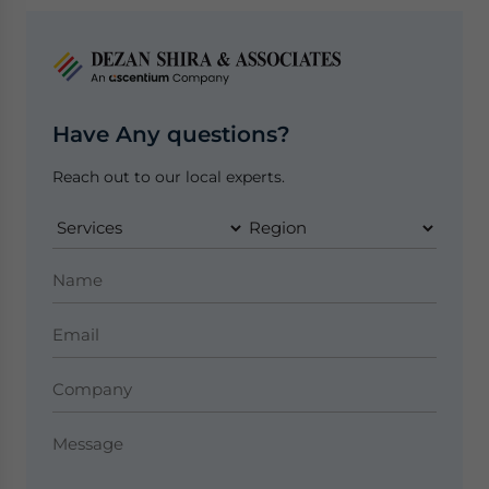
Have Any questions?
Reach out to our local experts.