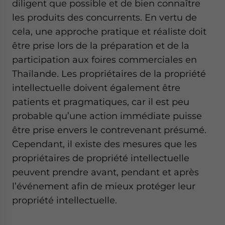
diligent que possible et de bien connaître
les produits des concurrents. En vertu de
cela, une approche pratique et réaliste doit
être prise lors de la préparation et de la
participation aux foires commerciales en
Thaïlande. Les propriétaires de la propriété
intellectuelle doivent également être
patients et pragmatiques, car il est peu
probable qu’une action immédiate puisse
être prise envers le contrevenant présumé.
Cependant, il existe des mesures que les
propriétaires de propriété intellectuelle
peuvent prendre avant, pendant et après
l’événement afin de mieux protéger leur
propriété intellectuelle.