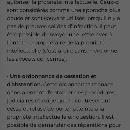
autoriser la propriété intellectuelle. Ceux-ci
sont considérés comme une approche plus
douce et sont souvent utilisés lorsqu’il n’y a
pas de preuves solides d’infraction. Il peut
être possible d’envoyer une lettre avec à
l’entête le propriétaire de la propriété
intellectuelle (c’est-à-dire sans mentionner
les avocats concernés).
•
Une ordonnance de cessation et
d’abstention.
Cette ordonnance menace
généralement d’entamer des procédures
judiciaires et exige que le contrevenant
cesse et refuse de porter atteinte à la
propriété intellectuelle en question. Il est
possible de demander des réparations pour