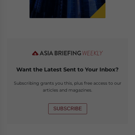
Want the Latest Sent to Your Inbox?
Subscribing grants you this, plus free access to our
articles and magazines.
SUBSCRIBE