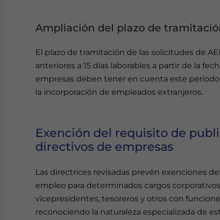
Ampliación del plazo de tramitació
El plazo de tramitación de las solicitudes de AE
anteriores a 15 días laborables a partir de la fe
empresas deben tener en cuenta este periodo de
la incorporación de empleados extranjeros.
Exención del requisito de pub
directivos de empresas
Las directrices revisadas prevén exenciones de
empleo para determinados cargos corporativos
vicepresidentes, tesoreros y otros con funcion
reconociendo la naturaleza especializada de est