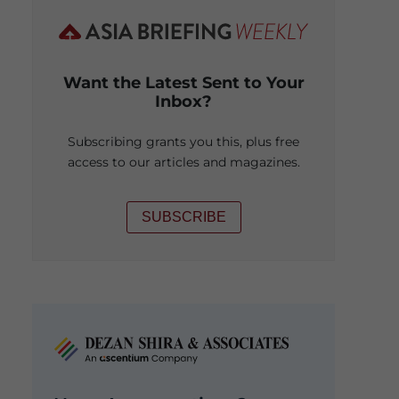
Want the Latest Sent to Your
Inbox?
Subscribing grants you this, plus free
access to our articles and magazines.
SUBSCRIBE