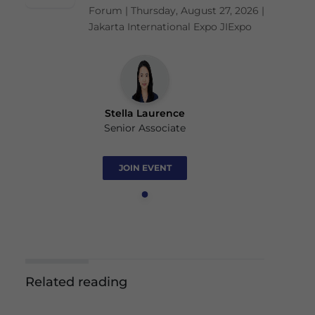
Forum | Thursday, August 27, 2026 |
Jakarta International Expo JIExpo
Stella Laurence
Senior Associate
JOIN EVENT
Related reading