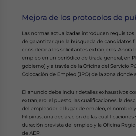
Mejora de los protocolos de pu
Las normas actualizadas introducen requisitos 
de garantizar que la búsqueda de candidatos fi
considerar a los solicitantes extranjeros. Ahora
empleo en un periódico de tirada general, en Ph
gobierno) y a través de la Oficina del Servicio 
Colocación de Empleo (JPO) de la zona donde s
El anuncio debe incluir detalles exhaustivos c
extranjero, el puesto, las cualificaciones, la de
del empleador, el lugar de empleo, el nombre y 
Filipinas, una declaración de las cualificaciones 
duración prevista del empleo y la Oficina Regio
de AEP.