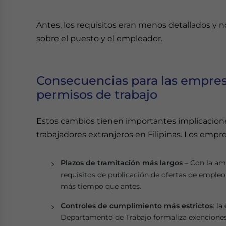
Antes, los requisitos eran menos detallados y
sobre el puesto y el empleador.
Consecuencias para las empres
permisos de trabajo
Estos cambios tienen importantes implicacion
trabajadores extranjeros en Filipinas. Los empr
Plazos de tramitación más largos
– Con la amp
requisitos de publicación de ofertas de empleo,
más tiempo que antes.
Controles de cumplimiento más estrictos
: l
Departamento de Trabajo formaliza exenciones 