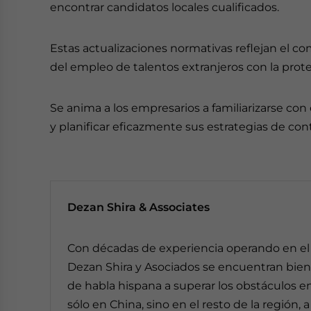
encontrar candidatos locales cualificados.
Estas actualizaciones normativas reflejan el co
del empleo de talentos extranjeros con la protec
Se anima a los empresarios a familiarizarse co
y planificar eficazmente sus estrategias de con
Dezan Shira & Associates
Con décadas de experiencia operando en el c
Dezan Shira y Asociados se encuentran bien
de habla hispana a superar los obstáculos en
sólo en China, sino en el resto de la región, 