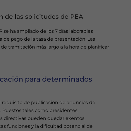
n de las solicitudes de PEA
P se ha ampliado de los 7 días laborables
cha de pago de la tasa de presentación. Las
 tramitación más largo a la hora de planificar
licación para determinados
l requisito de publicación de anuncios de
. Puestos tales como presidentes,
es directivas pueden quedar exentos,
as funciones y la dificultad potencial de