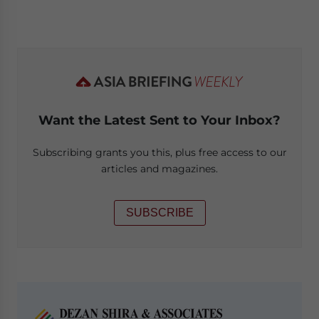
Want the Latest Sent to Your Inbox?
Subscribing grants you this, plus free access to our
articles and magazines.
SUBSCRIBE