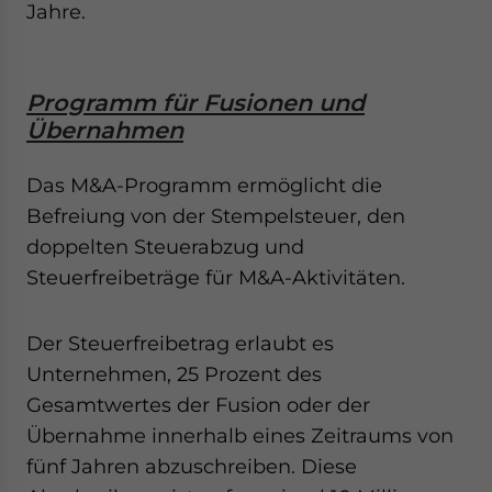
Jahre.
Programm für Fusionen und
Übernahmen
Das M&A-Programm ermöglicht die
Befreiung von der Stempelsteuer, den
doppelten Steuerabzug und
Steuerfreibeträge für M&A-Aktivitäten.
Der Steuerfreibetrag erlaubt es
Unternehmen, 25 Prozent des
Gesamtwertes der Fusion oder der
Übernahme innerhalb eines Zeitraums von
fünf Jahren abzuschreiben. Diese