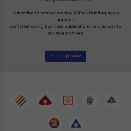
Subscribe to receive weekly ASEAN Briefing news
updates,
our latest doing business publications, and access to
our Asia archives.
Sign Up Now