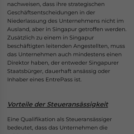
nachweisen, dass ihre strategischen
Geschäftsentscheidungen in der
Niederlassung des Unternehmens nicht im
Ausland, aber in Singapur getroffen werden.
Zusätzlich zu einem in Singapur
beschäftigten leitenden Angestellten, muss
das Unternehmen auch mindestens einen
Direktor haben, der entweder Singapurer
Staatsbürger, dauerhaft ansässig oder
Inhaber eines EntrePass ist.
Vorteile der Steueransässigkeit
Eine Qualifikation als Steueransässiger
bedeutet, dass das Unternehmen die