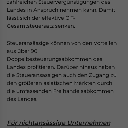
zahlreichen Steuervergünstigungen des
Landes in Anspruch nehmen kann. Damit
lässt sich der effektive CIT-
Gesamtsteuersatz senken.
Steueransässige können von den Vorteilen
aus über 90
Doppelbesteuerungsabkommen des
Landes profitieren. Darüber hinaus haben
die Steueransässigen auch den Zugang zu
den größeren asiatischen Märkten durch
die umfassenden Freihandelsabkommen
des Landes.
Für nichtansässige Unternehmen