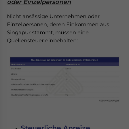
oder Einzelpersonen
Nicht ansässige Unternehmen oder
Einzelpersonen, deren Einkommen aus
Singapur stammt, müssen eine
Quellensteuer einbehalten:
Steuerliche Anreize