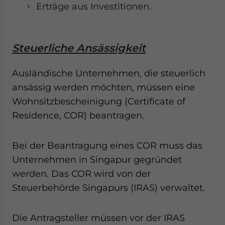
Erträge aus Investitionen.
Steuerliche Ansässigkeit
Ausländische Unternehmen, die steuerlich
ansässig werden möchten, müssen eine
Wohnsitzbescheinigung (Certificate of
Residence, COR) beantragen.
Bei der Beantragung eines COR muss das
Unternehmen in Singapur gegründet
werden. Das COR wird von der
Steuerbehörde Singapurs (IRAS) verwaltet.
Die Antragsteller müssen vor der IRAS