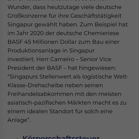
Wunder, dass heutzutage viele deutsche
Großkonzerne für ihre Geschäftstätigkeit
Singapur gewählt haben. Zum Beispiel hat
im Jahr 2020 der deutsche Chemieriese
BASF 45 Millionen Dollar zum Bau einer
Produktionsanlage in Singapur
investiert. Herr Carneiro – Senior Vice
President der BASF – hat hingewiesen:
“Singapurs Stellenwert als logistische Welt-
Klasse-Drehscheibe neben seinen
Freihandelsabkommen mit den meisten
asiatisch-pazifischen Märkten macht es zu
einem idealen Standort für solch eine
Anlage”.
Körperschaftssteuer