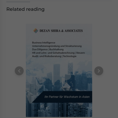
Related reading