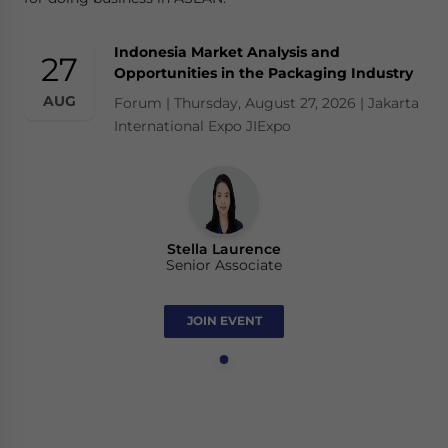
Indonesia Market Analysis and
27
Opportunities in the Packaging Industry
AUG
Forum | Thursday, August 27, 2026 | Jakarta
International Expo JIExpo
Stella Laurence
Senior Associate
JOIN EVENT