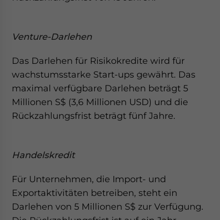
Venture-Darlehen
Das Darlehen für Risikokredite wird für
wachstumsstarke Start-ups gewährt. Das
maximal verfügbare Darlehen beträgt 5
Millionen S$ (3,6 Millionen USD) und die
Rückzahlungsfrist beträgt fünf Jahre.
Handelskredit
Für Unternehmen, die Import- und
Exportaktivitäten betreiben, steht ein
Darlehen von 5 Millionen S$ zur Verfügung.