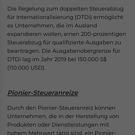
Die Regelung zum doppelten Steuerabzug
für Internationalisierung (DTDi) ermöglicht
es Unternehmen, die im Ausland
expandieren wollen, einen 200-prozentigen
Steuerabzug für qualifizierte Ausgaben zu
beantragen. Die Ausgabenobergrenze für
DTDi lag im Jahr 2019 bei 150.000 S$
(110.000 USD).
Pionier-Steueranreize
Durch den Pionier-Steueranreiz können
Unternehmen, die in der Herstellung von
Produkten oder Dienstleistungen mit
hohem Mehrwert tätig sind, ein Pionier-