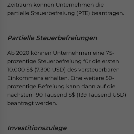
Zeitraum können Unternehmen die
partielle Steuerbefreiung (PTE) beantragen.
Partielle Steuerbefreiungen
Ab 2020 können Unternehmen eine 75-
prozentige Steuerbefreiung für die ersten
10.000 S$ (7.300 USD) des versteuerbaren
Einkommens erhalten. Eine weitere 50-
prozentige Befreiung kann dann auf die
nächsten 190 Tausend S$ (139 Tausend USD)
beantragt werden.
Investitionszulage