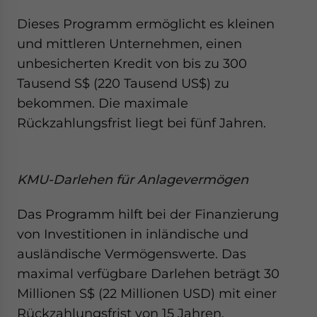
Dieses Programm ermöglicht es kleinen
und mittleren Unternehmen, einen
unbesicherten Kredit von bis zu 300
Tausend S$ (220 Tausend US$) zu
bekommen. Die maximale
Rückzahlungsfrist liegt bei fünf Jahren.
KMU-Darlehen für Anlagevermögen
Das Programm hilft bei der Finanzierung
von Investitionen in inländische und
ausländische Vermögenswerte. Das
maximal verfügbare Darlehen beträgt 30
Millionen S$ (22 Millionen USD) mit einer
Rückzahlungsfrist von 15 Jahren.