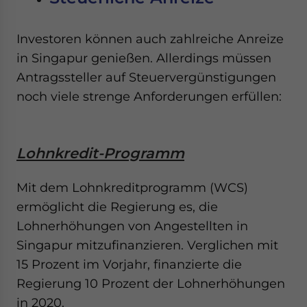
Investoren können auch zahlreiche Anreize
in Singapur genießen. Allerdings müssen
Antragssteller auf Steuervergünstigungen
noch viele strenge Anforderungen erfüllen:
Lohnkredit-Programm
Mit dem Lohnkreditprogramm (WCS)
ermöglicht die Regierung es, die
Lohnerhöhungen von Angestellten in
Singapur mitzufinanzieren. Verglichen mit
15 Prozent im Vorjahr, finanzierte die
Regierung 10 Prozent der Lohnerhöhungen
in 2020.