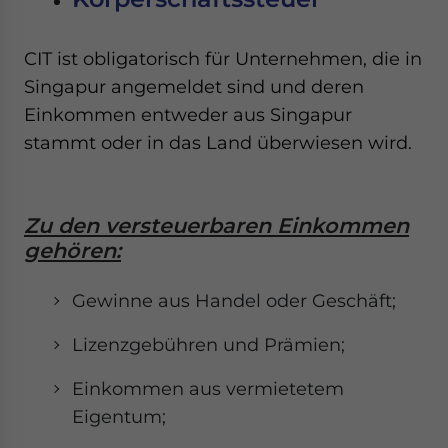
CIT ist obligatorisch für Unternehmen, die in
Singapur angemeldet sind und deren
Einkommen entweder aus Singapur
stammt oder in das Land überwiesen wird.
Zu den versteuerbaren Einkommen
gehören:
Gewinne aus Handel oder Geschäft;
Lizenzgebühren und Prämien;
Einkommen aus vermietetem
Eigentum;