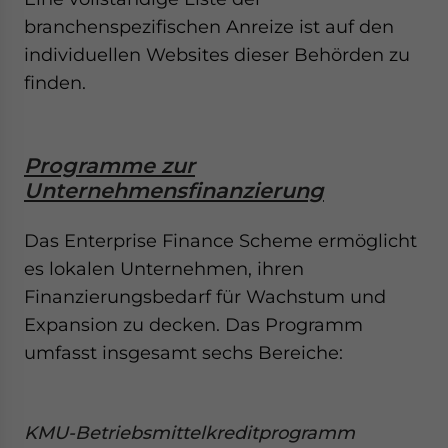
branchenspezifischen Anreize ist auf den
individuellen Websites dieser Behörden zu
finden.
Programme zur
Unternehmensfinanzierung
Das Enterprise Finance Scheme ermöglicht
es lokalen Unternehmen, ihren
Finanzierungsbedarf für Wachstum und
Expansion zu decken. Das Programm
umfasst insgesamt sechs Bereiche:
KMU-Betriebsmittelkreditprogramm