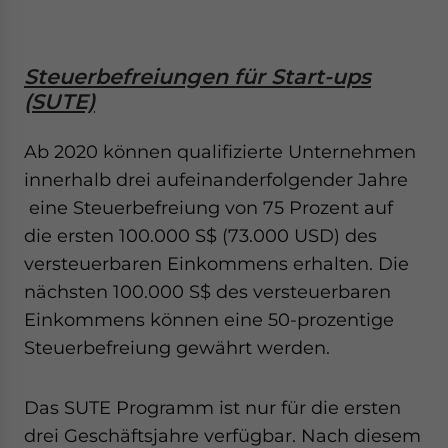
Steuerbefreiungen für Start-ups
(SUTE)
Ab 2020 können qualifizierte Unternehmen
innerhalb drei aufeinanderfolgender Jahre
eine Steuerbefreiung von 75 Prozent auf
die ersten 100.000 S$ (73.000 USD) des
versteuerbaren Einkommens erhalten. Die
nächsten 100.000 S$ des versteuerbaren
Einkommens können eine 50-prozentige
Steuerbefreiung gewährt werden.
Das SUTE Programm ist nur für die ersten
drei Geschäftsjahre verfügbar. Nach diesem