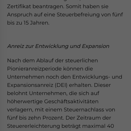
Zertifikat beantragen. Somit haben sie
Anspruch auf eine Steuerbefreiung von fünf
bis zu 15 Jahren.
Anreiz zur Entwicklung und Expansion
Nach dem Ablauf der steuerlichen
Pionieranreizperiode können die
Unternehmen noch den Entwicklungs- und
Expansionsanreiz (DEI) erhalten. Dieser
belohnt Unternehmen, die sich auf
höherwertige Geschäftsaktivitäten
verlagern, mit einem Steuernachlass von
fünf bis zehn Prozent. Der Zeitraum der
Steuererleichterung beträgt maximal 40