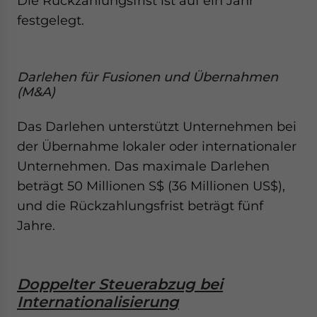
Die Rückzahlungsfrist ist auf ein Jahr
festgelegt.
Darlehen für Fusionen und Übernahmen
(M&A)
Das Darlehen unterstützt Unternehmen bei
der Übernahme lokaler oder internationaler
Unternehmen. Das maximale Darlehen
beträgt 50 Millionen S$ (36 Millionen US$),
und die Rückzahlungsfrist beträgt fünf
Jahre.
Doppelter Steuerabzug bei
Internationalisierung