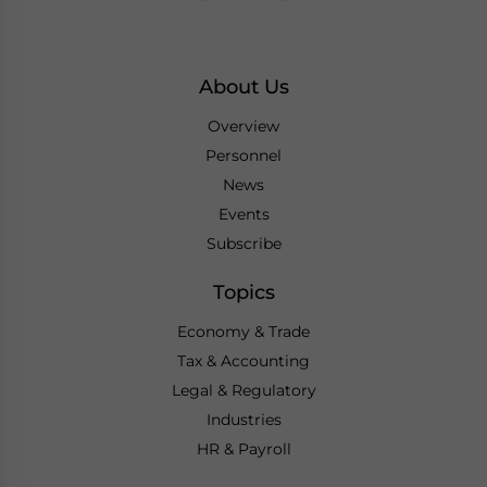
About Us
Overview
Personnel
News
Events
Subscribe
Topics
Economy & Trade
Tax & Accounting
Legal & Regulatory
Industries
HR & Payroll