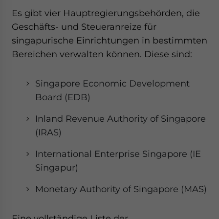
Es gibt vier Hauptregierungsbehörden, die
Geschäfts- und Steueranreize für
singapurische Einrichtungen in bestimmten
Bereichen verwalten können. Diese sind:
Singapore Economic Development
Board (EDB)
Inland Revenue Authority of Singapore
(IRAS)
International Enterprise Singapore (IE
Singapur)
Monetary Authority of Singapore (MAS)
Eine vollständige Liste der