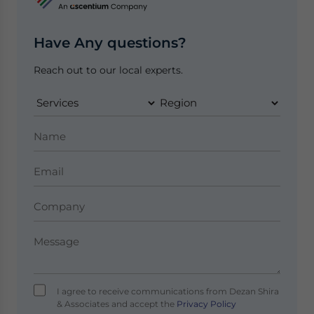
Have Any questions?
Reach out to our local experts.
I agree to receive communications from Dezan Shira
& Associates and accept the
Privacy Policy