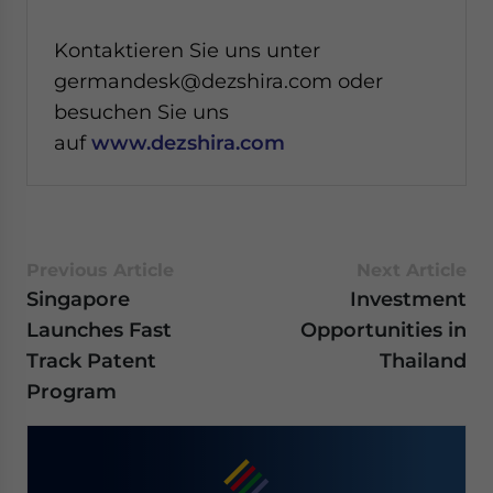
Kontaktieren Sie uns unter
germandesk@dezshira.com oder
besuchen Sie uns
auf
www.dezshira.com
Previous Article
Next Article
Singapore
Investment
Launches Fast
Opportunities in
Track Patent
Thailand
Program