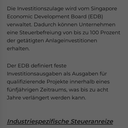
Die Investitionszulage wird vom Singapore
Economic Development Board (EDB)
verwaltet. Dadurch können Unternehmen
eine Steuerbefreiung von bis zu 100 Prozent
der getätigten Anlageinvestitionen
erhalten.
Der EDB definiert feste
Investitionsausgaben als Ausgaben für
qualifizierende Projekte innerhalb eines
fünfjährigen Zeitraums, was bis zu acht
Jahre verlängert werden kann.
Industriespezifische Steueranreize