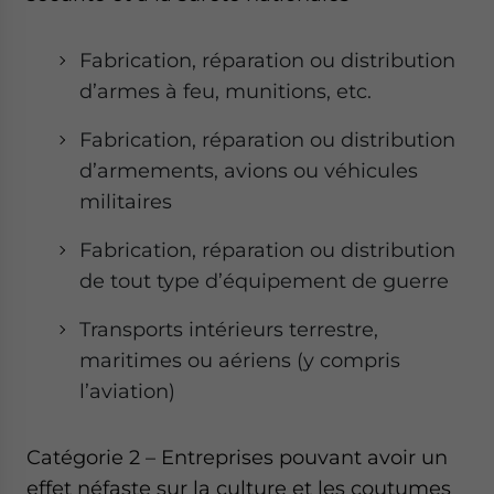
Fabrication, réparation ou distribution
d’armes à feu, munitions, etc.
Fabrication, réparation ou distribution
d’armements, avions ou véhicules
militaires
Fabrication, réparation ou distribution
de tout type d’équipement de guerre
Transports intérieurs terrestre,
maritimes ou aériens (y compris
l’aviation)
Catégorie 2 – Entreprises pouvant avoir un
effet néfaste sur la culture et les coutumes