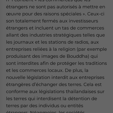
étrangers ne sont pas autorisés à mettre en
œuvre pour des raisons spéciales ». Ceux-ci
son totalement fermés aux investisseurs
étrangers et incluent un tas de commerces
allant des industries stratégiques telles que
les journaux et les stations de radios, aux
entreprises reliées à la religion (par exemple
produisant des images de Bouddha) qui
sont interdites afin de protéger les traditions
et les commerces locaux. De plus, la
nouvelle législation interdit aux entreprises
étrangères d’échanger des terres. Cela est
conforme aux législations thaïlandaises sur
les terres qui interdisent la détention de
terres par des individus ou entités
étrangers. Néanmoins, les sociétés