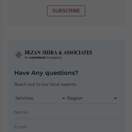
SUBSCRIBE
Have Any questions?
Reach out to our local experts.