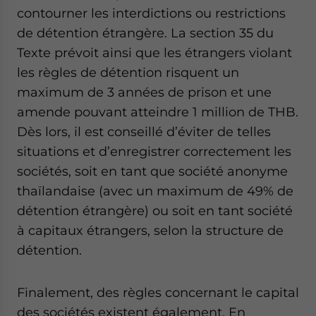
contourner les interdictions ou restrictions
de détention étrangère. La section 35 du
Texte prévoit ainsi que les étrangers violant
les règles de détention risquent un
maximum de 3 années de prison et une
amende pouvant atteindre 1 million de THB.
Dès lors, il est conseillé d’éviter de telles
situations et d’enregistrer correctement les
sociétés, soit en tant que société anonyme
thaïlandaise (avec un maximum de 49% de
détention étrangère) ou soit en tant société
à capitaux étrangers, selon la structure de
détention.
Finalement, des règles concernant le capital
des sociétés existent également. En