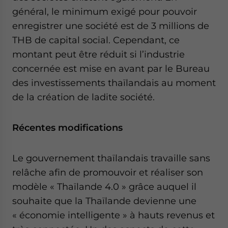
général, le minimum exigé pour pouvoir
enregistrer une société est de 3 millions de
THB de capital social. Cependant, ce
montant peut être réduit si l’industrie
concernée est mise en avant par le Bureau
des investissements thaïlandais au moment
de la création de ladite société.
Récentes modifications
Le gouvernement thaïlandais travaille sans
relâche afin de promouvoir et réaliser son
modèle « Thaïlande 4.0 » grâce auquel il
souhaite que la Thaïlande devienne une
« économie intelligente » à hauts revenus et