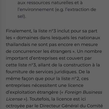
aux ressources naturelles et à
l’environnement (e.g. l’extraction de
sel).
Finalement, la liste n°3 inclut pour sa part
les « domaines dans lesquels les nationaux
thaïlandais ne sont pas encore en mesure
de concurrencer les étrangers ». Un nombre
important d’entreprises est couvert par
cette liste n°3, allant de la construction à la
fourniture de services juridiques. De la
même façon que pour la liste n°2, ces
entreprises nécessitent une licence
d’exploitation étrangère («
Foreign Business
License
»). Toutefois, la licence est ici
octroyée par le Directeur Général du Comité