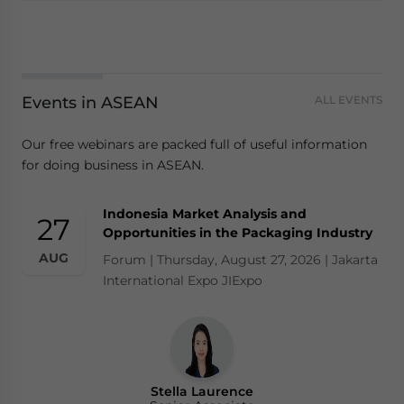
Events in ASEAN
ALL EVENTS
Our free webinars are packed full of useful information
for doing business in ASEAN.
Indonesia Market Analysis and
27
Opportunities in the Packaging Industry
AUG
Forum | Thursday, August 27, 2026 | Jakarta
International Expo JIExpo
Stella Laurence