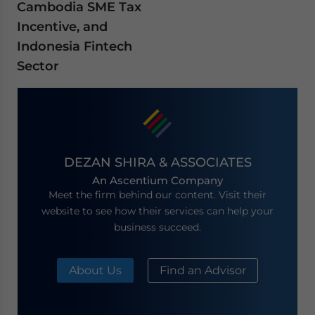
Cambodia SME Tax
Incentive, and
Indonesia Fintech
Sector
DEZAN SHIRA & ASSOCIATES
An Ascentium Company
Meet the firm behind our content. Visit their
website to see how their services can help your
business succeed.
About Us
Find an Advisor