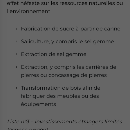
effet néfaste sur les ressources naturelles ou
l’environnement
Fabrication de sucre à partir de canne
Saliculture, y compris le sel gemme
Extraction de sel gemme
Extraction, y compris les carrières de
pierres ou concassage de pierres
Transformation de bois afin de
fabriquer des meubles ou des
équipements
Liste n°3 – Investissements étrangers limités
(licence exigée)