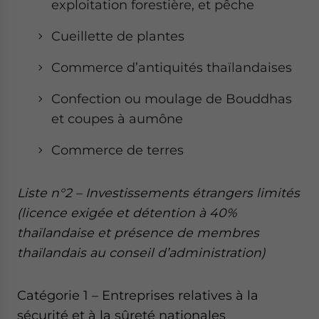
exploitation forestière, et pêche
Cueillette de plantes
Commerce d’antiquités thaïlandaises
Confection ou moulage de Bouddhas
et coupes à aumône
Commerce de terres
Liste n°2 – Investissements étrangers limités
(licence exigée et détention à 40%
thaïlandaise et présence de membres
thaïlandais au conseil d’administration)
Catégorie 1 – Entreprises relatives à la
sécurité et à la sûreté nationales