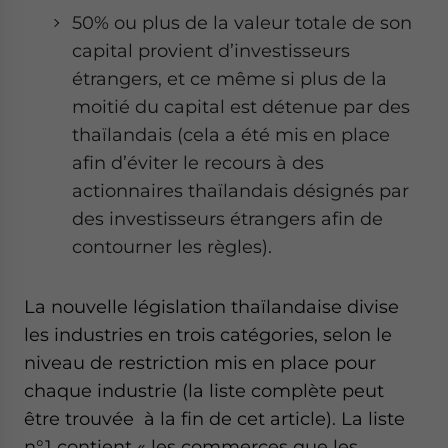
50% ou plus de la valeur totale de son
capital provient d’investisseurs
étrangers, et ce même si plus de la
moitié du capital est détenue par des
thaïlandais (cela a été mis en place
afin d’éviter le recours à des
actionnaires thaïlandais désignés par
des investisseurs étrangers afin de
contourner les règles).
La nouvelle législation thaïlandaise divise
les industries en trois catégories, selon le
niveau de restriction mis en place pour
chaque industrie (la liste complète peut
être trouvée à la fin de cet article). La liste
n°1 contient « les commerces que les