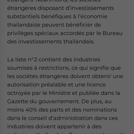
étrangères disposant d’investissements
substantiels bénéfiques à l’économie
thaïlandaise peuvent bénéficier de
privilèges spéciaux accordés par le Bureau
des investissements thaïlandais.
La liste n°2 contient des industries
soumises à restrictions, ce qui signifie que
les sociétés étrangères doivent obtenir une
autorisation préalable et une licence
octroyée par le Ministre et publiée dans la
Gazette du gouvernement. De plus, au
moins 40% des parts et des nominations
dans le conseil d’administration dans ces
industries doivent appartenir à des