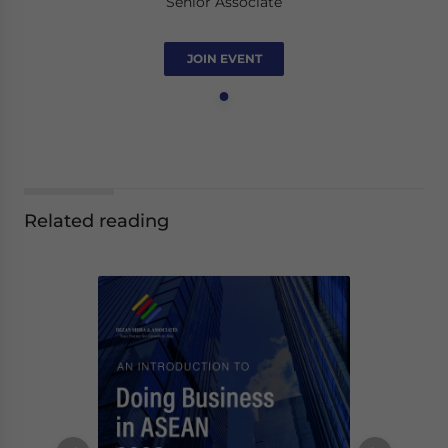
Senior Associate
JOIN EVENT
Related reading