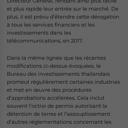
Directeur Général, rendant ainsi plus facile
et plus rapide leur entrée sur le marché. De
plus, il est prévu d’étendre cette dérogation
à tous les services financiers et les
investissements dans les
télécommunications, en 2017.
Dans la même lignée que les récentes
modifications ci-dessus évoquées, le
Bureau des investissements thaïlandais
promeut régulièrement certaines industries
et met en œuvre des procédures
d’approbations accélérées. Cela inclut
souvent l’octroi de permis autorisant la
détention de terres et l’assouplissement
d’autres réglementations concernant les