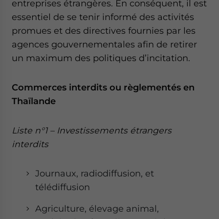
entreprises étrangères. En conséquent, il est
essentiel de se tenir informé des activités
promues et des directives fournies par les
agences gouvernementales afin de retirer
un maximum des politiques d’incitation.
Commerces interdits ou règlementés en
Thaïlande
Liste n°1 – Investissements étrangers
interdits
Journaux, radiodiffusion, et
télédiffusion
Agriculture, élevage animal,