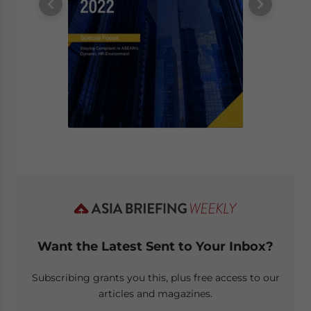
Want the Latest Sent to Your Inbox?
Subscribing grants you this, plus free access to our
articles and magazines.