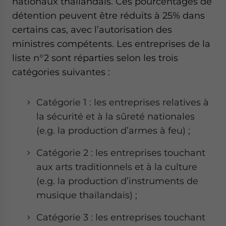
nationaux thaïlandais. Ces pourcentages de
détention peuvent être réduits à 25% dans
certains cas, avec l’autorisation des
ministres compétents. Les entreprises de la
liste n°2 sont réparties selon les trois
catégories suivantes :
Catégorie 1 : les entreprises relatives à
la sécurité et à la sûreté nationales
(e.g. la production d’armes à feu) ;
Catégorie 2 : les entreprises touchant
aux arts traditionnels et à la culture
(e.g. la production d’instruments de
musique thaïlandais) ;
Catégorie 3 : les entreprises touchant