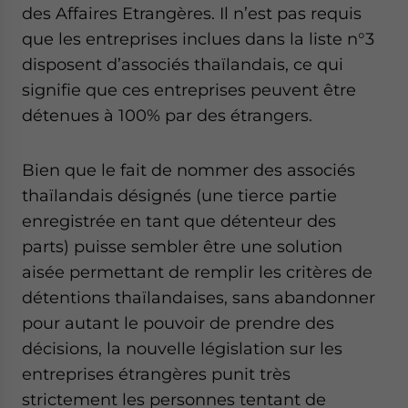
des Affaires Etrangères. Il n’est pas requis
que les entreprises inclues dans la liste n°3
disposent d’associés thaïlandais, ce qui
signifie que ces entreprises peuvent être
détenues à 100% par des étrangers.
Bien que le fait de nommer des associés
thaïlandais désignés (une tierce partie
enregistrée en tant que détenteur des
parts) puisse sembler être une solution
aisée permettant de remplir les critères de
détentions thaïlandaises, sans abandonner
pour autant le pouvoir de prendre des
décisions, la nouvelle législation sur les
entreprises étrangères punit très
strictement les personnes tentant de