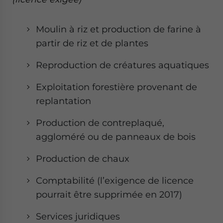
Moulin à riz et production de farine à
partir de riz et de plantes
Reproduction de créatures aquatiques
Exploitation forestière provenant de
replantation
Production de contreplaqué,
aggloméré ou de panneaux de bois
Production de chaux
Comptabilité (l’exigence de licence
pourrait être supprimée en 2017)
Services juridiques