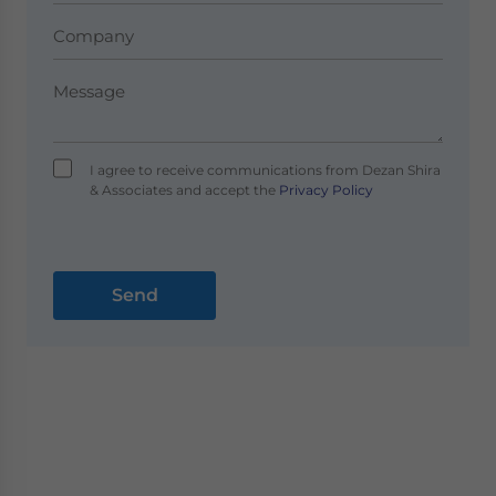
I agree to receive communications from Dezan Shira
& Associates and accept the
Privacy Policy