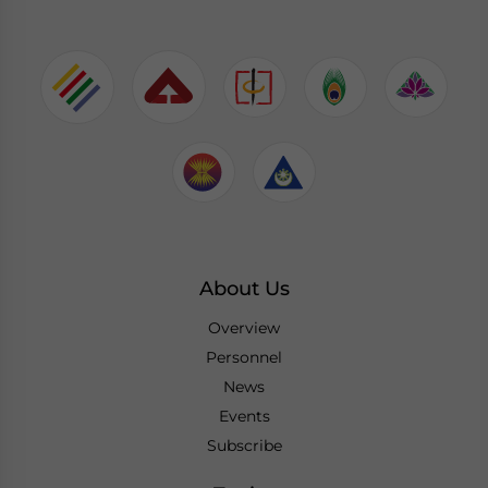
About Us
Overview
Personnel
News
Events
Subscribe