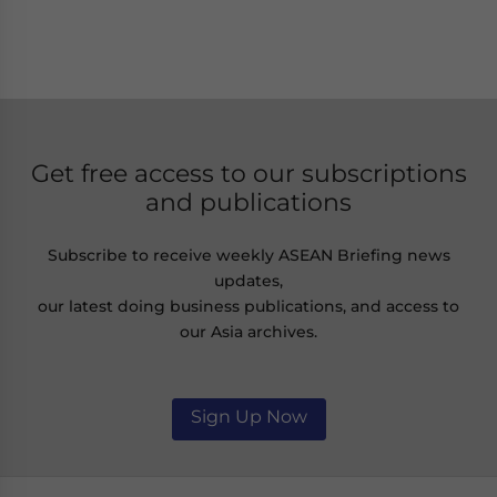
Get free access to our subscriptions
and publications
Subscribe to receive weekly ASEAN Briefing news
updates,
our latest doing business publications, and access to
our Asia archives.
Sign Up Now