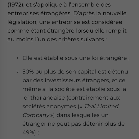
(1972), et s’applique à l’ensemble des
entreprises étrangères. D’après la nouvelle
législation, une entreprise est considérée
comme étant étrangère lorsqu’elle remplit
au moins l’un des critères suivants :
Elle est établie sous une loi étrangère ;
50% ou plus de son capital est détenu
par des investisseurs étrangers, et ce
même si la société est établie sous la
loi thaïlandaise (contrairement aux
sociétés anonymes («
Thai Limited
Company
») dans lesquelles un
étranger ne peut pas détenir plus de
49%) ;