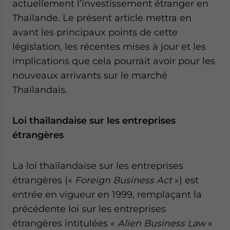
actuellement l’investissement étranger en
Thaïlande. Le présent article mettra en
avant les principaux points de cette
législation, les récentes mises à jour et les
implications que cela pourrait avoir pour les
nouveaux arrivants sur le marché
Thaïlandais.
Loi thaïlandaise sur les entreprises
étrangères
La loi thaïlandaise sur les entreprises
étrangères («
Foreign Business Act
») est
entrée en vigueur en 1999, remplaçant la
précédente loi sur les entreprises
étrangères intitulées «
Alien Business Law
»