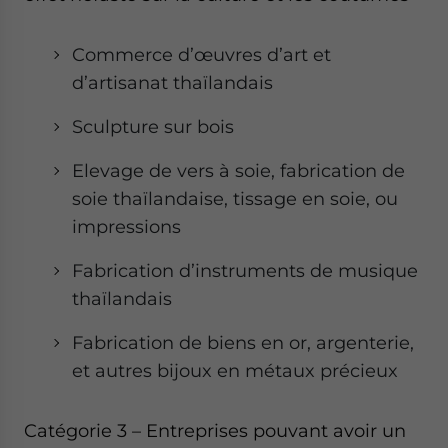
Commerce d’œuvres d’art et
d’artisanat thaïlandais
Sculpture sur bois
Elevage de vers à soie, fabrication de
soie thaïlandaise, tissage en soie, ou
impressions
Fabrication d’instruments de musique
thaïlandais
Fabrication de biens en or, argenterie,
et autres bijoux en métaux précieux
Catégorie 3 – Entreprises pouvant avoir un