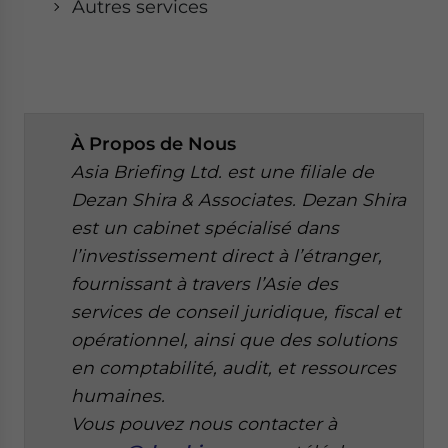
Autres services
À
Propos de Nous
Asia Briefing Ltd. est une filiale de
Dezan Shira & Associates. Dezan Shira
est un cabinet spécialisé dans
l’investissement direct à l’étranger,
fournissant à travers l’Asie des
services de conseil juridique, fiscal et
opérationnel, ainsi que des solutions
en comptabilité, audit, et ressources
humaines.
Vous pouvez nous contacter à