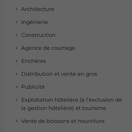
Architecture
Ingénierie
Construction
Agence de courtage
Enchères
Distribution et vente en gros
Publicité
Exploitation hôtelière (à l’exclusion de
la gestion hôtelière) et tourisme
Vente de boissons et nourriture