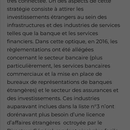
très connectée. Un des aspects de cette
stratégie consiste à attirer les
investissements étrangers au sein des
infrastructures et des industries de services
telles que la banque et les services
financiers. Dans cette optique, en 2016, les
règlementations ont été allégées
concernant le secteur bancaire (plus
particulièrement, les services bancaires
commerciaux et la mise en place de
bureaux de représentations de banques
étrangères) et le secteur des assurances et
des investissements. Ces industries
auparavant inclues dans la liste n°3 n’ont
dorénavant plus besoin d’une licence
d’affaires étrangères octroyée par le