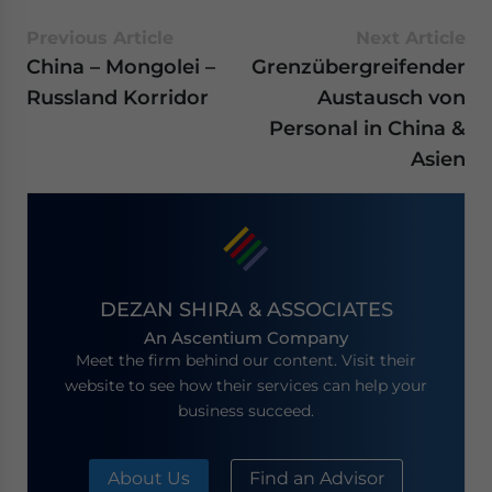
Previous Article
Next Article
China – Mongolei –
Grenzübergreifender
Russland Korridor
Austausch von
Personal in China &
Asien
DEZAN SHIRA & ASSOCIATES
An Ascentium Company
Meet the firm behind our content. Visit their
website to see how their services can help your
business succeed.
About Us
Find an Advisor