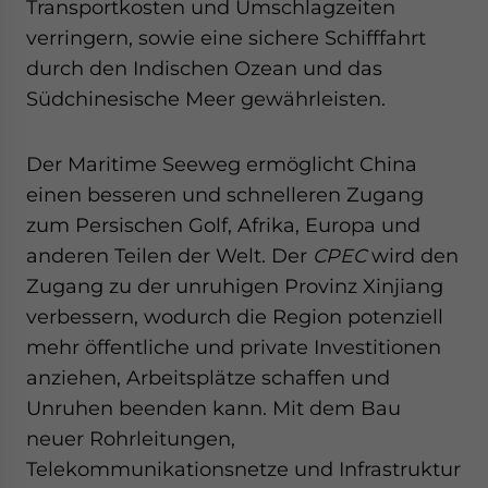
Transportkosten und Umschlagzeiten
verringern, sowie eine sichere Schifffahrt
durch den Indischen Ozean und das
Südchinesische Meer gewährleisten.
Der Maritime Seeweg ermöglicht China
einen besseren und schnelleren Zugang
zum Persischen Golf, Afrika, Europa und
anderen Teilen der Welt. Der
CPEC
wird den
Zugang zu der unruhigen Provinz Xinjiang
verbessern, wodurch die Region potenziell
mehr öffentliche und private Investitionen
anziehen, Arbeitsplätze schaffen und
Unruhen beenden kann. Mit dem Bau
neuer Rohrleitungen,
Telekommunikationsnetze und Infrastruktur