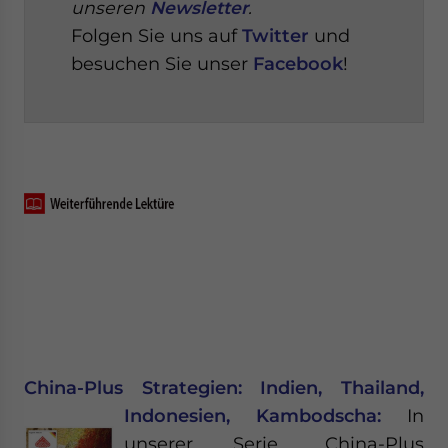
unseren
Newsletter
.
Folgen Sie uns auf
Twitter
und
besuchen Sie unser
Facebook
!
China-Plus Strategien: Indien, Thailand,
Indonesien, Kambodscha:
In
unserer Serie „China-Plus