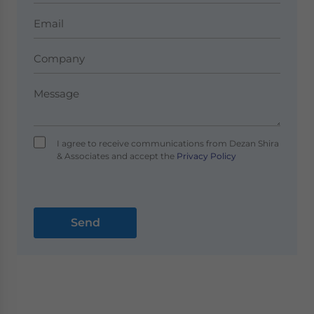
I agree to receive communications from Dezan Shira
& Associates and accept the
Privacy Policy