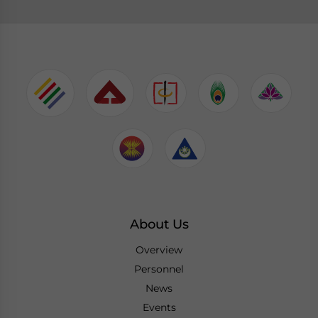
About Us
Overview
Personnel
News
Events