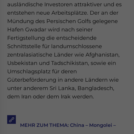
ausländische Investoren attraktiver und es
entstehen neue Arbeitsplätze. Der an der
Mündung des Persischen Golfs gelegene
Hafen Gwadar wird nach seiner
Fertigstellung die entscheidende
Schnittstelle für landumschlossene
zentralasiatische Länder wie Afghanistan,
Usbekistan und Tadschikistan, sowie ein
Umschlagsplatz für deren
Güterbeförderung in andere Ländern wie
unter anderem Sri Lanka, Bangladesch,
dem Iran oder dem Irak werden.
MEHR ZUM THEMA: China – Mongolei –