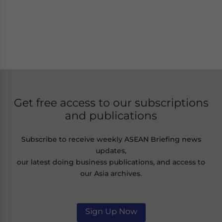
Get free access to our subscriptions
and publications
Subscribe to receive weekly ASEAN Briefing news
updates,
our latest doing business publications, and access to
our Asia archives.
Sign Up Now