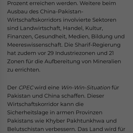
Prozent erreichen werden. Weitere beim
Ausbau des China-Pakistan-
Wirtschaftskorridors involvierte Sektoren
sind Landwirtschaft, Handel, Kultur,
Finanzen, Gesundheit, Medien, Bildung und
Meereswissenschaft. Die Sharif-Regierung
hat zudem vor 29 Industriezonen und 21
Zonen für die Aufbereitung von Mineralien
zu errichten.
Der
CPEC
wird eine
Win-Win-Situation
für
Pakistan und China schaffen. Dieser
Wirtschaftskorridor kann die
Sicherheitslage in armen Provinzen
Pakistans wie Khyber Pakhtunkhwa und
Belutschistan verbessern. Das Land wird für