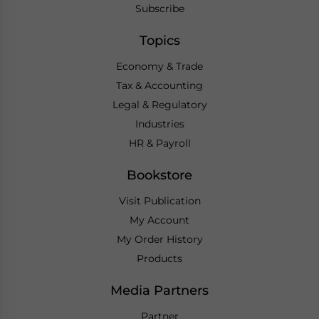
Subscribe
Topics
Economy & Trade
Tax & Accounting
Legal & Regulatory
Industries
HR & Payroll
Bookstore
Visit Publication
My Account
My Order History
Products
Media Partners
Partner