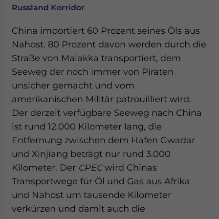
Russland Korridor
China importiert 60 Prozent seines Öls aus
Nahost. 80 Prozent davon werden durch die
Straße von Malakka transportiert, dem
Seeweg der noch immer von Piraten
unsicher gemacht und vom
amerikanischen Militär patrouilliert wird.
Der derzeit verfügbare Seeweg nach China
ist rund 12.000 Kilometer lang, die
Entfernung zwischen dem Hafen Gwadar
und Xinjiang beträgt nur rund 3.000
Kilometer. Der
CPEC
wird Chinas
Transportwege für Öl und Gas aus Afrika
und Nahost um tausende Kilometer
verkürzen und damit auch die