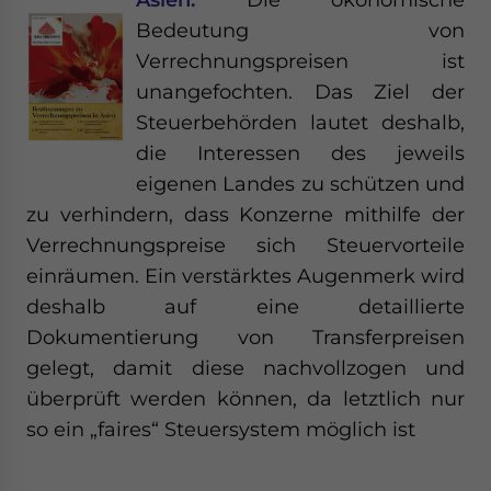
Bedeutung von
Verrechnungspreisen ist
unangefochten. Das Ziel der
Steuerbehörden lautet deshalb,
die Interessen des jeweils
eigenen Landes zu schützen und
zu verhindern, dass Konzerne mithilfe der
Verrechnungspreise sich Steuervorteile
einräumen. Ein verstärktes Augenmerk wird
deshalb auf eine detaillierte
Dokumentierung von Transferpreisen
gelegt, damit diese nachvollzogen und
überprüft werden können, da letztlich nur
so ein „faires“ Steuersystem möglich ist