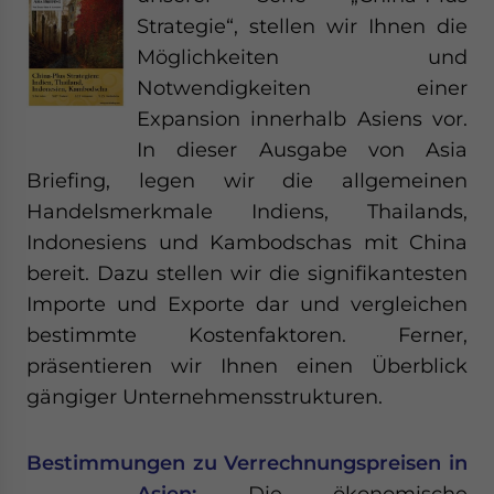
Strategie“, stellen wir Ihnen die
Möglichkeiten und
Notwendigkeiten einer
Expansion innerhalb Asiens vor.
In dieser Ausgabe von Asia
Briefing, legen wir die allgemeinen
Handelsmerkmale Indiens, Thailands,
Indonesiens und Kambodschas mit China
bereit. Dazu stellen wir die signifikantesten
Importe und Exporte dar und vergleichen
bestimmte Kostenfaktoren. Ferner,
präsentieren wir Ihnen einen Überblick
gängiger Unternehmensstrukturen.
Bestimmungen zu Verrechnungspreisen in
Asien:
Die ökonomische