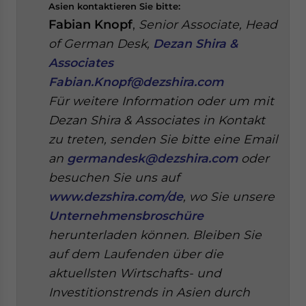
Asien kontaktieren Sie bitte:
Fabian Knopf
,
Senior Associate, Head
of German Desk,
Dezan Shira &
Associates
Fabian.Knopf@dezshira.com
Für weitere Information oder um mit
Dezan Shira & Associates in Kontakt
zu treten, senden Sie bitte eine Email
an
germandesk@dezshira.com
oder
besuchen Sie uns auf
www.dezshira.com/de
, wo Sie unsere
Unternehmensbroschüre
herunterladen können.
Bleiben Sie
auf dem Laufenden über die
aktuellsten Wirtschafts- und
Investitionstrends in Asien durch