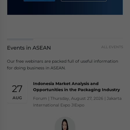
Events in ASEAN
ALL EVENTS
Our free webinars are packed full of useful information
for doing business in ASEAN.
Indonesia Market Analysis and
27
Opportunities in the Packaging Industry
AUG
Forum | Thursday, August 27, 2026 | Jakarta
International Expo JIExpo