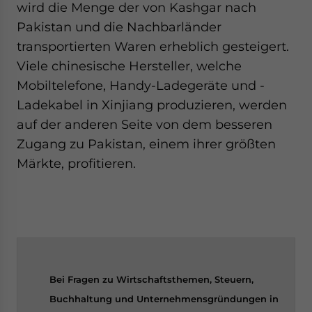
wird die Menge der von Kashgar nach
Pakistan und die Nachbarländer
transportierten Waren erheblich gesteigert.
Viele chinesische Hersteller, welche
Mobiltelefone, Handy-Ladegeräte und -
Ladekabel in Xinjiang produzieren, werden
auf der anderen Seite von dem besseren
Zugang zu Pakistan, einem ihrer größten
Märkte, profitieren.
Bei Fragen zu Wirtschaftsthemen, Steuern,
Buchhaltung und Unternehmensgründungen in