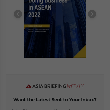
Want the Latest Sent to Your Inbox?