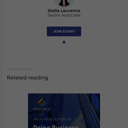
Stella Laurence
Senior Associate
JOIN EVENT
Related reading