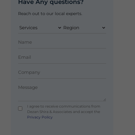
Have Any questions?
Reach out to our local experts.
I agree to receive communications from
Dezan Shira & Associates and accept the
Privacy Policy