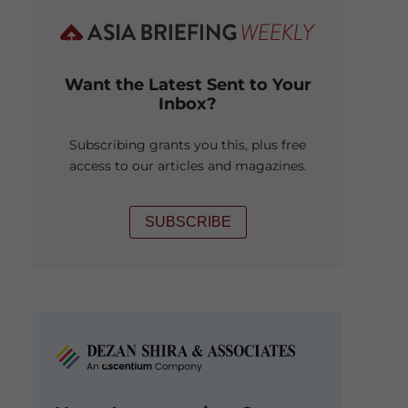
Want the Latest Sent to Your
Inbox?
Subscribing grants you this, plus free
access to our articles and magazines.
SUBSCRIBE