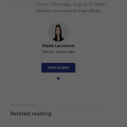
Forum | Thursday, August 27, 2026 |
Jakarta International Expo JIExpo
Stella Laurence
Senior Associate
JOIN EVENT
Related reading