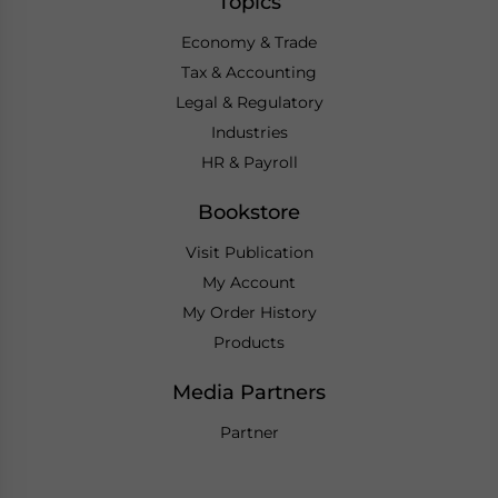
Topics
Economy & Trade
Tax & Accounting
Legal & Regulatory
Industries
HR & Payroll
Bookstore
Visit Publication
My Account
My Order History
Products
Media Partners
Partner