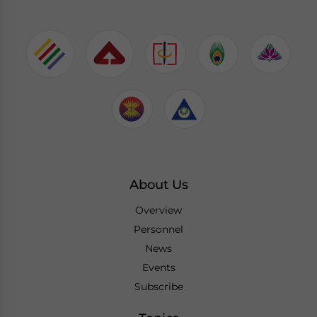
About Us
Overview
Personnel
News
Events
Subscribe