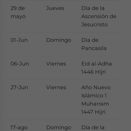
29 de
Jueves
Día de la
mayo
Ascensión de
Jesucristo
01-Jun
Domingo
Día de
Pancasila
06-Jun
Viernes
Eid al-Adha
1446 Hijri
27-Jun
Viernes
Año Nuevo
Islámico 1
Muharram
1447 Hijri
17-ago
Domingo
Día de la