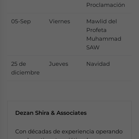
Proclamación
05-Sep
Viernes
Mawlid del
Profeta
Muhammad
SAW
25 de
Jueves
Navidad
diciembre
Dezan Shira & Associates
Con décadas de experiencia operando