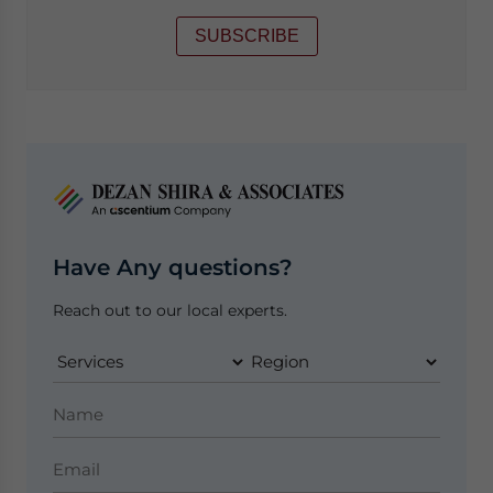
SUBSCRIBE
Have Any questions?
Reach out to our local experts.