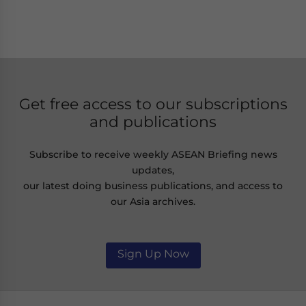
Get free access to our subscriptions
and publications
Subscribe to receive weekly ASEAN Briefing news
updates,
our latest doing business publications, and access to
our Asia archives.
Sign Up Now