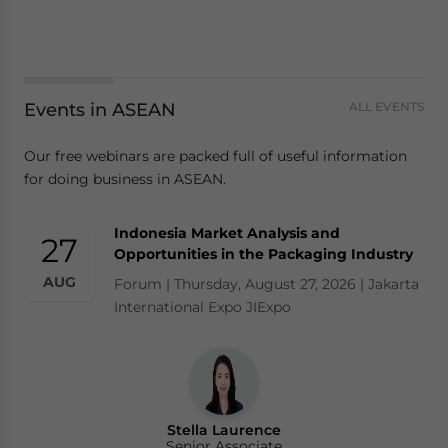
Events in ASEAN
ALL EVENTS
Our free webinars are packed full of useful information
for doing business in ASEAN.
Indonesia Market Analysis and
27
Opportunities in the Packaging Industry
AUG
Forum | Thursday, August 27, 2026 | Jakarta
International Expo JIExpo
Stella Laurence
Senior Associate