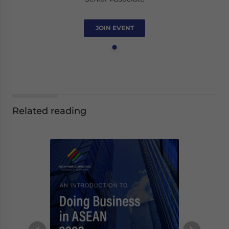
JOIN EVENT
Related reading