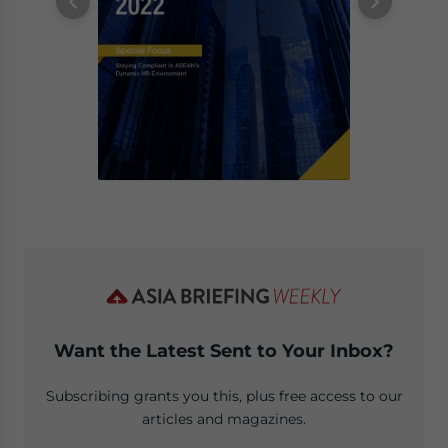
Want the Latest Sent to Your Inbox?
Subscribing grants you this, plus free access to our
articles and magazines.