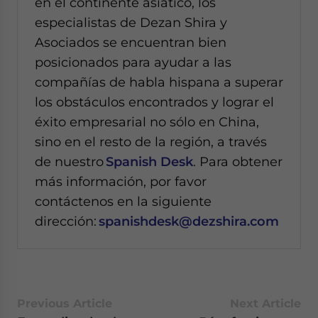
en el continente asiático, los
especialistas de Dezan Shira y
Asociados se encuentran bien
posicionados para ayudar a las
compañías de habla hispana a superar
los obstáculos encontrados y lograr el
éxito empresarial no sólo en China,
sino en el resto de la región, a través
de nuestro
Spanish Desk
. Para obtener
más información, por favor
contáctenos en la siguiente
dirección:
spanishdesk@dezshira.com
Previous Article
Next Article