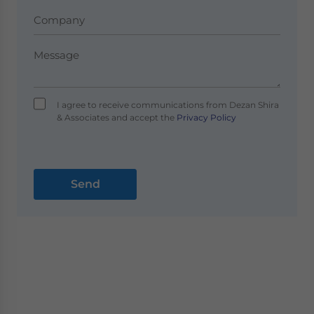
I agree to receive communications from Dezan Shira
& Associates and accept the
Privacy Policy